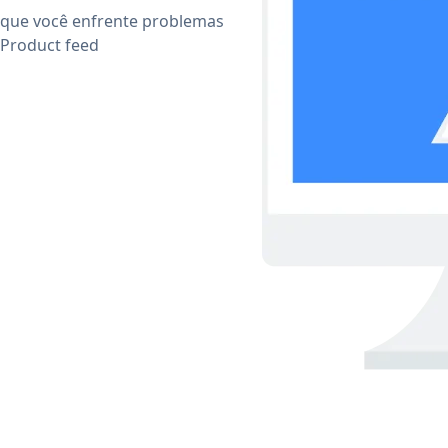
 que você enfrente problemas
 Product feed