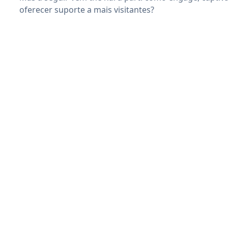
oferecer suporte a mais visitantes?