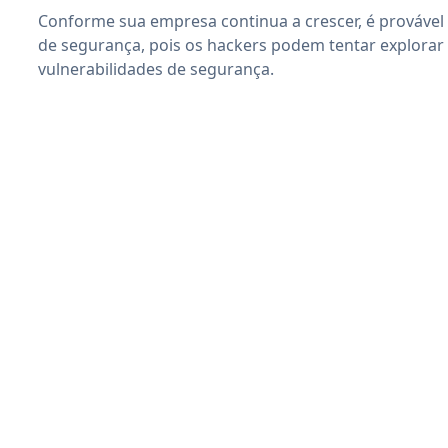
Conforme sua empresa continua a crescer, é provável
de segurança, pois os hackers podem tentar explorar
vulnerabilidades de segurança.