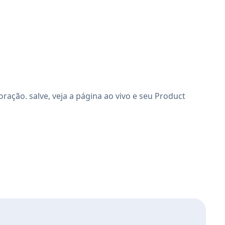
ação. salve, veja a página ao vivo e seu Product