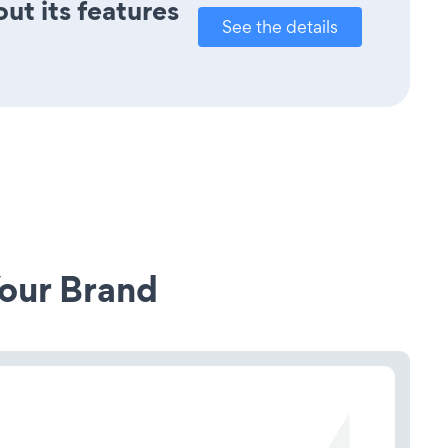
out its features
See the details
our Brand