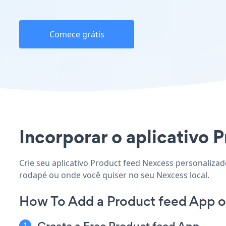
Comece grátis
Incorporar o aplicativo P
Crie seu aplicativo Product feed Nexcess personalizado
rodapé ou onde você quiser no seu Nexcess local.
How To Add a Product feed App o