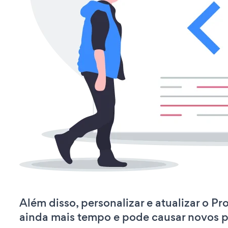
Além disso, personalizar e atualizar o P
ainda mais tempo e pode causar novos 