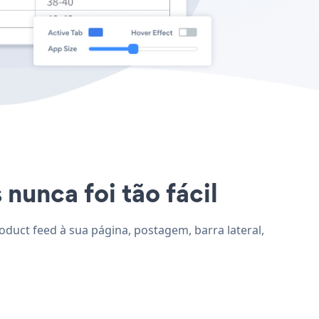
nunca foi tão fácil
oduct feed à sua página, postagem, barra lateral,