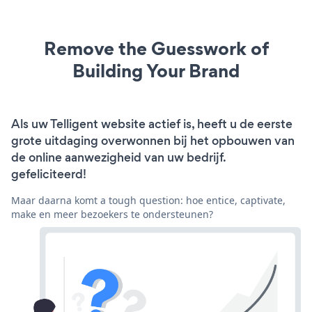
Remove the Guesswork of
Building Your Brand
Als uw Telligent website actief is, heeft u de eerste
grote uitdaging overwonnen bij het opbouwen van
de online aanwezigheid van uw bedrijf.
gefeliciteerd!
Maar daarna komt a tough question: hoe entice, captivate,
make en meer bezoekers te ondersteunen?