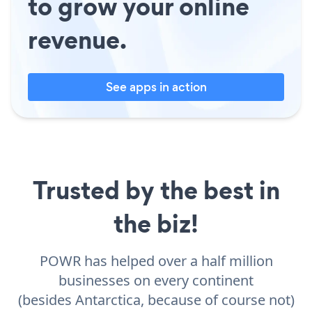
to grow your online
revenue.
See apps in action
Trusted by the best in
the biz!
POWR has helped over a half million
businesses on every continent
(besides Antarctica, because of course not)