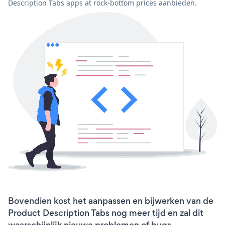
Description Tabs apps at rock-bottom prices aanbieden.
Bovendien kost het aanpassen en bijwerken van de
Product Description Tabs nog meer tijd en zal dit