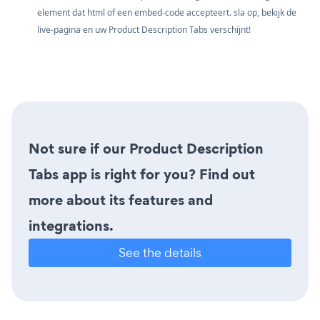
element dat html of een embed-code accepteert. sla op, bekijk de
live-pagina en uw Product Description Tabs verschijnt!
Not sure if our Product Description
Tabs app is right for you? Find out
more about its features and
integrations.
See the details