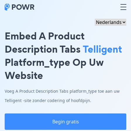
Embed A Product
Description Tabs
Telligent
Platform_type Op Uw
Website
Voeg A Product Description Tabs platform_type toe aan uw
Telligent -site zonder codering of hoofdpijn.
Begin gratis