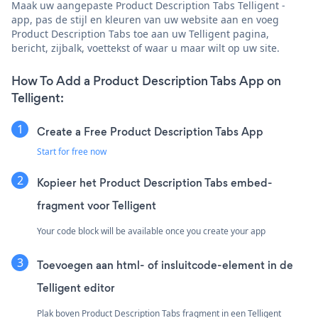
Maak uw aangepaste Product Description Tabs Telligent -
app, pas de stijl en kleuren van uw website aan en voeg
Product Description Tabs toe aan uw Telligent pagina,
bericht, zijbalk, voettekst of waar u maar wilt op uw site.
How To Add a Product Description Tabs App on
Telligent:
Create a Free Product Description Tabs App
Start for free now
Kopieer het Product Description Tabs embed-
fragment voor Telligent
Your code block will be available once you create your app
Toevoegen aan html- of insluitcode-element in de
Telligent editor
Plak boven Product Description Tabs fragment in een Telligent