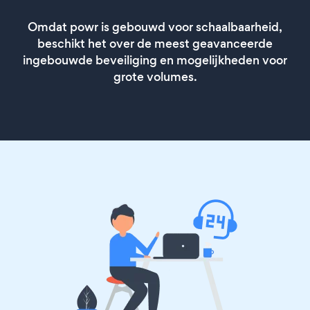
Omdat powr is gebouwd voor schaalbaarheid,
beschikt het over de meest geavanceerde
ingebouwde beveiliging en mogelijkheden voor
grote volumes.