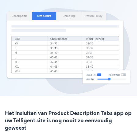
Het insluiten van Product Description Tabs app op
uw Telligent site is nog nooit zo eenvoudig
geweest