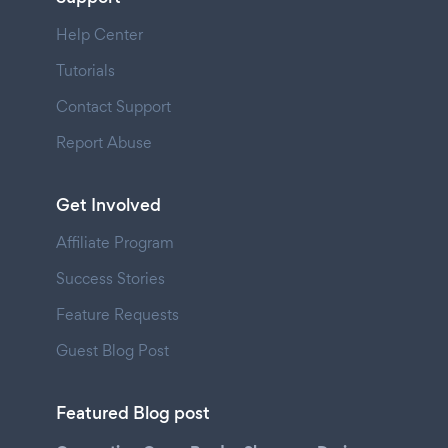
Help Center
Tutorials
Contact Support
Report Abuse
Get Involved
Affiliate Program
Success Stories
Feature Requests
Guest Blog Post
Featured Blog post