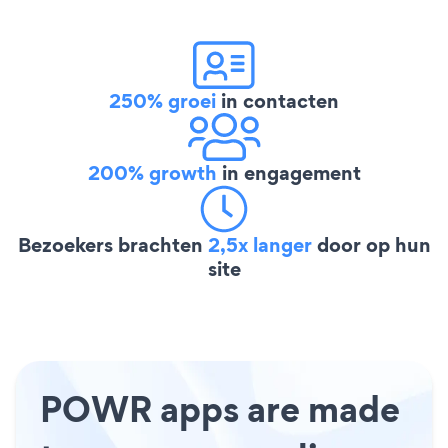
250% groei
in contacten
200% growth
in engagement
Bezoekers brachten
2,5x langer
door op hun
site
POWR apps are made