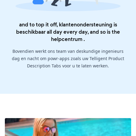
and to top it off, klantenondersteuning is
beschikbaar all day every day, and so is the
helpcentrum
.
Bovendien werkt ons team van deskundige ingenieurs
dag en nacht om powr-apps zoals uw Telligent Product
Description Tabs voor u te laten werken.