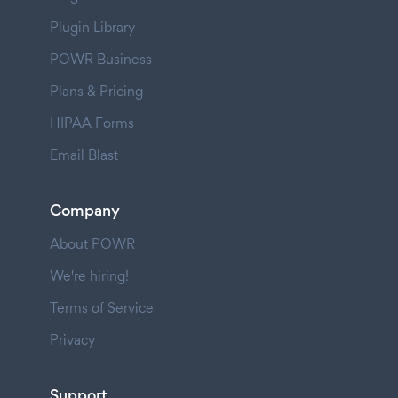
Plugin Library
POWR Business
Plans & Pricing
HIPAA Forms
Email Blast
Company
About POWR
We're hiring!
Terms of Service
Privacy
Support