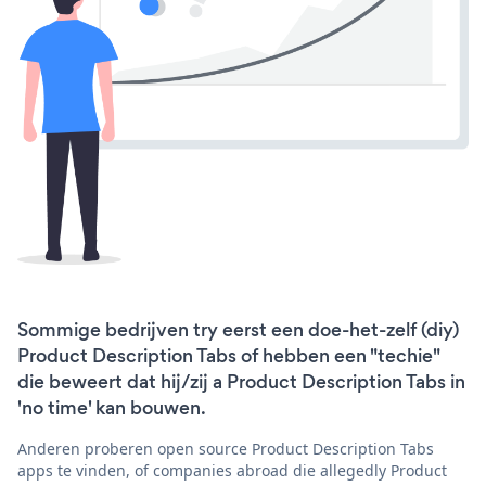
Sommige bedrijven try eerst een doe-het-zelf (diy)
Product Description Tabs of hebben een "techie"
die beweert dat hij/zij a Product Description Tabs in
'no time' kan bouwen.
Anderen proberen open source Product Description Tabs
apps te vinden, of companies abroad die allegedly Product