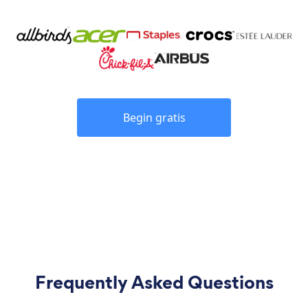
Begin gratis
Frequently Asked Questions