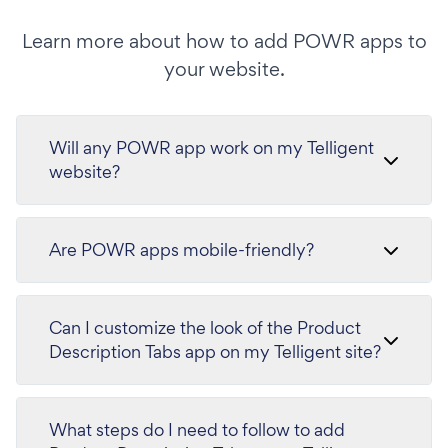
Learn more about how to add POWR apps to
your website.
Will any POWR app work on my Telligent
website?
Are POWR apps mobile-friendly?
Can I customize the look of the Product
Description Tabs app on my Telligent site?
What steps do I need to follow to add