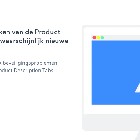
ken van de Product
 waarschijnlijk nieuwe
ijk beveiligingsproblemen
duct Description Tabs