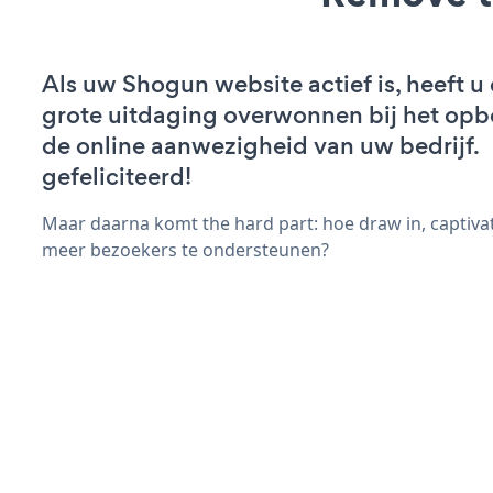
Als uw Shogun website actief is, heeft u 
grote uitdaging overwonnen bij het op
de online aanwezigheid van uw bedrijf.
gefeliciteerd!
Maar daarna komt the hard part: hoe draw in, captiva
meer bezoekers te ondersteunen?