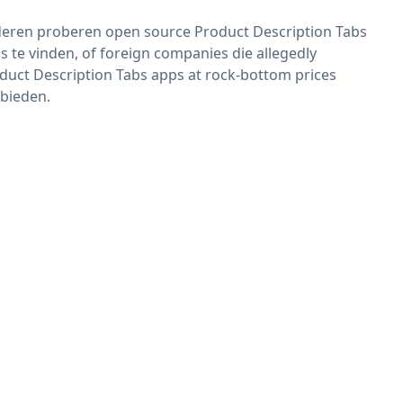
eren proberen open source Product Description Tabs
s te vinden, of foreign companies die allegedly
duct Description Tabs apps at rock-bottom prices
bieden.