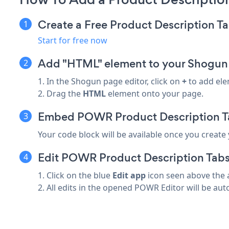
Create a Free Product Description T
Start for free now
Add "HTML" element to your Shogun
1. In the Shogun page editor, click on
+
to add ele
2. Drag the
HTML
element onto your page.
Embed POWR Product Description T
Your code block will be available once you create
Edit POWR Product Description Tabs 
1. Click on the blue
Edit app
icon seen above the 
2. All edits in the opened POWR Editor will be aut