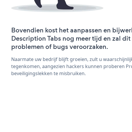
Bovendien kost het aanpassen en bijwer
Description Tabs nog meer tijd en zal dit
problemen of bugs veroorzaken.
Naarmate uw bedrijf blijft groeien, zult u waarschijnl
tegenkomen, aangezien hackers kunnen proberen Pro
beveiligingslekken te misbruiken.