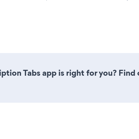
iption Tabs app is right for you? Fin