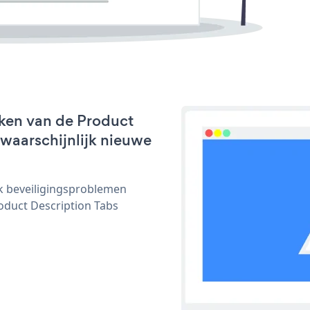
ken van de Product
 waarschijnlijk nieuwe
ijk beveiligingsproblemen
duct Description Tabs