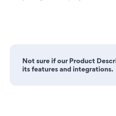
Not sure if our Product Descr
its features and integrations.