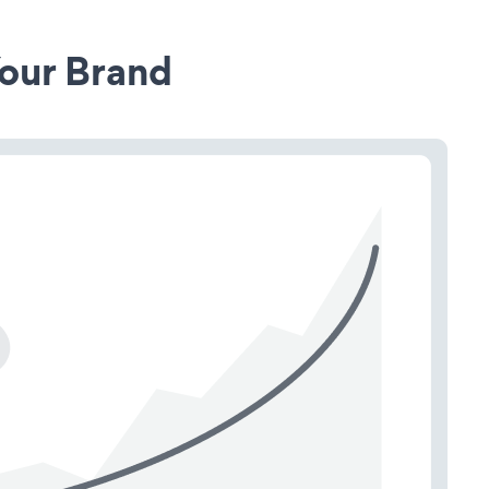
our Brand