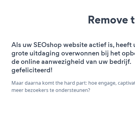
Remove t
Als uw SEOshop website actief is, heeft 
grote uitdaging overwonnen bij het op
de online aanwezigheid van uw bedrijf.
gefeliciteerd!
Maar daarna komt the hard part: hoe engage, captivat
meer bezoekers te ondersteunen?