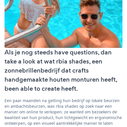
Als je nog steeds have questions, dan
take a look at wat rbia shades, een
zonnebrillenbedrijf dat crafts
handgemaakte houten monturen heeft,
been able to create heeft.
Een paar maanden na getting hun bedrijf op lokale beurzen
en ambachtsbeurzen, was rbia shades op zoek naar een
manier om online te verkopen. ze wanted om bezoekers de
kwaliteit van hun product, hun lichtgewicht en ergonomische
ontwerpen, op een visueel aantrekkelijke manier te laten