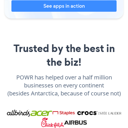
See apps in action
Trusted by the best in
the biz!
POWR has helped over a half million
businesses on every continent
(besides Antarctica, because of course not)