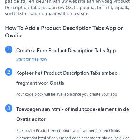
pas de stijl en kleuren van uw website aan en voeg Product
Description Tabs toe aan uw Oxatis pagina, bericht, zijbalk,
voettekst of waar u maar wilt op uw site.
How To Add a Product Description Tabs App on
Oxatis:
Create a Free Product Description Tabs App
Start for free now
Kopieer het Product Description Tabs embed-
fragment voor Oxatis
Your code block will be available once you create your app
Toevoegen aan html- of insluitcode-element in de
Oxatis editor
Plak boven Product Description Tabs fragment in een Oxatis
element dat html of een embed-code accepteert. sla op, bekijk de