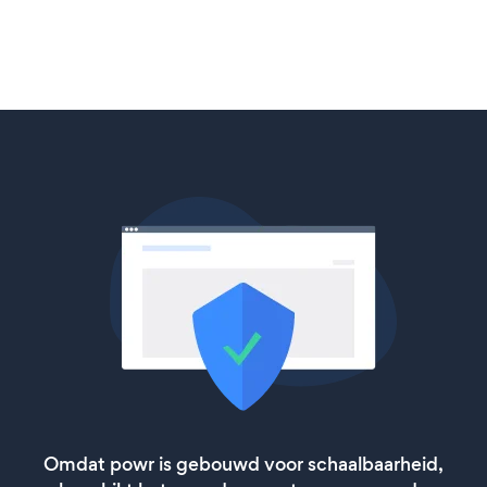
Omdat powr is gebouwd voor schaalbaarheid,