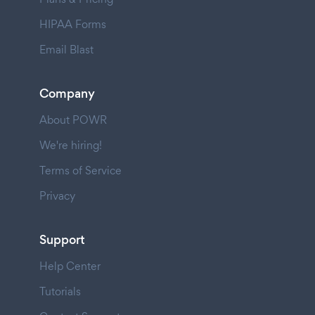
HIPAA Forms
Email Blast
Company
About POWR
We're hiring!
Terms of Service
Privacy
Support
Help Center
Tutorials