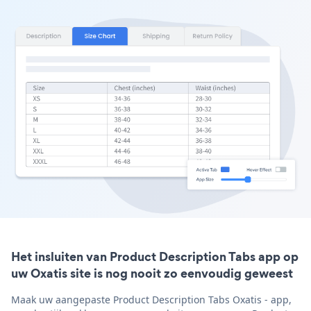
Het insluiten van Product Description Tabs app op
uw Oxatis site is nog nooit zo eenvoudig geweest
Maak uw aangepaste Product Description Tabs Oxatis - app,