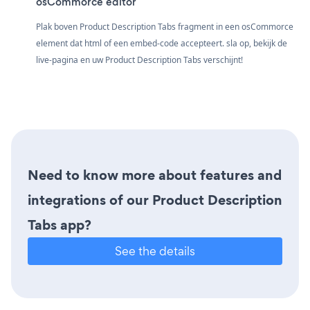
osCommorce editor
Plak boven Product Description Tabs fragment in een osCommorce
element dat html of een embed-code accepteert. sla op, bekijk de
live-pagina en uw Product Description Tabs verschijnt!
Need to know more about features and
integrations of our Product Description
Tabs app?
See the details