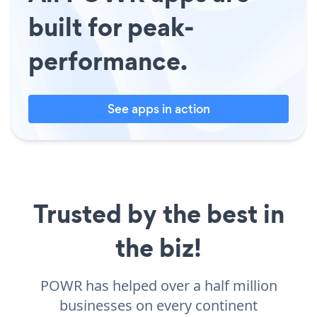
built for peak-
performance.
See apps in action
Trusted by the best in
the biz!
POWR has helped over a half million
businesses on every continent