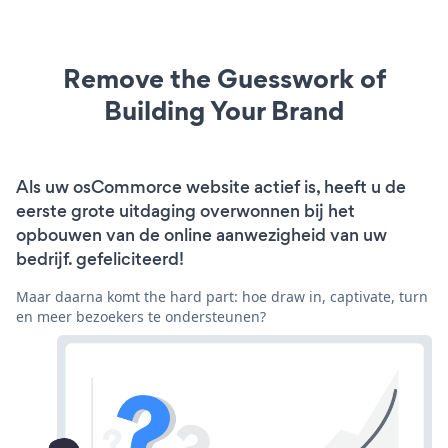
Remove the Guesswork of
Building Your Brand
Als uw osCommorce website actief is, heeft u de
eerste grote uitdaging overwonnen bij het
opbouwen van de online aanwezigheid van uw
bedrijf. gefeliciteerd!
Maar daarna komt the hard part: hoe draw in, captivate, turn
en meer bezoekers te ondersteunen?