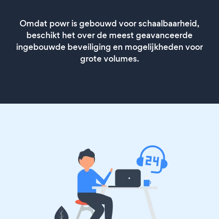
Omdat powr is gebouwd voor schaalbaarheid,
beschikt het over de meest geavanceerde
ingebouwde beveiliging en mogelijkheden voor
grote volumes.