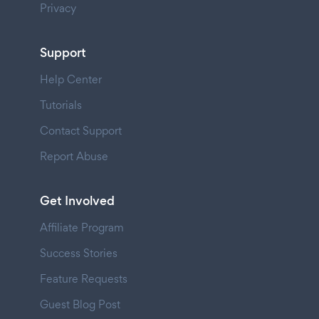
Privacy
Support
Help Center
Tutorials
Contact Support
Report Abuse
Get Involved
Affiliate Program
Success Stories
Feature Requests
Guest Blog Post