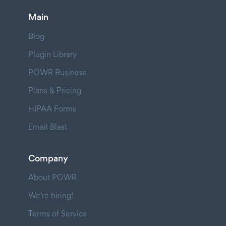
Main
Blog
Plugin Library
POWR Business
Plans & Pricing
HIPAA Forms
Email Blast
Company
About POWR
We're hiring!
Terms of Service