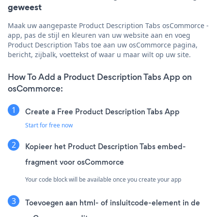
geweest
Maak uw aangepaste Product Description Tabs osCommorce -
app, pas de stijl en kleuren van uw website aan en voeg
Product Description Tabs toe aan uw osCommorce pagina,
bericht, zijbalk, voettekst of waar u maar wilt op uw site.
How To Add a Product Description Tabs App on
osCommorce:
Create a Free Product Description Tabs App
Start for free now
Kopieer het Product Description Tabs embed-
fragment voor osCommorce
Your code block will be available once you create your app
Toevoegen aan html- of insluitcode-element in de