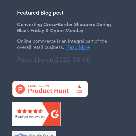
Featured Blog post
Converting Cross-Border Shoppers During
Black Friday & Cyber Monday
Online commerce is an integral part of the
overall retail business.
Read More
Posted by on
2026-08-06