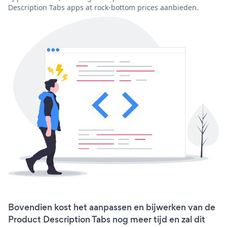
Description Tabs apps at rock-bottom prices aanbieden.
Bovendien kost het aanpassen en bijwerken van de
Product Description Tabs nog meer tijd en zal dit