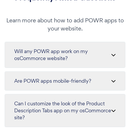
Learn more about how to add POWR apps to
your website.
Will any POWR app work on my
osCommorce website?
Are POWR apps mobile-friendly?
Can I customize the look of the Product
Description Tabs app on my osCommorce
site?