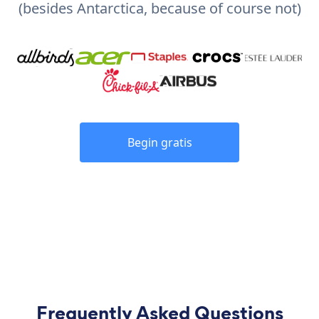
(besides Antarctica, because of course not)
Begin gratis
Frequently Asked Questions