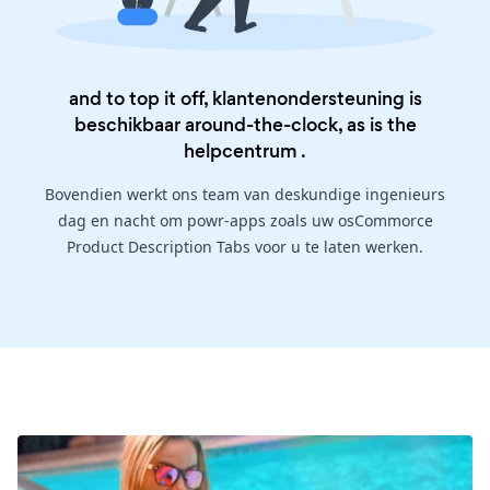
and to top it off, klantenondersteuning is
beschikbaar around-the-clock, as is the
helpcentrum
.
Bovendien werkt ons team van deskundige ingenieurs
dag en nacht om powr-apps zoals uw osCommorce
Product Description Tabs voor u te laten werken.