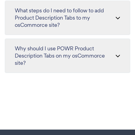
What steps do I need to follow to add
Product Description Tabs to my
osCommorce site?
Why should I use POWR Product
Description Tabs on my osCommorce
site?