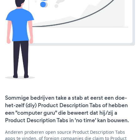
Sommige bedrijven take a stab at eerst een doe-
het-zelf (diy) Product Description Tabs of hebben
een "computer guru" die beweert dat hij/zij a
Product Description Tabs in 'no time' kan bouwen.
Anderen proberen open source Product Description Tabs
apps te vinden, of foreign companies die claim to Product