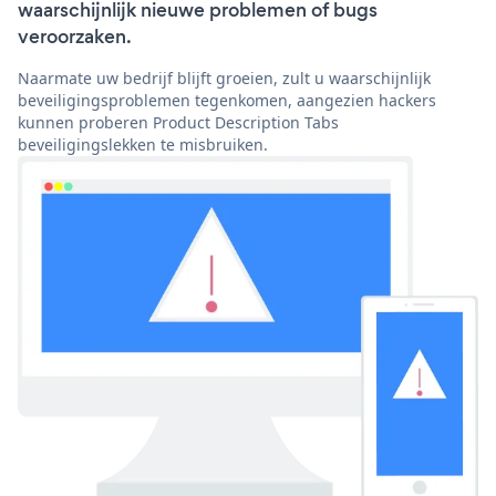
waarschijnlijk nieuwe problemen of bugs
veroorzaken.
Naarmate uw bedrijf blijft groeien, zult u waarschijnlijk
beveiligingsproblemen tegenkomen, aangezien hackers
kunnen proberen Product Description Tabs
beveiligingslekken te misbruiken.