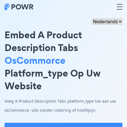
Embed A Product
Description Tabs
OsCommorce
Platform_type Op Uw
Website
Voeg A Product Description Tabs platform_type toe aan uw
osCommorce -site zonder codering of hoofdpijn.