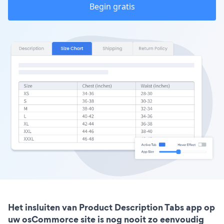
Begin gratis
Het insluiten van Product Description Tabs app op
uw osCommorce site is nog nooit zo eenvoudig