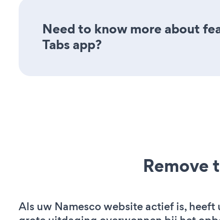
Need to know more about feat
Tabs app?
Remove t
Als uw Namesco website actief is, heeft 