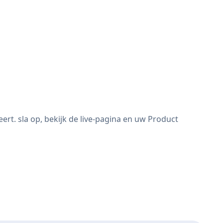
t. sla op, bekijk de live-pagina en uw Product