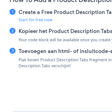
Create a Free Product Description T
Start for free now
Kopieer het Product Description T
Your code block will be available once you create
Toevoegen aan html- of insluitcode-
Plak boven Product Description Tabs fragment in
Description Tabs verschijnt!