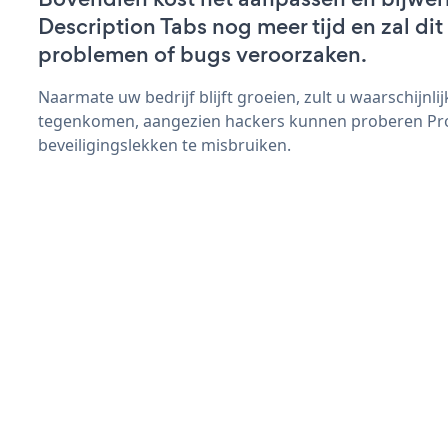
Description Tabs nog meer tijd en zal dit
problemen of bugs veroorzaken.
Naarmate uw bedrijf blijft groeien, zult u waarschijnl
tegenkomen, aangezien hackers kunnen proberen Pro
beveiligingslekken te misbruiken.