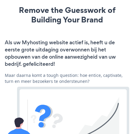
Remove the Guesswork of
Building Your Brand
Als uw Myhosting website actief is, heeft u de
eerste grote uitdaging overwonnen bij het
opbouwen van de online aanwezigheid van uw
bedrijf. gefeliciteerd!
Maar daarna komt a tough question: hoe entice, captivate,
turn en meer bezoekers te ondersteunen?