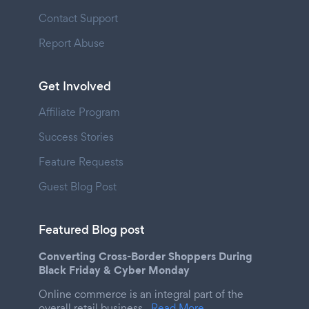
Contact Support
Report Abuse
Get Involved
Affiliate Program
Success Stories
Feature Requests
Guest Blog Post
Featured Blog post
Converting Cross-Border Shoppers During
Black Friday & Cyber Monday
Online commerce is an integral part of the
overall retail business.
Read More