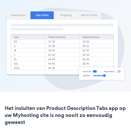
Het insluiten van Product Description Tabs app op
uw Myhosting site is nog nooit zo eenvoudig
geweest