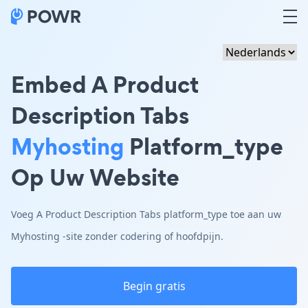
Embed A Product
Description Tabs
Myhosting
Platform_type
Op Uw Website
Voeg A Product Description Tabs platform_type toe aan uw
Myhosting -site zonder codering of hoofdpijn.
Begin gratis