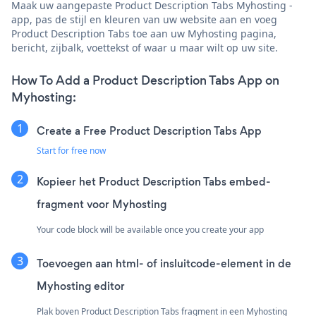
Maak uw aangepaste Product Description Tabs Myhosting -
app, pas de stijl en kleuren van uw website aan en voeg
Product Description Tabs toe aan uw Myhosting pagina,
bericht, zijbalk, voettekst of waar u maar wilt op uw site.
How To Add a Product Description Tabs App on
Myhosting:
Create a Free Product Description Tabs App
Start for free now
Kopieer het Product Description Tabs embed-
fragment voor Myhosting
Your code block will be available once you create your app
Toevoegen aan html- of insluitcode-element in de
Myhosting editor
Plak boven Product Description Tabs fragment in een Myhosting