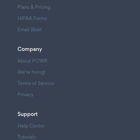
Plans & Pricing
HIPAA Forms
Email Blast
Company
About POWR
We're hiring!
Terms of Service
Privacy
Support
Help Center
Tutorials