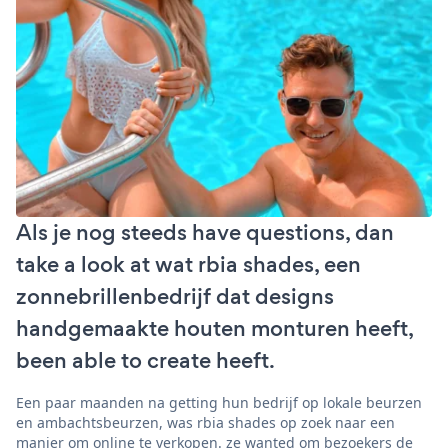
Als je nog steeds have questions, dan
take a look at wat rbia shades, een
zonnebrillenbedrijf dat designs
handgemaakte houten monturen heeft,
been able to create heeft.
Een paar maanden na getting hun bedrijf op lokale beurzen
en ambachtsbeurzen, was rbia shades op zoek naar een
manier om online te verkopen. ze wanted om bezoekers de