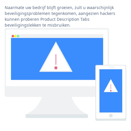
Naarmate uw bedrijf blijft groeien, zult u waarschijnlijk
beveiligingsproblemen tegenkomen, aangezien hackers
kunnen proberen Product Description Tabs
beveiligingslekken te misbruiken.