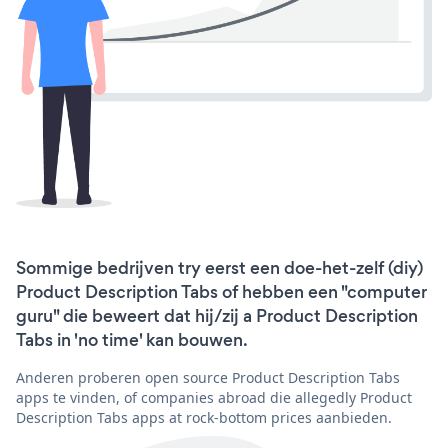
Sommige bedrijven try eerst een doe-het-zelf (diy)
Product Description Tabs of hebben een "computer
guru" die beweert dat hij/zij a Product Description
Tabs in 'no time' kan bouwen.
Anderen proberen open source Product Description Tabs
apps te vinden, of companies abroad die allegedly Product
Description Tabs apps at rock-bottom prices aanbieden.