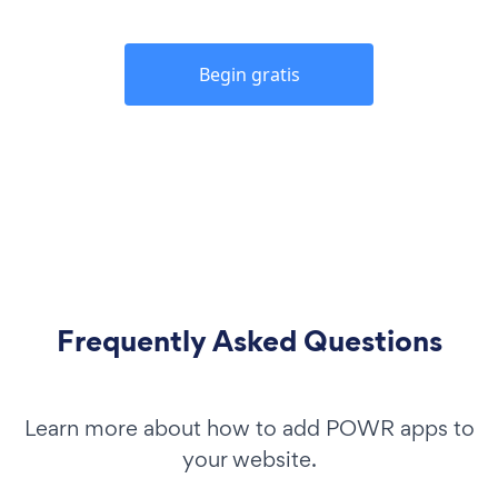
Begin gratis
Frequently Asked Questions
Learn more about how to add POWR apps to
your website.