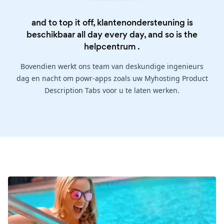
and to top it off, klantenondersteuning is
beschikbaar all day every day, and so is the
helpcentrum
.
Bovendien werkt ons team van deskundige ingenieurs
dag en nacht om powr-apps zoals uw Myhosting Product
Description Tabs voor u te laten werken.