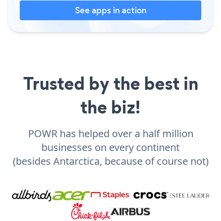
See apps in action
Trusted by the best in
the biz!
POWR has helped over a half million
businesses on every continent
(besides Antarctica, because of course not)