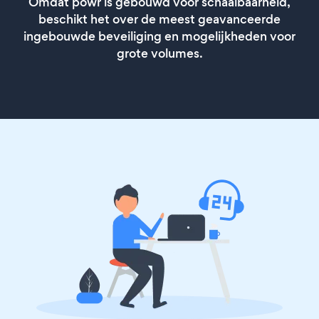
Omdat powr is gebouwd voor schaalbaarheid,
beschikt het over de meest geavanceerde
ingebouwde beveiliging en mogelijkheden voor
grote volumes.