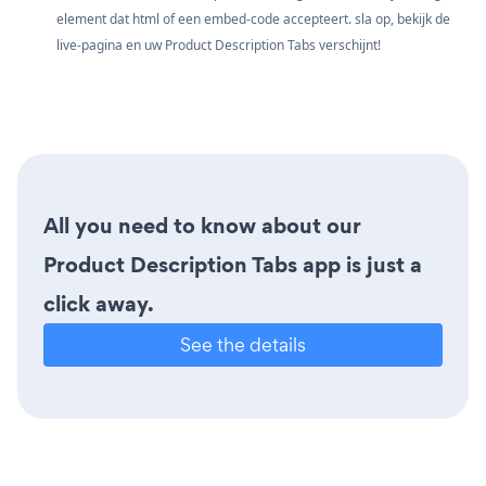
element dat html of een embed-code accepteert. sla op, bekijk de
live-pagina en uw Product Description Tabs verschijnt!
All you need to know about our
Product Description Tabs app is just a
click away.
See the details