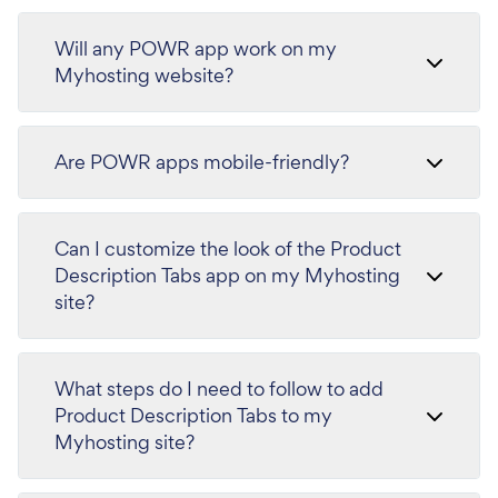
Will any POWR app work on my
Myhosting website?
Are POWR apps mobile-friendly?
Can I customize the look of the Product
Description Tabs app on my Myhosting
site?
What steps do I need to follow to add
Product Description Tabs to my
Myhosting site?