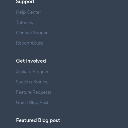
Support
Help Center
Tutorials
Contact Support
Report Abuse
Get Involved
Affiliate Program
Success Stories
Feature Requests
Guest Blog Post
Featured Blog post