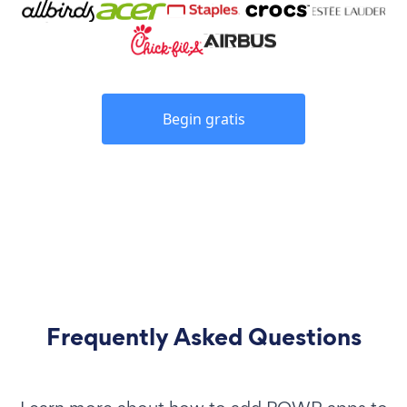
Begin gratis
Frequently Asked Questions