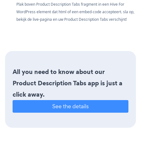
Plak boven Product Description Tabs fragment in een Hive For
WordPress element dat html of een embed-code accepteert. sla op,
bekijk de live-pagina en uw Product Description Tabs verschijnt!
All you need to know about our
Product Description Tabs app is just a
click away.
See the details