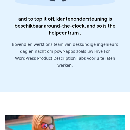
and to top it off, klantenondersteuning is
beschikbaar around-the-clock, and so is the
helpcentrum
.
Bovendien werkt ons team van deskundige ingenieurs
dag en nacht om powr-apps zoals uw Hive For
WordPress Product Description Tabs voor u te laten
werken.