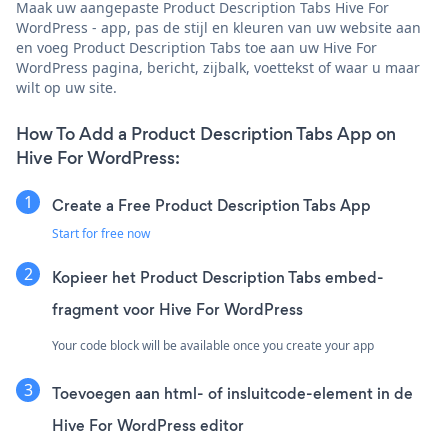
Maak uw aangepaste Product Description Tabs Hive For
WordPress - app, pas de stijl en kleuren van uw website aan
en voeg Product Description Tabs toe aan uw Hive For
WordPress pagina, bericht, zijbalk, voettekst of waar u maar
wilt op uw site.
How To Add a Product Description Tabs App on
Hive For WordPress:
Create a Free Product Description Tabs App
Start for free now
Kopieer het Product Description Tabs embed-
fragment voor Hive For WordPress
Your code block will be available once you create your app
Toevoegen aan html- of insluitcode-element in de
Hive For WordPress editor