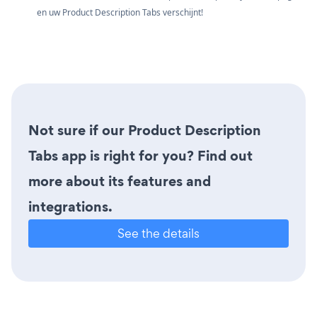
en uw Product Description Tabs verschijnt!
Not sure if our Product Description
Tabs app is right for you? Find out
more about its features and
integrations.
See the details