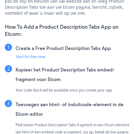
pas de stijl en kleuren van uw website aan en voeg Product
Description Tabs toe aan uw Elcom pagina, bericht, zijbalk,
voettekst of waar u maar wilt op uw site.
How To Add a Product Description Tabs App on
Elcom:
Create a Free Product Description Tabs App
Start for free now
Kopieer het Product Description Tabs embed-
fragment voor Elcom
Your code block will be available once you create your app
Toevoegen aan html- of insluitcode-element in de
Elcom editor
Plak boven Product Description Tabs fragment in een Elcom element
dat html of een embed-code accepteert. sla op, bekijk de live-pagina