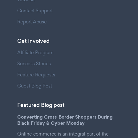
Contact Support
Report Abuse
Get Involved
Affiliate Program
Success Stories
Feature Requests
Guest Blog Post
Featured Blog post
Converting Cross-Border Shoppers During
Black Friday & Cyber Monday
Online commerce is an integral part of the