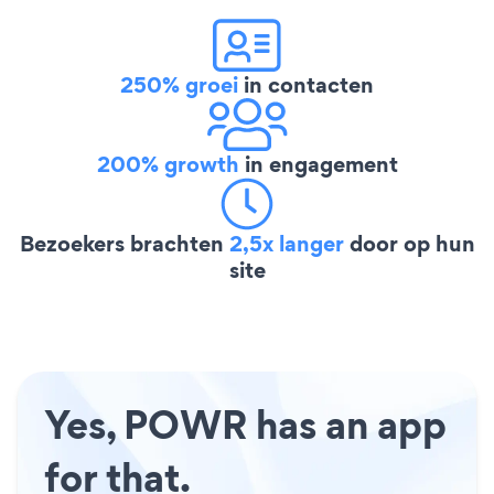
250% groei
in contacten
200% growth
in engagement
Bezoekers brachten
2,5x langer
door op hun
site
Yes, POWR has an app
for that.