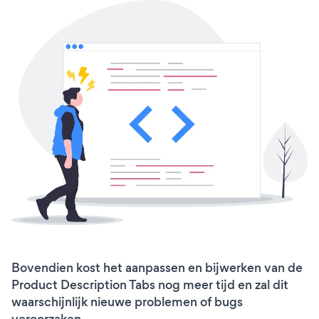
Bovendien kost het aanpassen en bijwerken van de
Product Description Tabs nog meer tijd en zal dit
waarschijnlijk nieuwe problemen of bugs