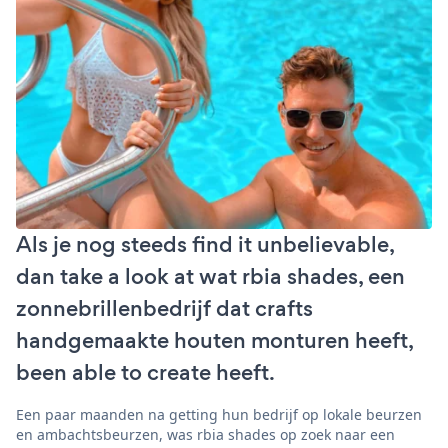
Als je nog steeds find it unbelievable,
dan take a look at wat rbia shades, een
zonnebrillenbedrijf dat crafts
handgemaakte houten monturen heeft,
been able to create heeft.
Een paar maanden na getting hun bedrijf op lokale beurzen
en ambachtsbeurzen, was rbia shades op zoek naar een