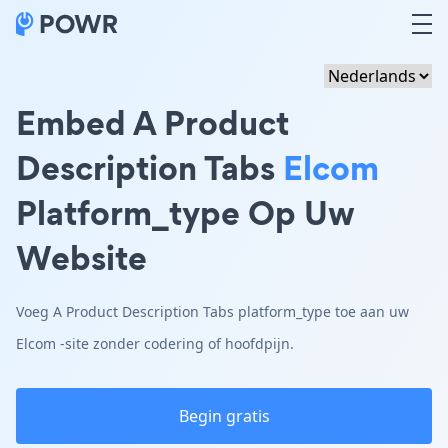
Embed A Product
Description Tabs
Elcom
Platform_type Op Uw
Website
Voeg A Product Description Tabs platform_type toe aan uw
Elcom -site zonder codering of hoofdpijn.
Begin gratis