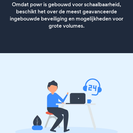
Omdat powr is gebouwd voor schaalbaarheid,
beschikt het over de meest geavanceerde
ingebouwde beveiliging en mogelijkheden voor
grote volumes.