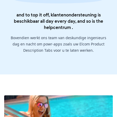
and to top it off, klantenondersteuning is
beschikbaar all day every day, and so is the
helpcentrum
.
Bovendien werkt ons team van deskundige ingenieurs
dag en nacht om powr-apps zoals uw Elcom Product
Description Tabs voor u te laten werken.