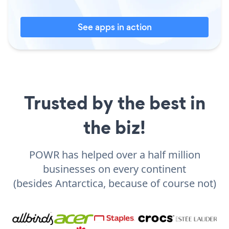
See apps in action
Trusted by the best in
the biz!
POWR has helped over a half million
businesses on every continent
(besides Antarctica, because of course not)