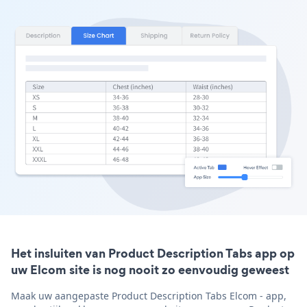
Het insluiten van Product Description Tabs app op
uw Elcom site is nog nooit zo eenvoudig geweest
Maak uw aangepaste Product Description Tabs Elcom - app,