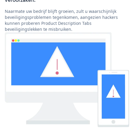
veroorzaken.
Naarmate uw bedrijf blijft groeien, zult u waarschijnlijk
beveiligingsproblemen tegenkomen, aangezien hackers
kunnen proberen Product Description Tabs
beveiligingslekken te misbruiken.