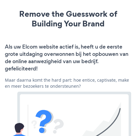
Remove the Guesswork of
Building Your Brand
Als uw Elcom website actief is, heeft u de eerste
grote uitdaging overwonnen bij het opbouwen van
de online aanwezigheid van uw bedrijf.
gefeliciteerd!
Maar daarna komt the hard part: hoe entice, captivate, make
en meer bezoekers te ondersteunen?