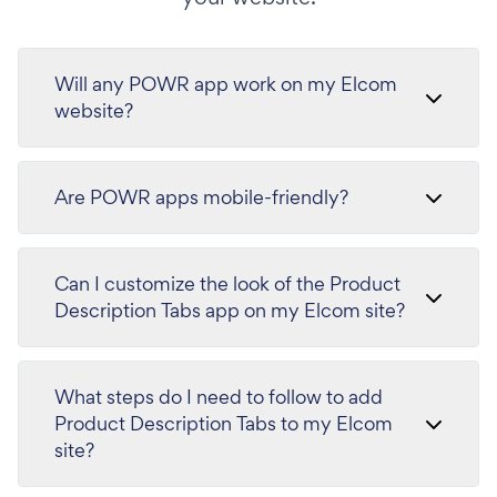
Will any POWR app work on my Elcom
website?
Are POWR apps mobile-friendly?
Can I customize the look of the Product
Description Tabs app on my Elcom site?
What steps do I need to follow to add
Product Description Tabs to my Elcom
site?