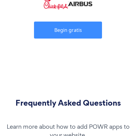
Begin gratis
Frequently Asked Questions
Learn more about how to add POWR apps to
your website.