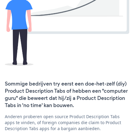
Sommige bedrijven try eerst een doe-het-zelf (diy)
Product Description Tabs of hebben een "computer
guru" die beweert dat hij/zij a Product Description
Tabs in 'no time' kan bouwen.
Anderen proberen open source Product Description Tabs
apps te vinden, of foreign companies die claim to Product
Description Tabs apps for a bargain aanbieden.