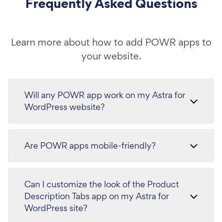
Frequently Asked Questions
Learn more about how to add POWR apps to
your website.
Will any POWR app work on my Astra for
WordPress website?
Are POWR apps mobile-friendly?
Can I customize the look of the Product
Description Tabs app on my Astra for
WordPress site?