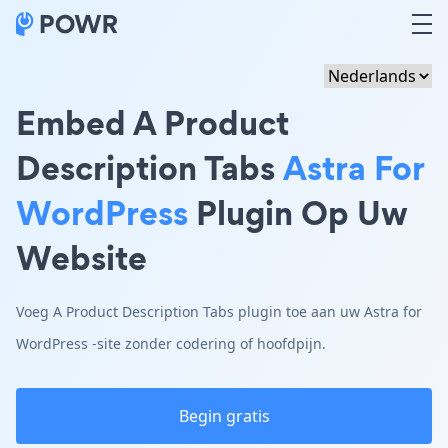
Embed A Product
Description Tabs
Astra For
WordPress
Plugin Op Uw
Website
Voeg A Product Description Tabs plugin toe aan uw Astra for
WordPress -site zonder codering of hoofdpijn.
Begin gratis