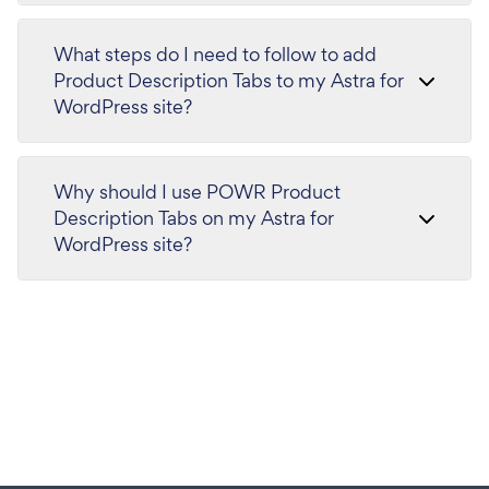
What steps do I need to follow to add
Product Description Tabs to my Astra for
WordPress site?
Why should I use POWR Product
Description Tabs on my Astra for
WordPress site?