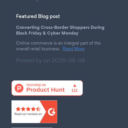
Featured Blog post
Converting Cross-Border Shoppers During
Black Friday & Cyber Monday
Online commerce is an integral part of the
overall retail business.
Read More
Posted by on
2026-08-06