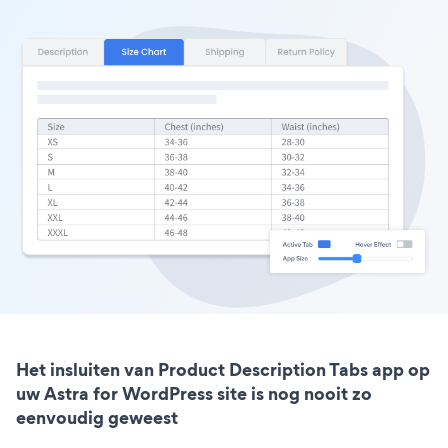
Het insluiten van Product Description Tabs app op
uw Astra for WordPress site is nog nooit zo
eenvoudig geweest