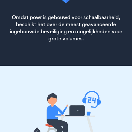
Omdat powr is gebouwd voor schaalbaarheid,
beschikt het over de meest geavanceerde
ingebouwde beveiliging en mogelijkheden voor
grote volumes.