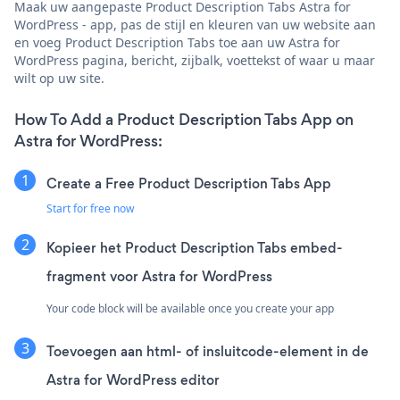
Maak uw aangepaste Product Description Tabs Astra for
WordPress - app, pas de stijl en kleuren van uw website aan
en voeg Product Description Tabs toe aan uw Astra for
WordPress pagina, bericht, zijbalk, voettekst of waar u maar
wilt op uw site.
How To Add a Product Description Tabs App on
Astra for WordPress:
Create a Free Product Description Tabs App
Start for free now
Kopieer het Product Description Tabs embed-
fragment voor Astra for WordPress
Your code block will be available once you create your app
Toevoegen aan html- of insluitcode-element in de
Astra for WordPress editor