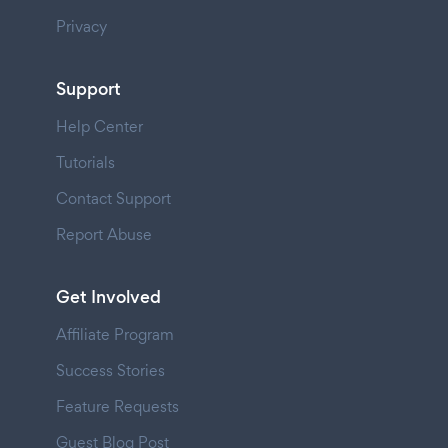
Privacy
Support
Help Center
Tutorials
Contact Support
Report Abuse
Get Involved
Affiliate Program
Success Stories
Feature Requests
Guest Blog Post