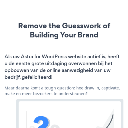
Remove the Guesswork of
Building Your Brand
Als uw Astra for WordPress website actief is, heeft
u de eerste grote uitdaging overwonnen bij het
opbouwen van de online aanwezigheid van uw
bedrijf. gefeliciteerd!
Maar daarna komt a tough question: hoe draw in, captivate,
make en meer bezoekers te ondersteunen?