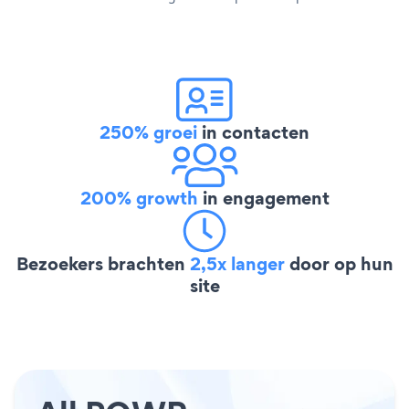
250% groei
in contacten
200% growth
in engagement
Bezoekers brachten
2,5x langer
door op hun
site