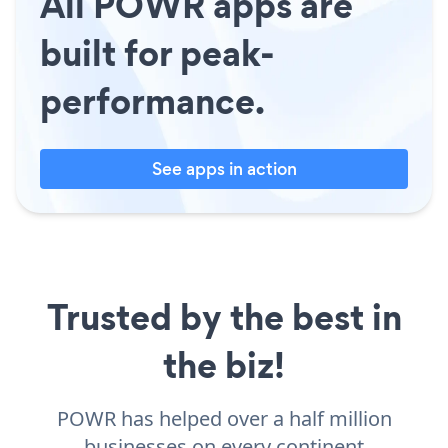
All POWR apps are
built for peak-
performance.
See apps in action
Trusted by the best in
the biz!
POWR has helped over a half million
businesses on every continent