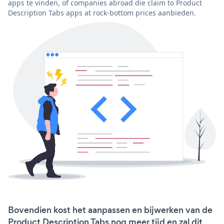
apps te vinden, of companies abroad die claim to Product
Description Tabs apps at rock-bottom prices aanbieden.
Bovendien kost het aanpassen en bijwerken van de
Product Description Tabs nog meer tijd en zal dit