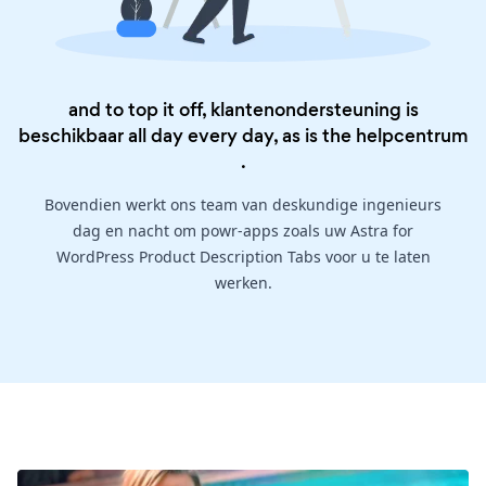
and to top it off, klantenondersteuning is
beschikbaar all day every day, as is the
helpcentrum
.
Bovendien werkt ons team van deskundige ingenieurs
dag en nacht om powr-apps zoals uw Astra for
WordPress Product Description Tabs voor u te laten
werken.