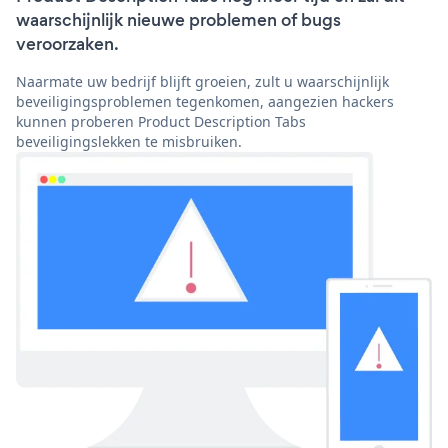
waarschijnlijk nieuwe problemen of bugs
veroorzaken.
Naarmate uw bedrijf blijft groeien, zult u waarschijnlijk
beveiligingsproblemen tegenkomen, aangezien hackers
kunnen proberen Product Description Tabs
beveiligingslekken te misbruiken.