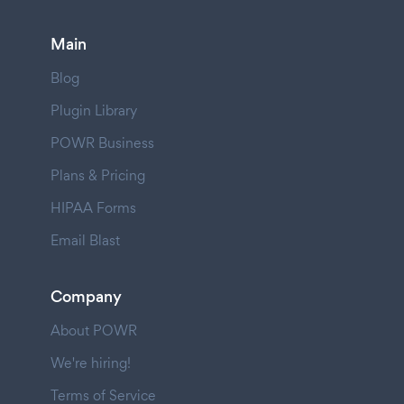
Main
Blog
Plugin Library
POWR Business
Plans & Pricing
HIPAA Forms
Email Blast
Company
About POWR
We're hiring!
Terms of Service