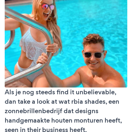
Als je nog steeds find it unbelievable,
dan take a look at wat rbia shades, een
zonnebrillenbedrijf dat designs
handgemaakte houten monturen heeft,
seen in their business heeft.