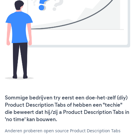
Sommige bedrijven try eerst een doe-het-zelf (diy)
Product Description Tabs of hebben een "techie"
die beweert dat hij/zij a Product Description Tabs in
'no time' kan bouwen.
Anderen proberen open source Product Description Tabs