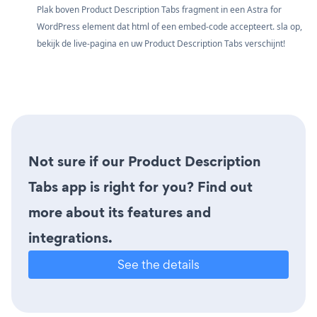
Plak boven Product Description Tabs fragment in een Astra for
WordPress element dat html of een embed-code accepteert. sla op,
bekijk de live-pagina en uw Product Description Tabs verschijnt!
Not sure if our Product Description
Tabs app is right for you? Find out
more about its features and
integrations.
See the details