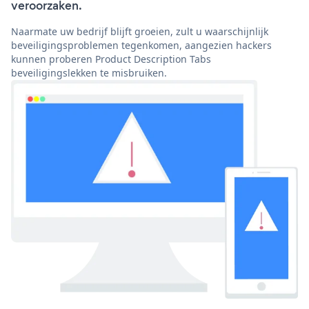
veroorzaken.
Naarmate uw bedrijf blijft groeien, zult u waarschijnlijk
beveiligingsproblemen tegenkomen, aangezien hackers
kunnen proberen Product Description Tabs
beveiligingslekken te misbruiken.