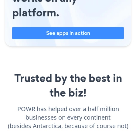
platform.
See apps in action
Trusted by the best in
the biz!
POWR has helped over a half million
businesses on every continent
(besides Antarctica, because of course not)