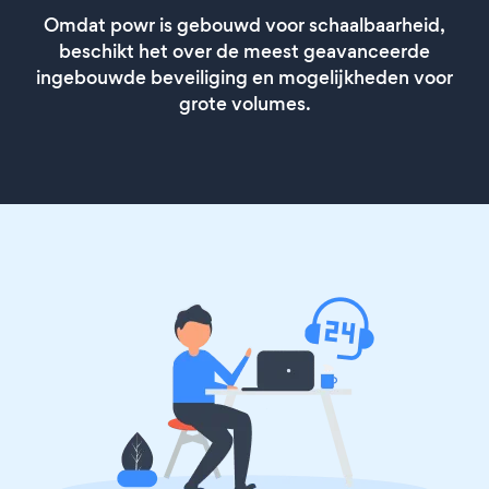
Omdat powr is gebouwd voor schaalbaarheid,
beschikt het over de meest geavanceerde
ingebouwde beveiliging en mogelijkheden voor
grote volumes.