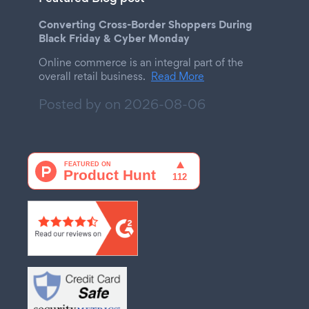
Converting Cross-Border Shoppers During
Black Friday & Cyber Monday
Online commerce is an integral part of the
overall retail business.
Read More
Posted by on
2026-08-06