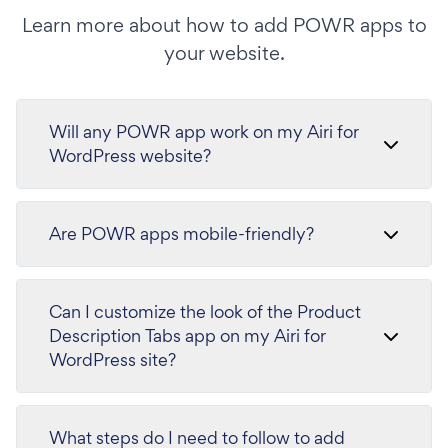
Learn more about how to add POWR apps to
your website.
Will any POWR app work on my Airi for
WordPress website?
Are POWR apps mobile-friendly?
Can I customize the look of the Product
Description Tabs app on my Airi for
WordPress site?
What steps do I need to follow to add