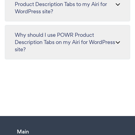
Product Description Tabs to my Airi for
WordPress site?
Why should I use POWR Product
Description Tabs on my Airi for WordPress
site?
Main