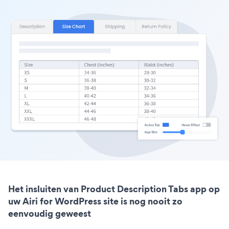
Het insluiten van Product Description Tabs app op
uw Airi for WordPress site is nog nooit zo
eenvoudig geweest