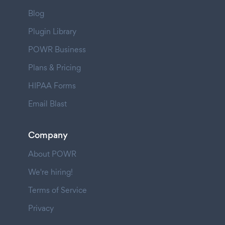
Blog
Plugin Library
POWR Business
Plans & Pricing
HIPAA Forms
Email Blast
Company
About POWR
We're hiring!
Terms of Service
Privacy