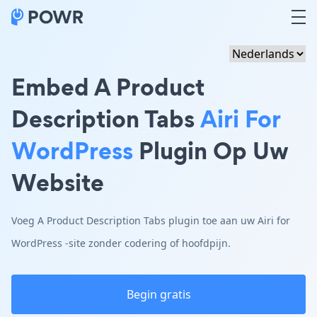
Embed A Product
Description Tabs
Airi For
WordPress
Plugin Op Uw
Website
Voeg A Product Description Tabs plugin toe aan uw Airi for
WordPress -site zonder codering of hoofdpijn.
Begin gratis