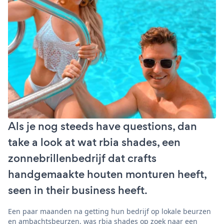
Als je nog steeds have questions, dan
take a look at wat rbia shades, een
zonnebrillenbedrijf dat crafts
handgemaakte houten monturen heeft,
seen in their business heeft.
Een paar maanden na getting hun bedrijf op lokale beurzen
en ambachtsbeurzen, was rbia shades op zoek naar een