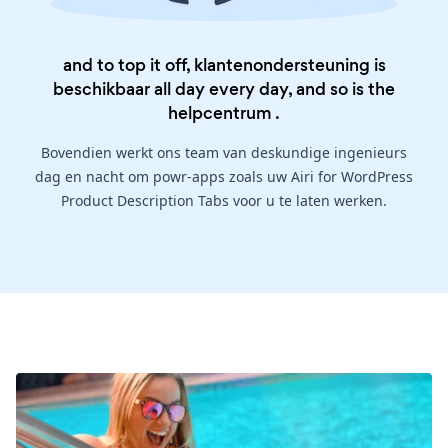
and to top it off, klantenondersteuning is
beschikbaar all day every day, and so is the
helpcentrum
.
Bovendien werkt ons team van deskundige ingenieurs
dag en nacht om powr-apps zoals uw Airi for WordPress
Product Description Tabs voor u te laten werken.