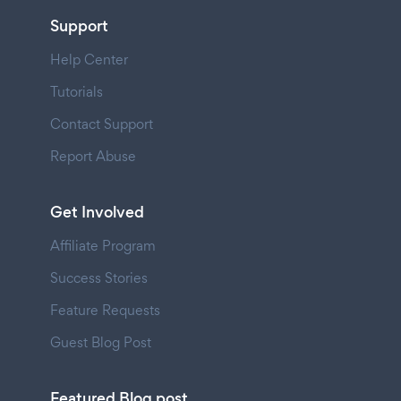
Support
Help Center
Tutorials
Contact Support
Report Abuse
Get Involved
Affiliate Program
Success Stories
Feature Requests
Guest Blog Post
Featured Blog post