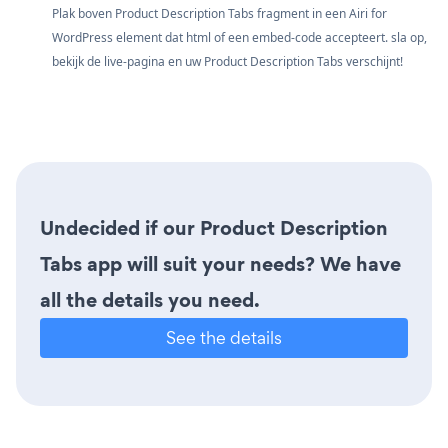
Plak boven Product Description Tabs fragment in een Airi for
WordPress element dat html of een embed-code accepteert. sla op,
bekijk de live-pagina en uw Product Description Tabs verschijnt!
Undecided if our Product Description
Tabs app will suit your needs? We have
all the details you need.
See the details