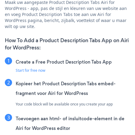
Maak uw aangepaste Product Description Tabs Airi for
WordPress - app, pas de stijl en kleuren van uw website aan
en voeg Product Description Tabs toe aan uw Airi for
WordPress pagina, bericht, zijbalk, voettekst of waar u maar
wilt op uw site.
How To Add a Product Description Tabs App on Airi
for WordPress:
Create a Free Product Description Tabs App
Start for free now
Kopieer het Product Description Tabs embed-
fragment voor Airi for WordPress
Your code block will be available once you create your app
Toevoegen aan html- of insluitcode-element in de
Airi for WordPress editor