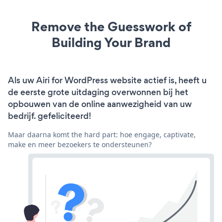
Remove the Guesswork of
Building Your Brand
Als uw Airi for WordPress website actief is, heeft u
de eerste grote uitdaging overwonnen bij het
opbouwen van de online aanwezigheid van uw
bedrijf. gefeliciteerd!
Maar daarna komt the hard part: hoe engage, captivate,
make en meer bezoekers te ondersteunen?