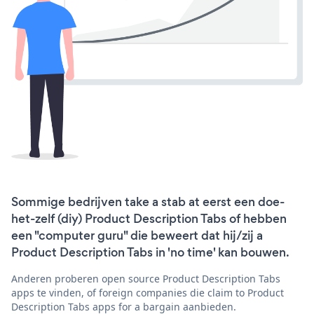
Sommige bedrijven take a stab at eerst een doe-
het-zelf (diy) Product Description Tabs of hebben
een "computer guru" die beweert dat hij/zij a
Product Description Tabs in 'no time' kan bouwen.
Anderen proberen open source Product Description Tabs
apps te vinden, of foreign companies die claim to Product
Description Tabs apps for a bargain aanbieden.