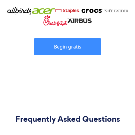
Begin gratis
Frequently Asked Questions