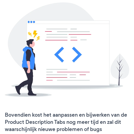
Bovendien kost het aanpassen en bijwerken van de
Product Description Tabs nog meer tijd en zal dit
waarschijnlijk nieuwe problemen of bugs