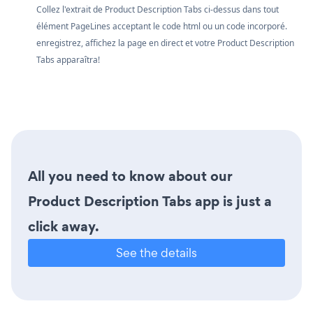
Collez l'extrait de Product Description Tabs ci-dessus dans tout
élément PageLines acceptant le code html ou un code incorporé.
enregistrez, affichez la page en direct et votre Product Description
Tabs apparaîtra!
All you need to know about our
Product Description Tabs app is just a
click away.
See the details