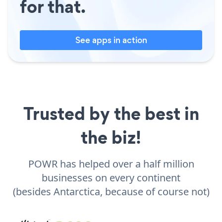
for that.
See apps in action
Trusted by the best in
the biz!
POWR has helped over a half million
businesses on every continent
(besides Antarctica, because of course not)