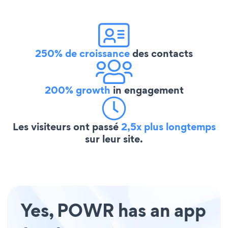
250% de croissance
des contacts
200% growth
in engagement
Les visiteurs ont passé
2,5x plus longtemps
sur leur site.
Yes, POWR has an app