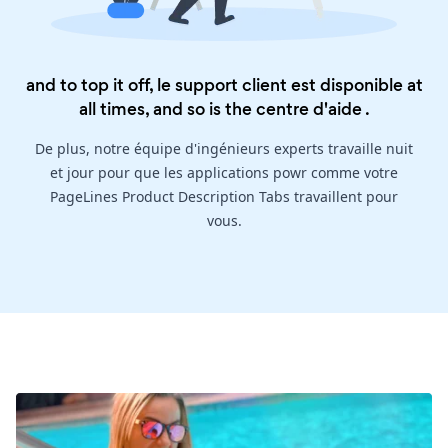
and to top it off, le support client est disponible at
all times, and so is the
centre d'aide
.
De plus, notre équipe d'ingénieurs experts travaille nuit
et jour pour que les applications powr comme votre
PageLines Product Description Tabs travaillent pour
vous.