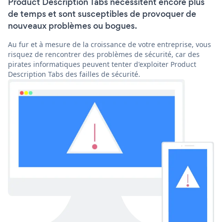
Product Description Tabs nécessitent encore plus
de temps et sont susceptibles de provoquer de
nouveaux problèmes ou bogues.
Au fur et à mesure de la croissance de votre entreprise, vous
risquez de rencontrer des problèmes de sécurité, car des
pirates informatiques peuvent tenter d'exploiter Product
Description Tabs des failles de sécurité.