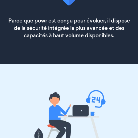
Parce que powr est conçu pour évoluer, il dispose
de la sécurité intégrée la plus avancée et des
capacités à haut volume disponibles.