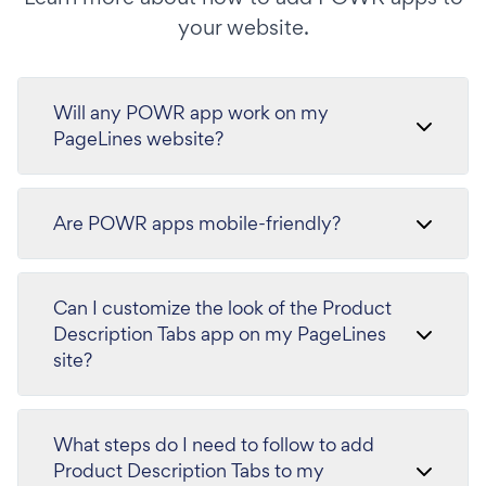
your website.
Will any POWR app work on my
PageLines website?
Are POWR apps mobile-friendly?
Can I customize the look of the Product
Description Tabs app on my PageLines
site?
What steps do I need to follow to add
Product Description Tabs to my