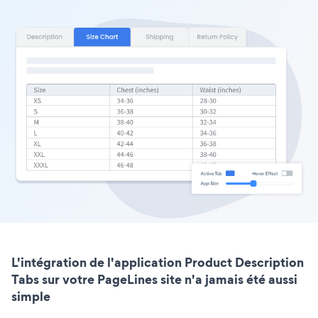
L'intégration de l'application Product Description
Tabs sur votre PageLines site n'a jamais été aussi
simple