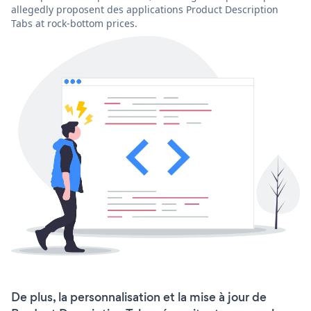
allegedly proposent des applications Product Description
Tabs at rock-bottom prices.
De plus, la personnalisation et la mise à jour de