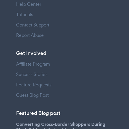
Help Center
Tutorials
Contact Support
Report Abuse
Get Involved
Affiliate Program
Success Stories
Feature Requests
Guest Blog Post
Featured Blog post
Converting Cross-Border Shoppers During