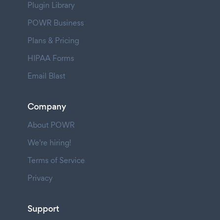
Plugin Library
POWR Business
Plans & Pricing
HIPAA Forms
Email Blast
Company
About POWR
We're hiring!
Terms of Service
Privacy
Support