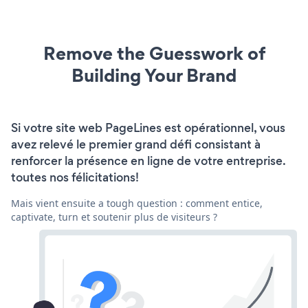
Remove the Guesswork of
Building Your Brand
Si votre site web PageLines est opérationnel, vous
avez relevé le premier grand défi consistant à
renforcer la présence en ligne de votre entreprise.
toutes nos félicitations!
Mais vient ensuite a tough question : comment entice,
captivate, turn et soutenir plus de visiteurs ?