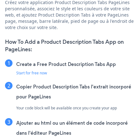
Créez votre application Product Description Tabs PageLines
personnalisée, associez le style et les couleurs de votre site
web, et ajoutez Product Description Tabs à votre PageLines
page, message, barre latérale, pied de page ou à l'endroit de
votre choix sur votre site.
How To Add a Product Description Tabs App on
PageLines:
Create a Free Product Description Tabs App
Start for free now
Copier Product Description Tabs l'extrait incorporé
pour PageLines
Your code block will be available once you create your app
Ajouter au html ou un élément de code incorporé
dans l'éditeur PageLines