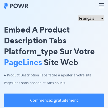
Embed A Product
Description Tabs
Platform_type Sur Votre
PageLines
Site Web
A Product Description Tabs facile à ajouter à votre site
PageLines sans codage et sans soucis.
Commencez gratuitement