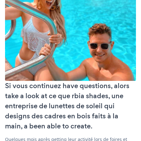
Si vous continuez have questions, alors
take a look at ce que rbia shades, une
entreprise de lunettes de soleil qui
designs des cadres en bois faits à la
main, a been able to create.
Quelques mois après getting leur activité lors de foires et