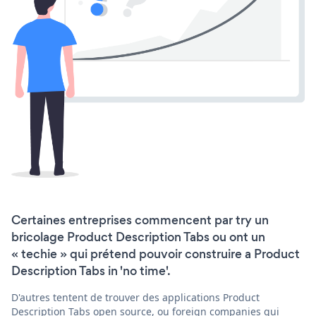
Certaines entreprises commencent par try un
bricolage Product Description Tabs ou ont un
« techie » qui prétend pouvoir construire a Product
Description Tabs in 'no time'.
D'autres tentent de trouver des applications Product
Description Tabs open source, ou foreign companies qui