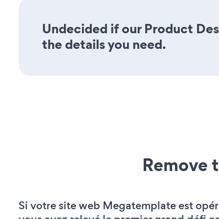
Undecided if our Product Desc
the details you need.
Remove t
Si votre site web Megatemplate est opér