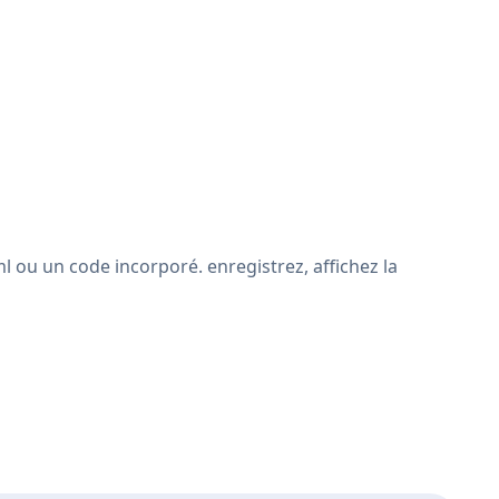
 ou un code incorporé. enregistrez, affichez la