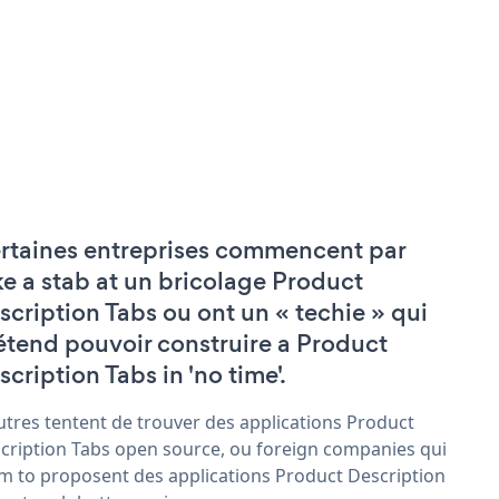
rtaines entreprises commencent par
ke a stab at un bricolage Product
scription Tabs ou ont un « techie » qui
étend pouvoir construire a Product
scription Tabs in 'no time'.
utres tentent de trouver des applications Product
cription Tabs open source, ou foreign companies qui
im to proposent des applications Product Description