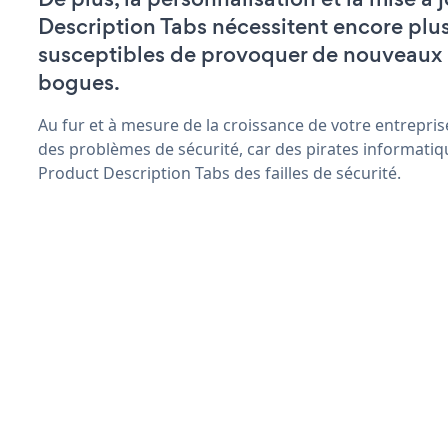
Description Tabs nécessitent encore plu
susceptibles de provoquer de nouveaux
bogues.
Au fur et à mesure de la croissance de votre entrepris
des problèmes de sécurité, car des pirates informatiq
Product Description Tabs des failles de sécurité.