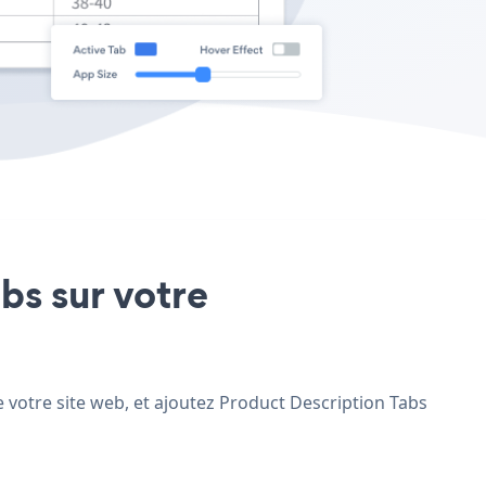
bs sur votre
 votre site web, et ajoutez Product Description Tabs