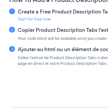
Create a Free Product Description T
Start for free now
Copier Product Description Tabs l'e
Your code block will be available once you create
Ajouter au html ou un élément de co
Collez l'extrait de Product Description Tabs ci-d
page en direct et votre Product Description Tabs 