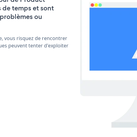
s de temps et sont
 problèmes ou
e, vous risquez de rencontrer
ues peuvent tenter d'exploiter