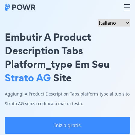
Embutir A Product
Description Tabs
Platform_type Em Seu
Strato AG
Site
Aggiungi A Product Description Tabs platform_type al tuo sito
Strato AG senza codifica o mal di testa.
Inizia gratis