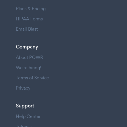
Plans & Pricing
HIPAA Forms
Email Blast
Company
About POWR
We're hiring!
Terms of Service
Privacy
Support
Help Center
Tutorials