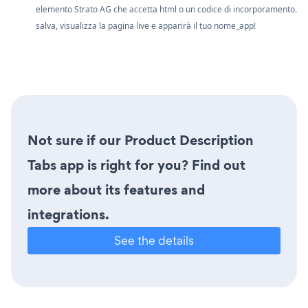
elemento Strato AG che accetta html o un codice di incorporamento.
salva, visualizza la pagina live e apparirà il tuo nome_app!
Not sure if our Product Description
Tabs app is right for you? Find out
more about its features and
integrations.
See the details