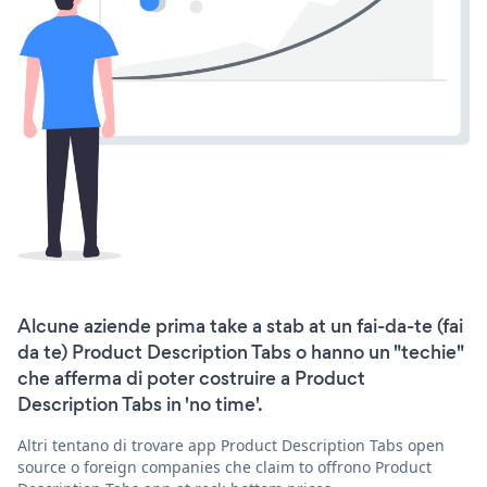
Alcune aziende prima take a stab at un fai-da-te (fai
da te) Product Description Tabs o hanno un "techie"
che afferma di poter costruire a Product
Description Tabs in 'no time'.
Altri tentano di trovare app Product Description Tabs open
source o foreign companies che claim to offrono Product