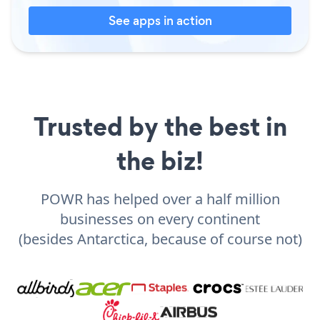
See apps in action
Trusted by the best in
the biz!
POWR has helped over a half million
businesses on every continent
(besides Antarctica, because of course not)