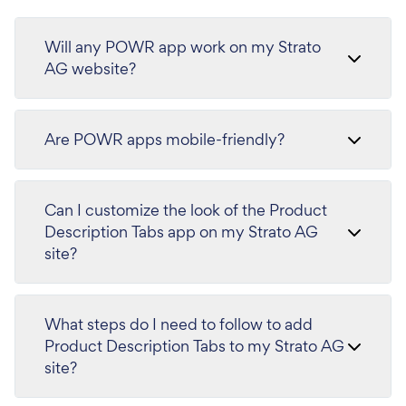
Will any POWR app work on my Strato
AG website?
Are POWR apps mobile-friendly?
Can I customize the look of the Product
Description Tabs app on my Strato AG
site?
What steps do I need to follow to add
Product Description Tabs to my Strato AG
site?