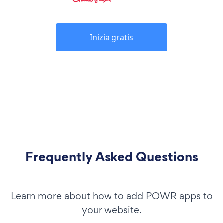
Inizia gratis
Frequently Asked Questions
Learn more about how to add POWR apps to
your website.