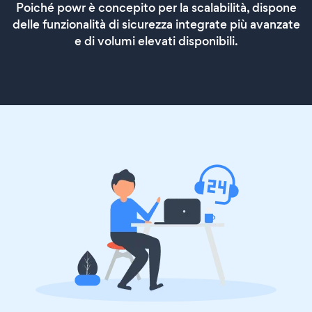
Poiché powr è concepito per la scalabilità, dispone
delle funzionalità di sicurezza integrate più avanzate
e di volumi elevati disponibili.