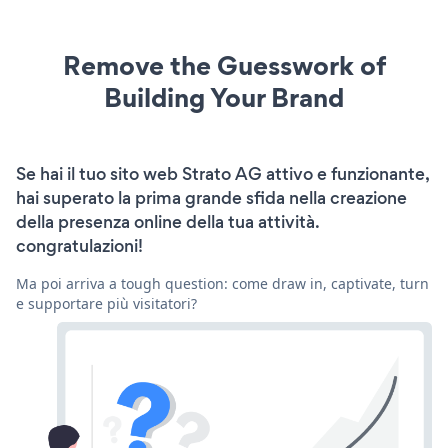
Remove the Guesswork of
Building Your Brand
Se hai il tuo sito web Strato AG attivo e funzionante,
hai superato la prima grande sfida nella creazione
della presenza online della tua attività.
congratulazioni!
Ma poi arriva a tough question: come draw in, captivate, turn
e supportare più visitatori?