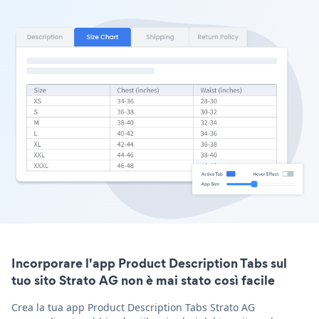
Incorporare l'app Product Description Tabs sul
tuo sito Strato AG non è mai stato così facile
Crea la tua app Product Description Tabs Strato AG