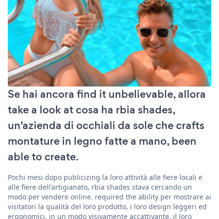
Se hai ancora find it unbelievable, allora
take a look at cosa ha rbia shades,
un'azienda di occhiali da sole che crafts
montature in legno fatte a mano, been
able to create.
Pochi mesi dopo publicizing la loro attività alle fiere locali e
alle fiere dell'artigianato, rbia shades stava cercando un
modo per vendere online. required the ability per mostrare ai
visitatori la qualità del loro prodotto, i loro design leggeri ed
ergonomici, in un modo visivamente accattivante. il loro