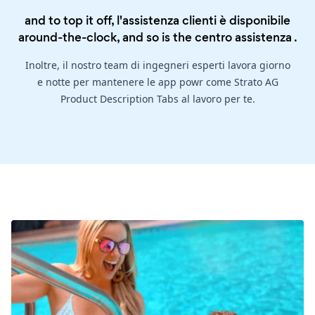
and to top it off, l'assistenza clienti è disponibile
around-the-clock, and so is the
centro assistenza
.
Inoltre, il nostro team di ingegneri esperti lavora giorno
e notte per mantenere le app powr come Strato AG
Product Description Tabs al lavoro per te.