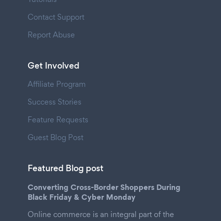
Contact Support
Report Abuse
Get Involved
Affiliate Program
Success Stories
Feature Requests
Guest Blog Post
Featured Blog post
Converting Cross-Border Shoppers During
Black Friday & Cyber Monday
Online commerce is an integral part of the