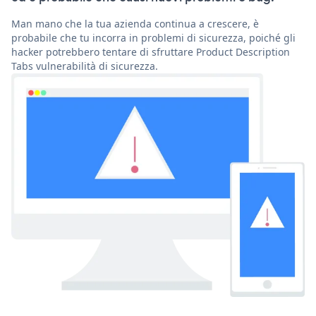
Man mano che la tua azienda continua a crescere, è
probabile che tu incorra in problemi di sicurezza, poiché gli
hacker potrebbero tentare di sfruttare Product Description
Tabs vulnerabilità di sicurezza.