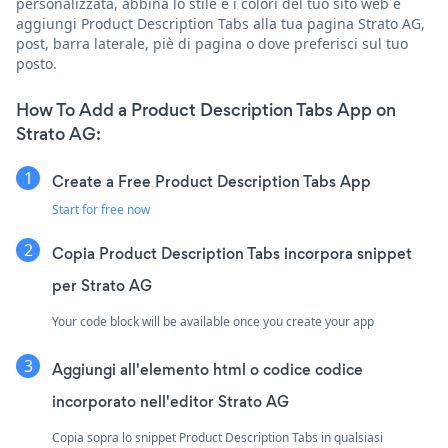
personalizzata, abbina lo stile e i colori del tuo sito web e
aggiungi Product Description Tabs alla tua pagina Strato AG,
post, barra laterale, piè di pagina o dove preferisci sul tuo
posto.
How To Add a Product Description Tabs App on
Strato AG:
Create a Free Product Description Tabs App
Start for free now
Copia Product Description Tabs incorpora snippet
per Strato AG
Your code block will be available once you create your app
Aggiungi all'elemento html o codice codice
incorporato nell'editor Strato AG
Copia sopra lo snippet Product Description Tabs in qualsiasi