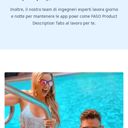
Inoltre, il nostro team di ingegneri esperti lavora giorno
e notte per mantenere le app powr come FASO Product
Description Tabs al lavoro per te.