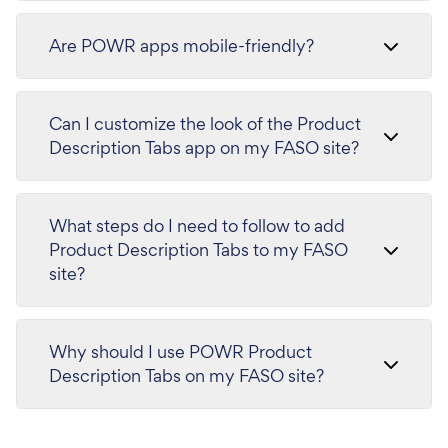
Are POWR apps mobile-friendly?
Can I customize the look of the Product
Description Tabs app on my FASO site?
What steps do I need to follow to add
Product Description Tabs to my FASO
site?
Why should I use POWR Product
Description Tabs on my FASO site?