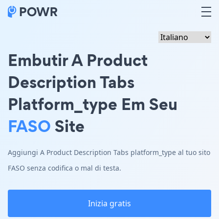
Embutir A Product
Description Tabs
Platform_type Em Seu
FASO
Site
Aggiungi A Product Description Tabs platform_type al tuo sito
FASO senza codifica o mal di testa.
Inizia gratis