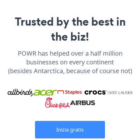
Trusted by the best in
the biz!
POWR has helped over a half million
businesses on every continent
(besides Antarctica, because of course not)
Inizia gratis