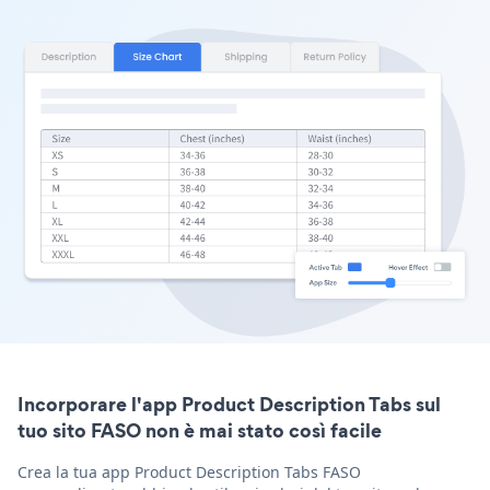
Incorporare l'app Product Description Tabs sul
tuo sito FASO non è mai stato così facile
Crea la tua app Product Description Tabs FASO