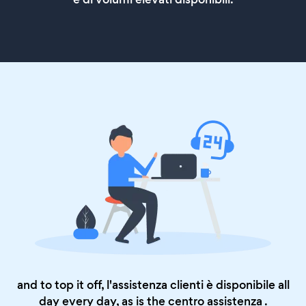
and to top it off, l'assistenza clienti è disponibile all
day every day, as is the
centro assistenza
.