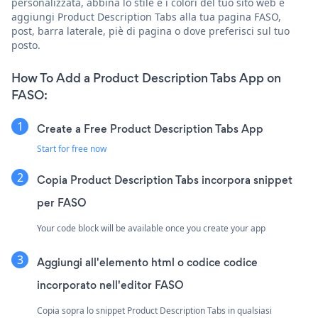
personalizzata, abbina lo stile e i colori del tuo sito web e
aggiungi Product Description Tabs alla tua pagina FASO,
post, barra laterale, piè di pagina o dove preferisci sul tuo
posto.
How To Add a Product Description Tabs App on
FASO:
Create a Free Product Description Tabs App
Start for free now
Copia Product Description Tabs incorpora snippet
per FASO
Your code block will be available once you create your app
Aggiungi all'elemento html o codice codice
incorporato nell'editor FASO
Copia sopra lo snippet Product Description Tabs in qualsiasi