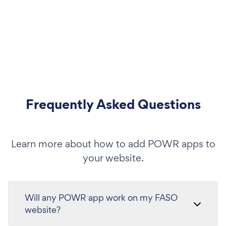
Frequently Asked Questions
Learn more about how to add POWR apps to
your website.
Will any POWR app work on my FASO
website?