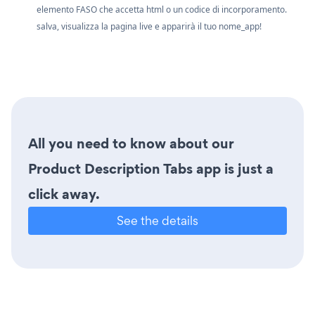
elemento FASO che accetta html o un codice di incorporamento.
salva, visualizza la pagina live e apparirà il tuo nome_app!
All you need to know about our
Product Description Tabs app is just a
click away.
See the details