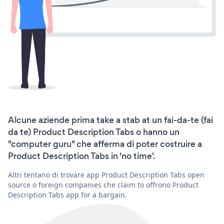
Alcune aziende prima take a stab at un fai-da-te (fai
da te) Product Description Tabs o hanno un
"computer guru" che afferma di poter costruire a
Product Description Tabs in 'no time'.
Altri tentano di trovare app Product Description Tabs open
source o foreign companies che claim to offrono Product
Description Tabs app for a bargain.