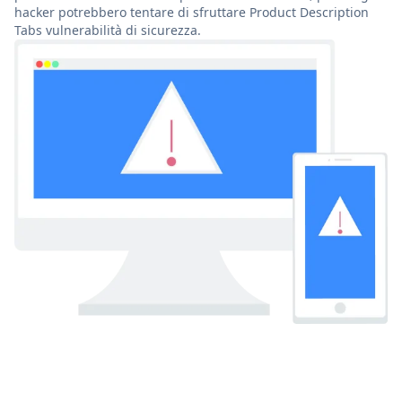
hacker potrebbero tentare di sfruttare Product Description
Tabs vulnerabilità di sicurezza.