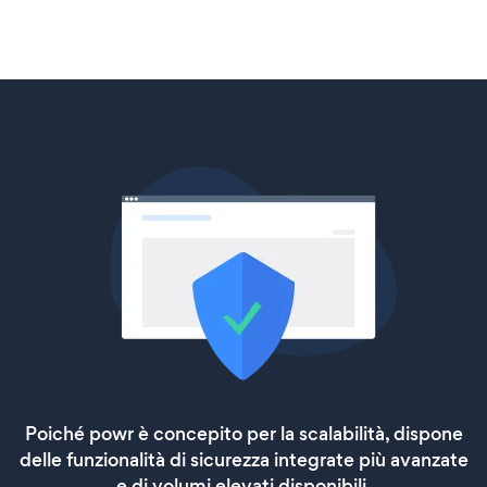
Poiché powr è concepito per la scalabilità, dispone
delle funzionalità di sicurezza integrate più avanzate
e di volumi elevati disponibili.