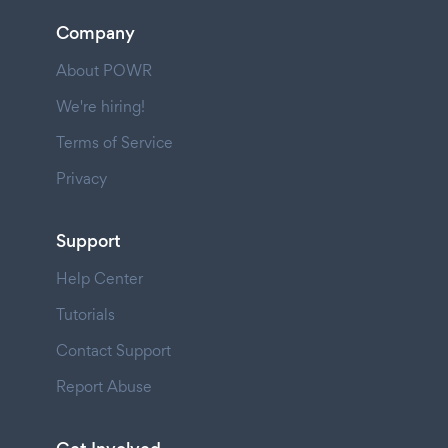
Company
About POWR
We're hiring!
Terms of Service
Privacy
Support
Help Center
Tutorials
Contact Support
Report Abuse