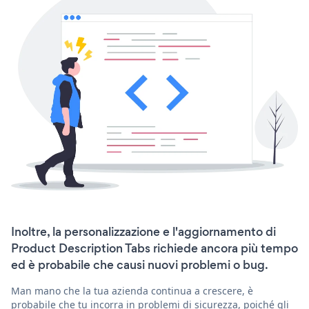
Inoltre, la personalizzazione e l'aggiornamento di
Product Description Tabs richiede ancora più tempo
ed è probabile che causi nuovi problemi o bug.
Man mano che la tua azienda continua a crescere, è
probabile che tu incorra in problemi di sicurezza, poiché gli