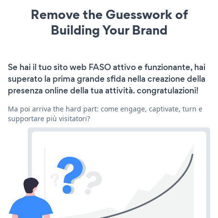
Remove the Guesswork of
Building Your Brand
Se hai il tuo sito web FASO attivo e funzionante, hai
superato la prima grande sfida nella creazione della
presenza online della tua attività. congratulazioni!
Ma poi arriva the hard part: come engage, captivate, turn e
supportare più visitatori?