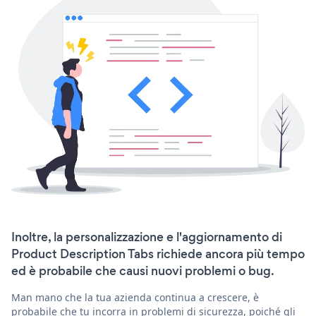
Inoltre, la personalizzazione e l'aggiornamento di
Product Description Tabs richiede ancora più tempo
ed è probabile che causi nuovi problemi o bug.
Man mano che la tua azienda continua a crescere, è
probabile che tu incorra in problemi di sicurezza, poiché gli