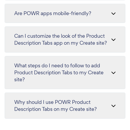
Are POWR apps mobile-friendly?
Can I customize the look of the Product
Description Tabs app on my Create site?
What steps do I need to follow to add
Product Description Tabs to my Create
site?
Why should I use POWR Product
Description Tabs on my Create site?