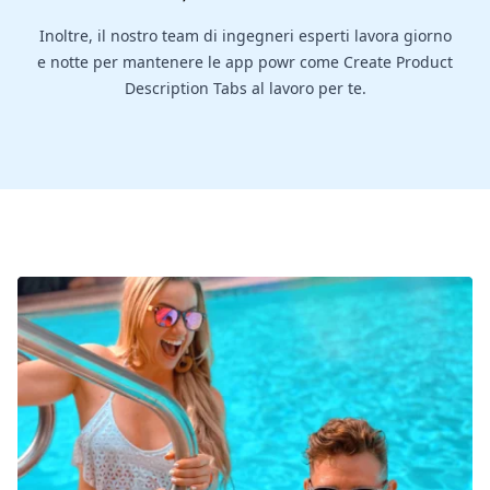
Inoltre, il nostro team di ingegneri esperti lavora giorno
e notte per mantenere le app powr come Create Product
Description Tabs al lavoro per te.