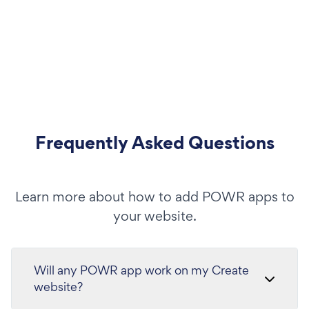
Frequently Asked Questions
Learn more about how to add POWR apps to
your website.
Will any POWR app work on my Create
website?