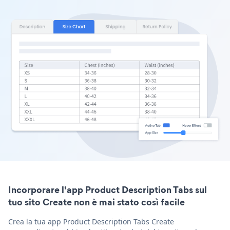
Incorporare l'app Product Description Tabs sul
tuo sito Create non è mai stato così facile
Crea la tua app Product Description Tabs Create