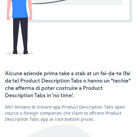
Alcune aziende prima take a stab at un fai-da-te (fai
da te) Product Description Tabs o hanno un "techie"
che afferma di poter costruire a Product
Description Tabs in 'no time'.
Altri tentano di trovare app Product Description Tabs open
source o foreign companies che claim to offrono Product
Description Tabs app at rock-bottom prices.