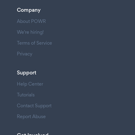
Company
About POWR
We're hiring!
Terms of Service
Privacy
Support
Help Center
Tutorials
Contact Support
Report Abuse