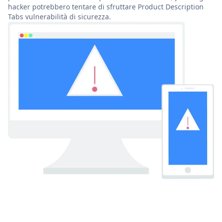
hacker potrebbero tentare di sfruttare Product Description
Tabs vulnerabilità di sicurezza.