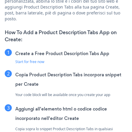
personalizzata, abbina lo stile e i colori del tuo sito web e
aggiungi Product Description Tabs alla tua pagina Create,
post, barra laterale, piè di pagina o dove preferisci sul tuo
posto.
How To Add a Product Description Tabs App on
Create:
Create a Free Product Description Tabs App
Start for free now
Copia Product Description Tabs incorpora snippet
per Create
Your code block will be available once you create your app
Aggiungi all'elemento html o codice codice
incorporato nell'editor Create
Copia sopra lo snippet Product Description Tabs in qualsiasi