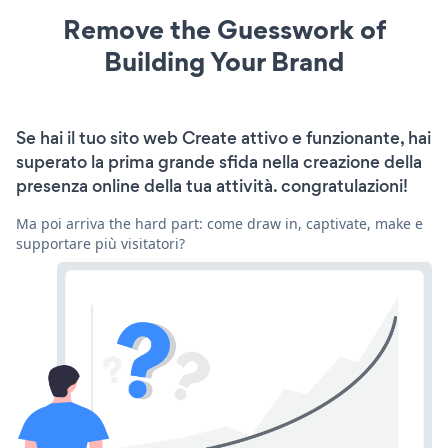
Remove the Guesswork of
Building Your Brand
Se hai il tuo sito web Create attivo e funzionante, hai
superato la prima grande sfida nella creazione della
presenza online della tua attività. congratulazioni!
Ma poi arriva the hard part: come draw in, captivate, make e
supportare più visitatori?