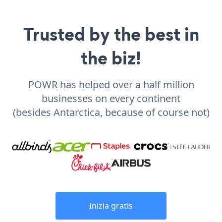
Trusted by the best in
the biz!
POWR has helped over a half million
businesses on every continent
(besides Antarctica, because of course not)
Inizia gratis