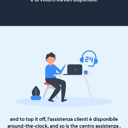
and to top it off, l'assistenza clienti è disponibile
around-the-clock, and so is the
centro assistenza
.