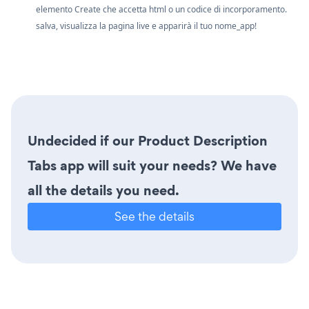
elemento Create che accetta html o un codice di incorporamento.
salva, visualizza la pagina live e apparirà il tuo nome_app!
Undecided if our Product Description
Tabs app will suit your needs? We have
all the details you need.
See the details