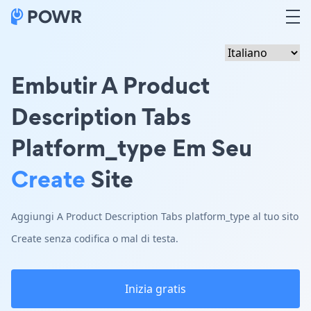
Embutir A Product
Description Tabs
Platform_type Em Seu
Create
Site
Aggiungi A Product Description Tabs platform_type al tuo sito
Create senza codifica o mal di testa.
Inizia gratis