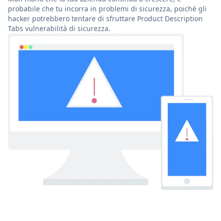
probabile che tu incorra in problemi di sicurezza, poiché gli
hacker potrebbero tentare di sfruttare Product Description
Tabs vulnerabilità di sicurezza.