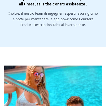
all times, as is the
centro assistenza
.
Inoltre, il nostro team di ingegneri esperti lavora giorno
e notte per mantenere le app powr come Coursera
Product Description Tabs al lavoro per te.