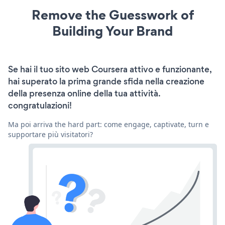
Remove the Guesswork of
Building Your Brand
Se hai il tuo sito web Coursera attivo e funzionante,
hai superato la prima grande sfida nella creazione
della presenza online della tua attività.
congratulazioni!
Ma poi arriva the hard part: come engage, captivate, turn e
supportare più visitatori?