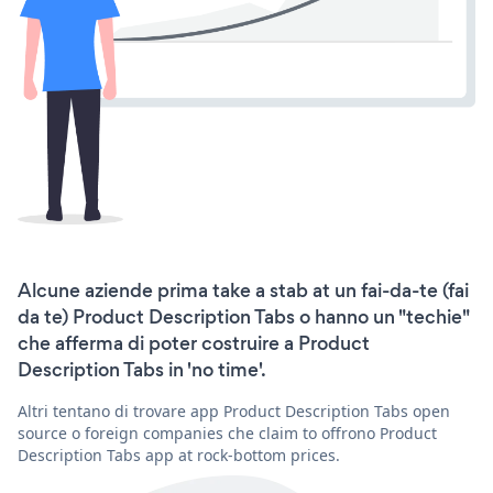
Alcune aziende prima take a stab at un fai-da-te (fai
da te) Product Description Tabs o hanno un "techie"
che afferma di poter costruire a Product
Description Tabs in 'no time'.
Altri tentano di trovare app Product Description Tabs open
source o foreign companies che claim to offrono Product
Description Tabs app at rock-bottom prices.