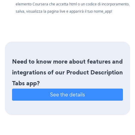
elemento Coursera che accetta html o un codice di incorporamento.
salva, visualizza la pagina live e apparirà il tuo nome_app!
Need to know more about features and
integrations of our Product Description
Tabs app?
See the details