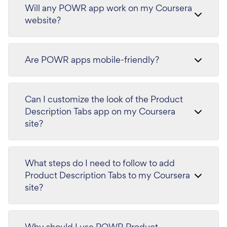
Will any POWR app work on my Coursera
website?
Are POWR apps mobile-friendly?
Can I customize the look of the Product
Description Tabs app on my Coursera
site?
What steps do I need to follow to add
Product Description Tabs to my Coursera
site?
Why should I use POWR Product