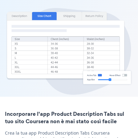
Incorporare l'app Product Description Tabs sul
tuo sito Coursera non è mai stato così facile
Crea la tua app Product Description Tabs Coursera