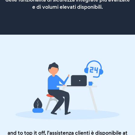
e di volumi elevati disponibili.
and to top it off, l'assistenza clienti è disponibile at