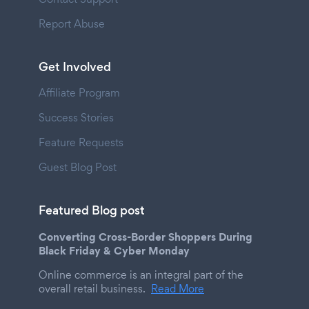
Report Abuse
Get Involved
Affiliate Program
Success Stories
Feature Requests
Guest Blog Post
Featured Blog post
Converting Cross-Border Shoppers During
Black Friday & Cyber Monday
Online commerce is an integral part of the
overall retail business.
Read More