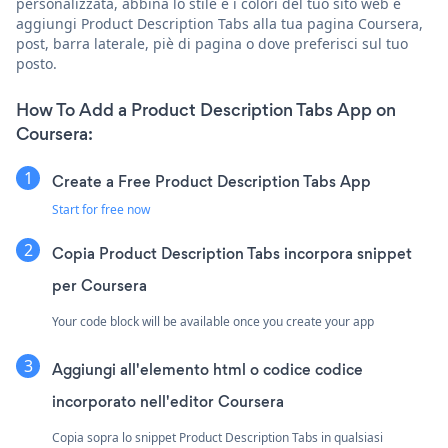
personalizzata, abbina lo stile e i colori del tuo sito web e
aggiungi Product Description Tabs alla tua pagina Coursera,
post, barra laterale, piè di pagina o dove preferisci sul tuo
posto.
How To Add a Product Description Tabs App on
Coursera:
Create a Free Product Description Tabs App
Start for free now
Copia Product Description Tabs incorpora snippet
per Coursera
Your code block will be available once you create your app
Aggiungi all'elemento html o codice codice
incorporato nell'editor Coursera
Copia sopra lo snippet Product Description Tabs in qualsiasi