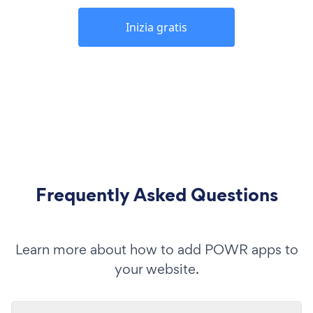
Inizia gratis
Frequently Asked Questions
Learn more about how to add POWR apps to
your website.