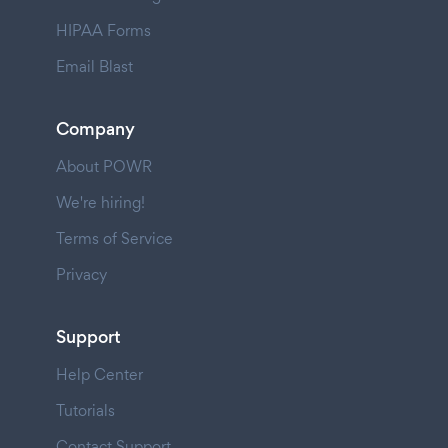
HIPAA Forms
Email Blast
Company
About POWR
We're hiring!
Terms of Service
Privacy
Support
Help Center
Tutorials
Contact Support