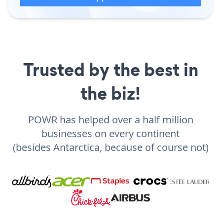
Trusted by the best in
the biz!
POWR has helped over a half million
businesses on every continent
(besides Antarctica, because of course not)