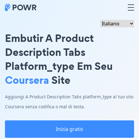
Embutir A Product
Description Tabs
Platform_type Em Seu
Coursera
Site
Aggiungi A Product Description Tabs platform_type al tuo sito
Coursera senza codifica o mal di testa.
Inizia gratis