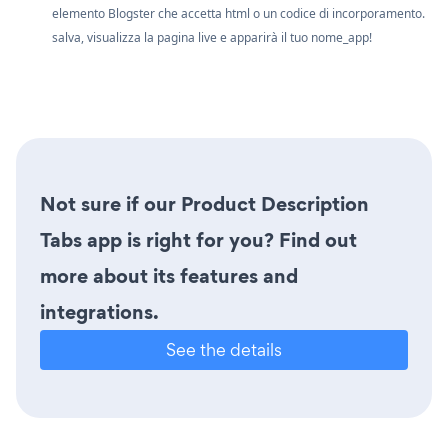
elemento Blogster che accetta html o un codice di incorporamento.
salva, visualizza la pagina live e apparirà il tuo nome_app!
Not sure if our Product Description
Tabs app is right for you? Find out
more about its features and
integrations.
See the details