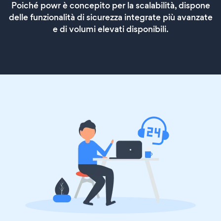
Poiché powr è concepito per la scalabilità, dispone
delle funzionalità di sicurezza integrate più avanzate
e di volumi elevati disponibili.