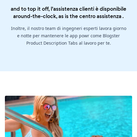
and to top it off, l'assistenza clienti è disponibile
around-the-clock, as is the
centro assistenza
.
Inoltre, il nostro team di ingegneri esperti lavora giorno
e notte per mantenere le app powr come Blogster
Product Description Tabs al lavoro per te.