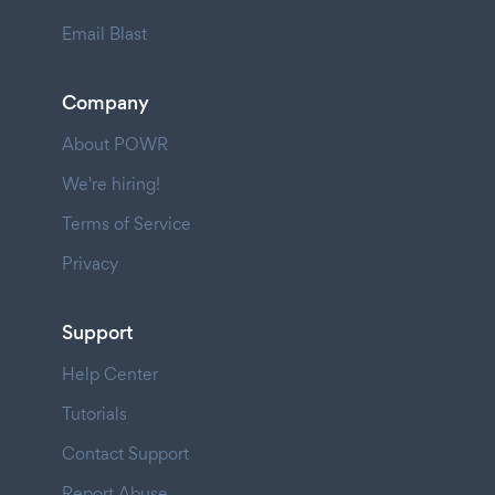
Email Blast
Company
About POWR
We're hiring!
Terms of Service
Privacy
Support
Help Center
Tutorials
Contact Support
Report Abuse