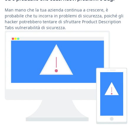
Man mano che la tua azienda continua a crescere, è
probabile che tu incorra in problemi di sicurezza, poiché gli
hacker potrebbero tentare di sfruttare Product Description
Tabs vulnerabilità di sicurezza.