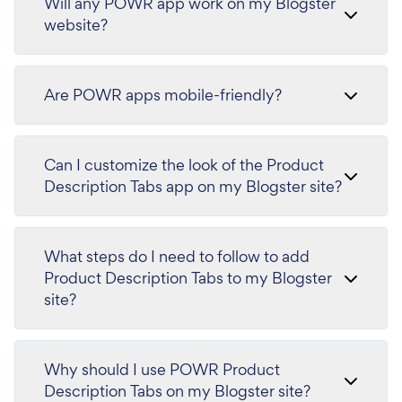
Will any POWR app work on my Blogster
website?
Are POWR apps mobile-friendly?
Can I customize the look of the Product
Description Tabs app on my Blogster site?
What steps do I need to follow to add
Product Description Tabs to my Blogster
site?
Why should I use POWR Product
Description Tabs on my Blogster site?