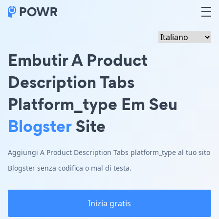
Embutir A Product
Description Tabs
Platform_type Em Seu
Blogster
Site
Aggiungi A Product Description Tabs platform_type al tuo sito
Blogster senza codifica o mal di testa.
Inizia gratis