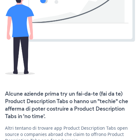
Alcune aziende prima try un fai-da-te (fai da te)
Product Description Tabs o hanno un "techie" che
afferma di poter costruire a Product Description
Tabs in 'no time'.
Altri tentano di trovare app Product Description Tabs open
source o companies abroad che claim to offrono Product