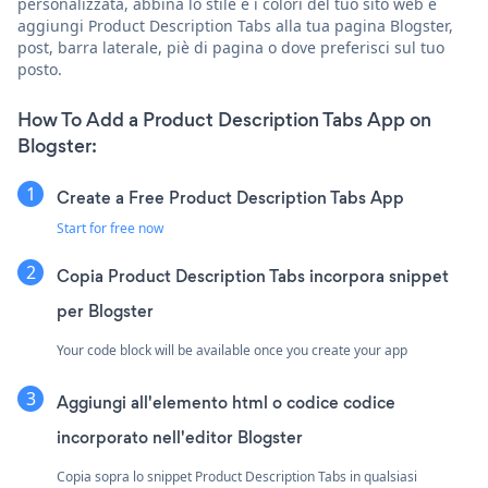
personalizzata, abbina lo stile e i colori del tuo sito web e
aggiungi Product Description Tabs alla tua pagina Blogster,
post, barra laterale, piè di pagina o dove preferisci sul tuo
posto.
How To Add a Product Description Tabs App on
Blogster:
Create a Free Product Description Tabs App
Start for free now
Copia Product Description Tabs incorpora snippet
per Blogster
Your code block will be available once you create your app
Aggiungi all'elemento html o codice codice
incorporato nell'editor Blogster
Copia sopra lo snippet Product Description Tabs in qualsiasi