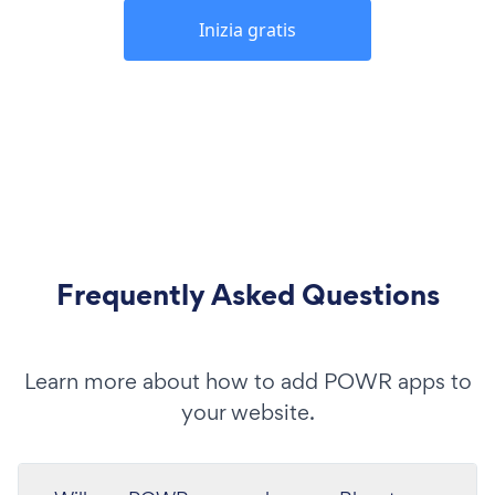
Inizia gratis
Frequently Asked Questions
Learn more about how to add POWR apps to
your website.