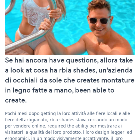
Se hai ancora have questions, allora take
a look at cosa ha rbia shades, un'azienda
di occhiali da sole che creates montature
in legno fatte a mano, been able to
create.
Pochi mesi dopo getting la loro attività alle fiere locali e alle
fiere dell'artigianato, rbia shades stava cercando un modo
per vendere online. required the ability per mostrare ai
visitatori la qualità del loro prodotto, i loro design leggeri ed
ergonomici, in un modo visivamente accattivante. il loro