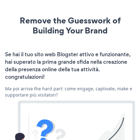
Remove the Guesswork of
Building Your Brand
Se hai il tuo sito web Blogster attivo e funzionante,
hai superato la prima grande sfida nella creazione
della presenza online della tua attività.
congratulazioni!
Ma poi arriva the hard part: come engage, captivate, make e
supportare più visitatori?