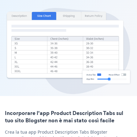
Incorporare l'app Product Description Tabs sul
tuo sito Blogster non è mai stato così facile
Crea la tua app Product Description Tabs Blogster