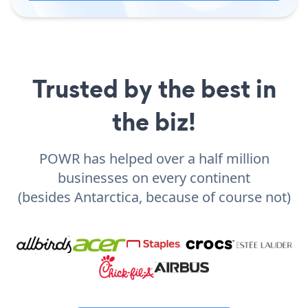
Trusted by the best in
the biz!
POWR has helped over a half million
businesses on every continent
(besides Antarctica, because of course not)