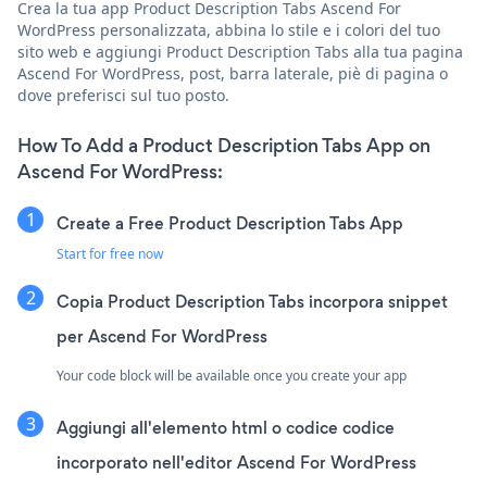
Crea la tua app Product Description Tabs Ascend For
WordPress personalizzata, abbina lo stile e i colori del tuo
sito web e aggiungi Product Description Tabs alla tua pagina
Ascend For WordPress, post, barra laterale, piè di pagina o
dove preferisci sul tuo posto.
How To Add a Product Description Tabs App on
Ascend For WordPress:
Create a Free Product Description Tabs App
Start for free now
Copia Product Description Tabs incorpora snippet
per Ascend For WordPress
Your code block will be available once you create your app
Aggiungi all'elemento html o codice codice
incorporato nell'editor Ascend For WordPress