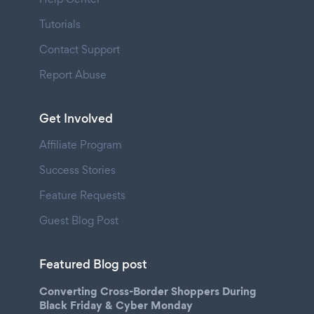
Tutorials
Contact Support
Report Abuse
Get Involved
Affiliate Program
Success Stories
Feature Requests
Guest Blog Post
Featured Blog post
Converting Cross-Border Shoppers During
Black Friday & Cyber Monday