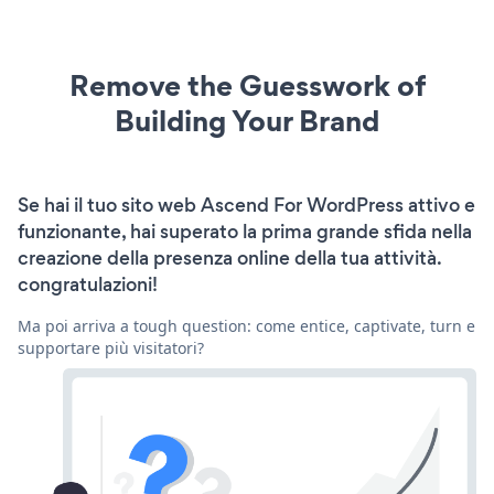
Remove the Guesswork of
Building Your Brand
Se hai il tuo sito web Ascend For WordPress attivo e
funzionante, hai superato la prima grande sfida nella
creazione della presenza online della tua attività.
congratulazioni!
Ma poi arriva a tough question: come entice, captivate, turn e
supportare più visitatori?