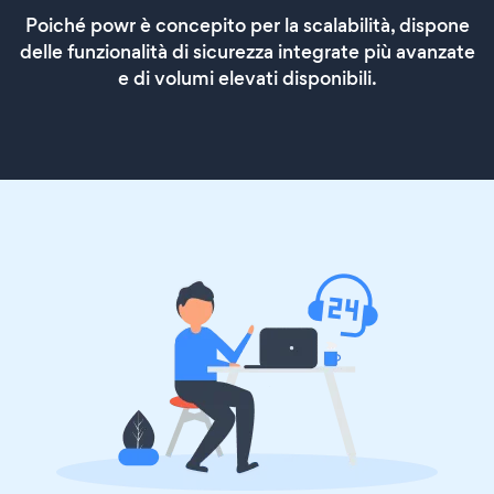
Poiché powr è concepito per la scalabilità, dispone
delle funzionalità di sicurezza integrate più avanzate
e di volumi elevati disponibili.