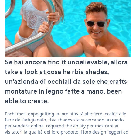
Se hai ancora find it unbelievable, allora
take a look at cosa ha rbia shades,
un'azienda di occhiali da sole che crafts
montature in legno fatte a mano, been
able to create.
Pochi mesi dopo getting la loro attività alle fiere locali e alle
fiere dell'artigianato, rbia shades stava cercando un modo
per vendere online. required the ability per mostrare ai
visitatori la qualità del loro prodotto, i loro design leggeri ed