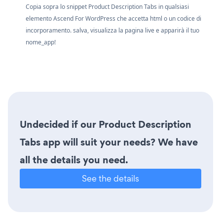
Copia sopra lo snippet Product Description Tabs in qualsiasi
elemento Ascend For WordPress che accetta html o un codice di
incorporamento. salva, visualizza la pagina live e apparirà il tuo
nome_app!
Undecided if our Product Description
Tabs app will suit your needs? We have
all the details you need.
See the details