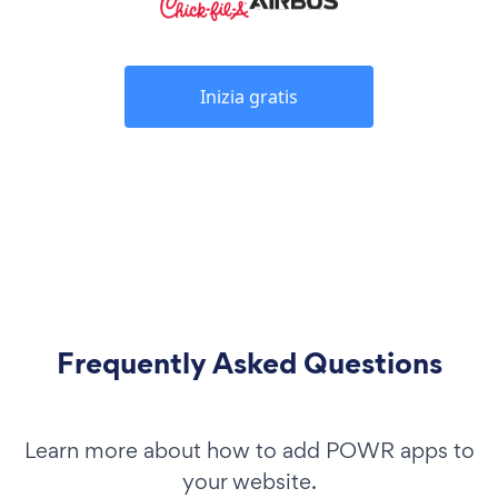
Inizia gratis
Frequently Asked Questions
Learn more about how to add POWR apps to
your website.