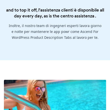
and to top it off, l'assistenza clienti è disponibile all
day every day, as is the
centro assistenza
.
Inoltre, il nostro team di ingegneri esperti lavora giorno
e notte per mantenere le app powr come Ascend For
WordPress Product Description Tabs al lavoro per te.