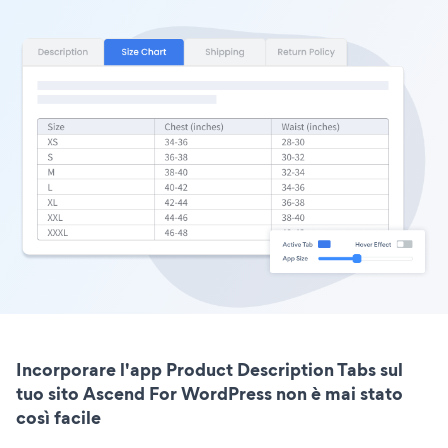
Incorporare l'app Product Description Tabs sul
tuo sito Ascend For WordPress non è mai stato
così facile