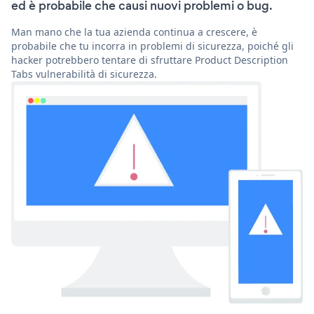
ed è probabile che causi nuovi problemi o bug.
Man mano che la tua azienda continua a crescere, è
probabile che tu incorra in problemi di sicurezza, poiché gli
hacker potrebbero tentare di sfruttare Product Description
Tabs vulnerabilità di sicurezza.