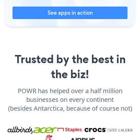
See apps in action
Trusted by the best in
the biz!
POWR has helped over a half million
businesses on every continent
(besides Antarctica, because of course not)