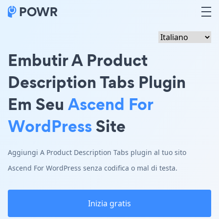
Embutir A Product
Description Tabs Plugin
Em Seu
Ascend For
WordPress
Site
Aggiungi A Product Description Tabs plugin al tuo sito
Ascend For WordPress senza codifica o mal di testa.
Inizia gratis