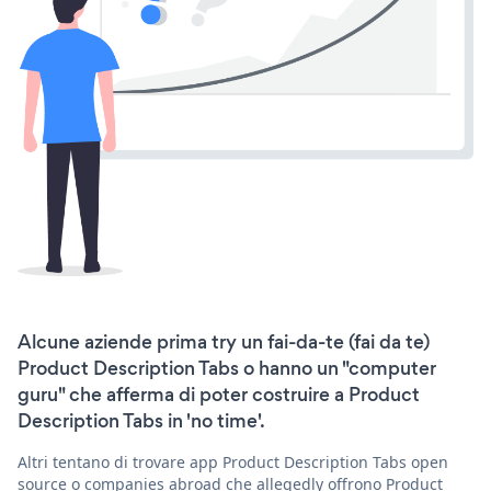
Alcune aziende prima try un fai-da-te (fai da te)
Product Description Tabs o hanno un "computer
guru" che afferma di poter costruire a Product
Description Tabs in 'no time'.
Altri tentano di trovare app Product Description Tabs open
source o companies abroad che allegedly offrono Product