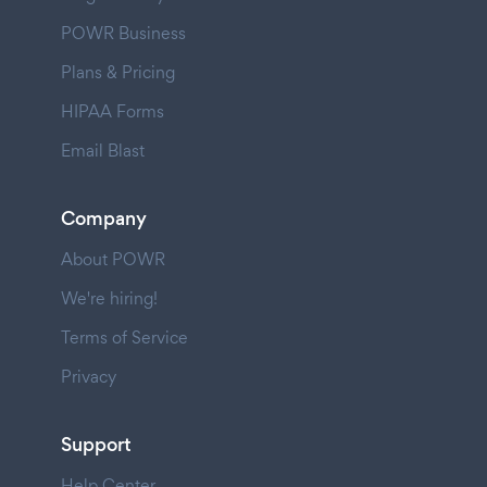
POWR Business
Plans & Pricing
HIPAA Forms
Email Blast
Company
About POWR
We're hiring!
Terms of Service
Privacy
Support
Help Center