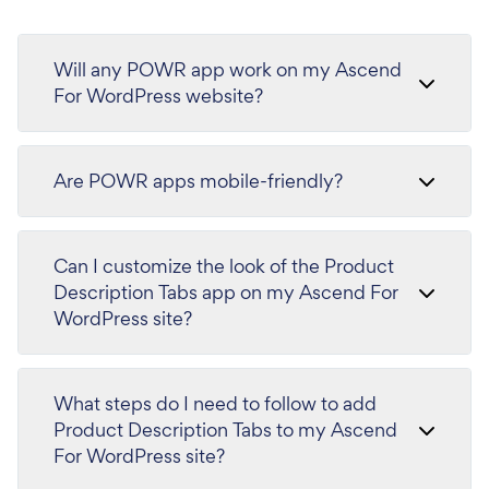
Will any POWR app work on my Ascend
For WordPress website?
Are POWR apps mobile-friendly?
Can I customize the look of the Product
Description Tabs app on my Ascend For
WordPress site?
What steps do I need to follow to add
Product Description Tabs to my Ascend
For WordPress site?