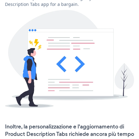
Description Tabs app for a bargain.
Inoltre, la personalizzazione e l'aggiornamento di
Product Description Tabs richiede ancora più tempo