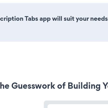
ription Tabs app will suit your needs
he Guesswork of Building Y