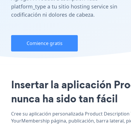
platform_type a tu sitio hosting service sin
codificación ni dolores de cabeza.
Comience gratis
Insertar la aplicación P
nunca ha sido tan fácil
Cree su aplicación personalizada Product Description 
YourMembership página, publicación, barra lateral, pi