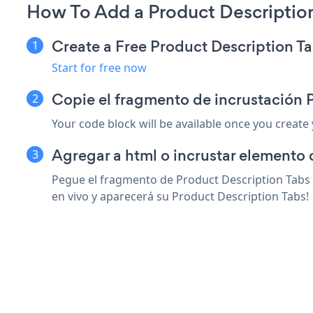
How To Add a Product Descriptio
Create a Free Product Description T
Start for free now
Copie el fragmento de incrustación
Your code block will be available once you create
Agregar a html o incrustar elemento
Pegue el fragmento de Product Description Tabs 
en vivo y aparecerá su Product Description Tabs!