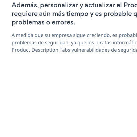
Además, personalizar y actualizar el Pro
requiere aún más tiempo y es probable 
problemas o errores.
A medida que su empresa sigue creciendo, es probab
problemas de seguridad, ya que los piratas informáti
Product Description Tabs vulnerabilidades de segurid