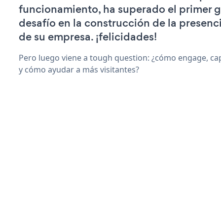
funcionamiento, ha superado el primer 
desafío en la construcción de la presenci
de su empresa. ¡felicidades!
Pero luego viene a tough question: ¿cómo engage, ca
y cómo ayudar a más visitantes?