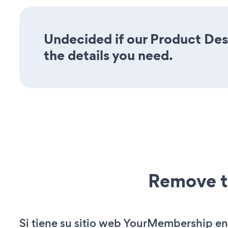
Undecided if our Product Desc
the details you need.
Remove t
Si tiene su sitio web YourMembership en