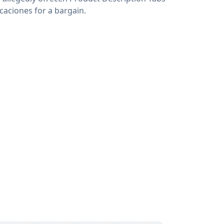
icaciones for a bargain.