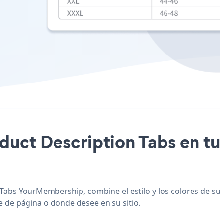
roduct Description Tabs en 
Tabs YourMembership, combine el estilo y los colores de su
e de página o donde desee en su sitio.