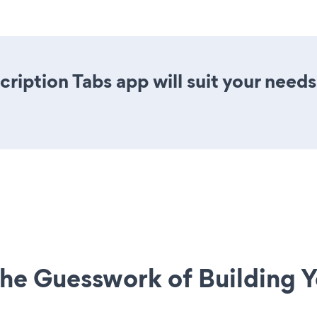
ription Tabs app will suit your needs
he Guesswork of Building Y