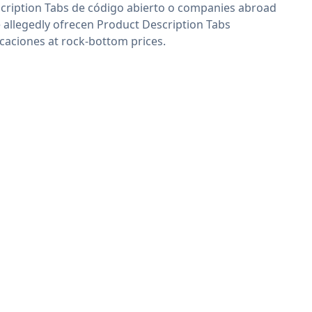
cription Tabs de código abierto o companies abroad
 allegedly ofrecen Product Description Tabs
icaciones at rock-bottom prices.