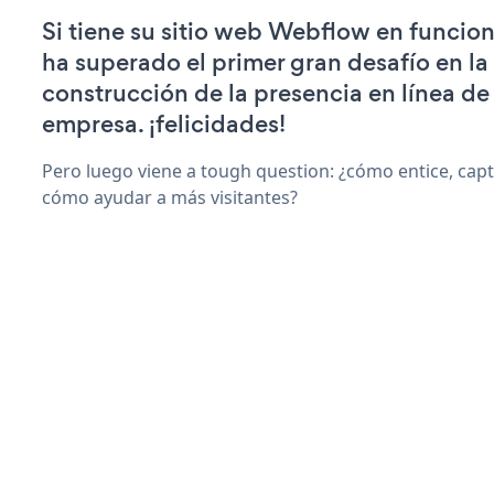
Si tiene su sitio web Webflow en funcio
ha superado el primer gran desafío en la
construcción de la presencia en línea de
empresa. ¡felicidades!
Pero luego viene a tough question: ¿cómo entice, capt
cómo ayudar a más visitantes?