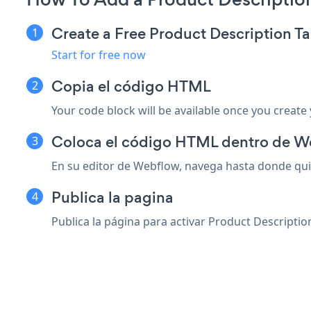
Create a Free Product Description T
Start for free now
Copia el código HTML
Your code block will be available once you create
Coloca el código HTML dentro de W
En su editor de Webflow, navega hasta donde qu
Publica la pagina
Publica la página para activar Product Descriptio