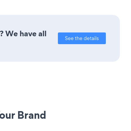
? We have all
See the details
our Brand