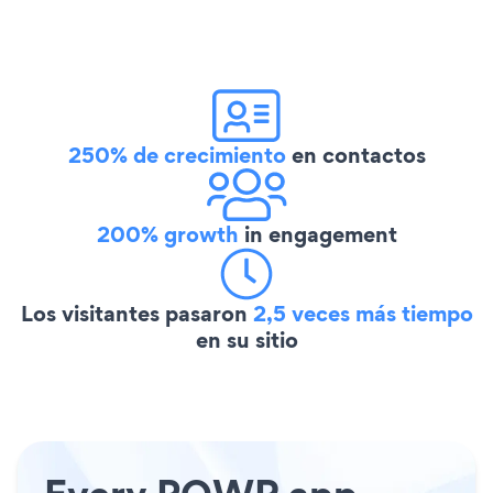
250% de crecimiento
en contactos
200% growth
in engagement
Los visitantes pasaron
2,5 veces más tiempo
en su sitio