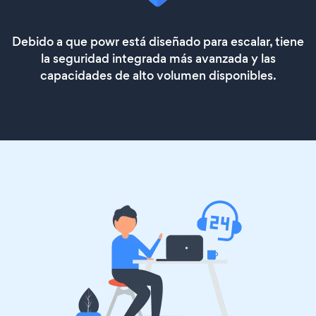
Debido a que powr está diseñado para escalar, tiene
la seguridad integrada más avanzada y las
capacidades de alto volumen disponibles.