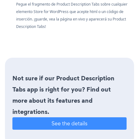
Pegue el fragmento de Product Description Tabs sobre cualquier
elemento Store for WordPress que acepte html o un código de
inserción. ¡guarde, vea la página en vivo y aparecerá su Product
Description Tabs!
Not sure if our Product Description
Tabs app is right for you? Find out
more about its features and
integrations.
See the details