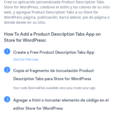
Cree su aplicación personalizada Product Description Tabs
Store for WordPress, combine el estilo y los colores de su sitio
web, y agregue Product Description Tabs a su Store for
WordPress página, publicación, barra lateral, pie de página o
donde desee en su sitio.
How To Add a Product Description Tabs App on
Store for WordPress:
Create a Free Product Description Tabs App
Start for free now
Copie el fragmento de incrustación Product
Description Tabs para Store for WordPress
Your code block will be available once you create your app
Agregar a html o incrustar elemento de código en el
editor Store for WordPress