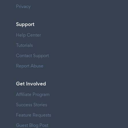
Privacy
Support
Help Center
Tutorials
Contact Support
Report Abuse
Get Involved
Affiliate Program
Success Stories
Feature Requests
Guest Blog Post