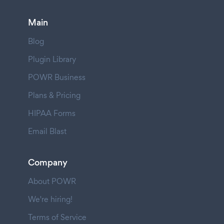
Main
Blog
Plugin Library
POWR Business
Plans & Pricing
HIPAA Forms
Email Blast
Company
About POWR
We're hiring!
Terms of Service