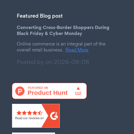
Featured Blog post
Converting Cross-Border Shoppers During
Black Friday & Cyber Monday
Online commerce is an integral part of the
overall retail business.
Read More
Posted by on
2026-08-08