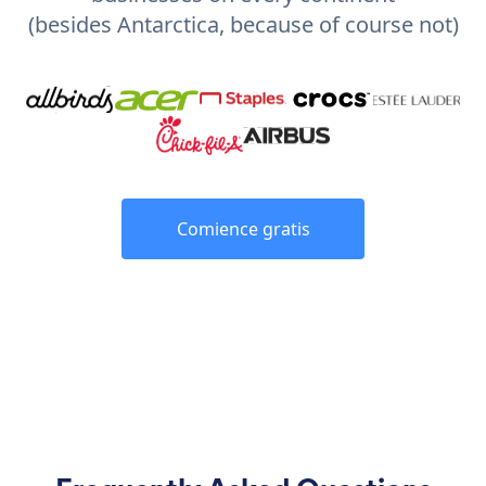
(besides Antarctica, because of course not)
Comience gratis