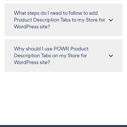
What steps do I need to follow to add
Product Description Tabs to my Store for
WordPress site?
Why should I use POWR Product
Description Tabs on my Store for
WordPress site?