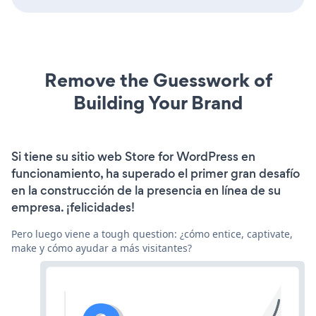
Remove the Guesswork of
Building Your Brand
Si tiene su sitio web Store for WordPress en
funcionamiento, ha superado el primer gran desafío
en la construcción de la presencia en línea de su
empresa. ¡felicidades!
Pero luego viene a tough question: ¿cómo entice, captivate,
make y cómo ayudar a más visitantes?