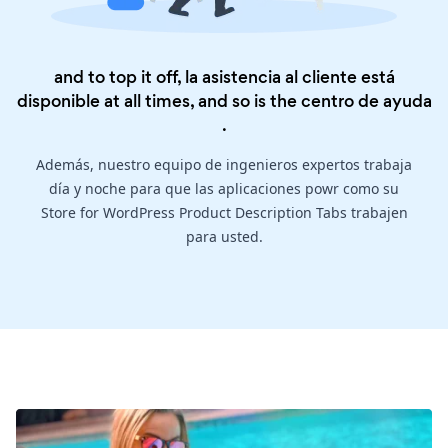
and to top it off, la asistencia al cliente está
disponible at all times, and so is the
centro de ayuda
.
Además, nuestro equipo de ingenieros expertos trabaja
día y noche para que las aplicaciones powr como su
Store for WordPress Product Description Tabs trabajen
para usted.