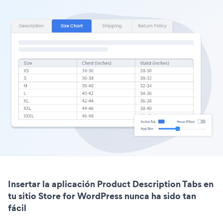
Insertar la aplicación Product Description Tabs en
tu sitio Store for WordPress nunca ha sido tan
fácil