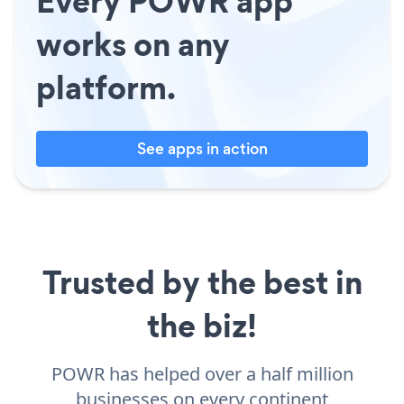
Every POWR app
works on any
platform.
See apps in action
Trusted by the best in
the biz!
POWR has helped over a half million
businesses on every continent