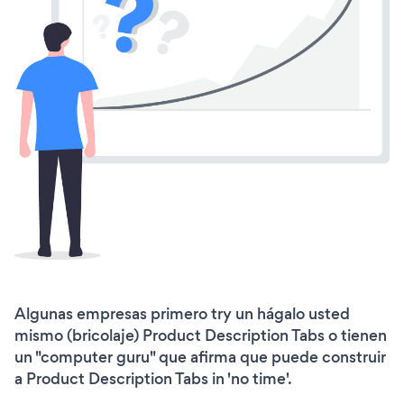
Algunas empresas primero try un hágalo usted
mismo (bricolaje) Product Description Tabs o tienen
un "computer guru" que afirma que puede construir
a Product Description Tabs in 'no time'.