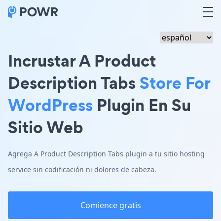
Incrustar A Product
Description Tabs
Store For
WordPress
Plugin En Su
Sitio Web
Agrega A Product Description Tabs plugin a tu sitio hosting
service sin codificación ni dolores de cabeza.
Comience gratis