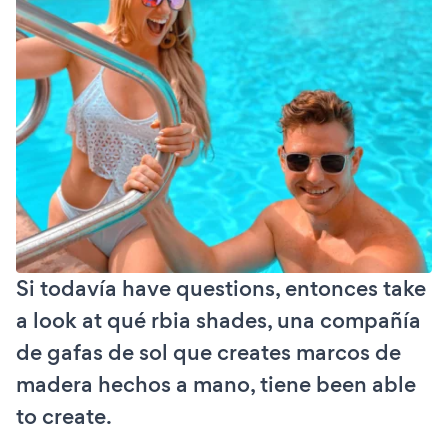
Si todavía have questions, entonces take
a look at qué rbia shades, una compañía
de gafas de sol que creates marcos de
madera hechos a mano, tiene been able
to create.