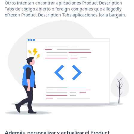
Otros intentan encontrar aplicaciones Product Description
Tabs de código abierto o foreign companies que allegedly
ofrecen Product Description Tabs aplicaciones for a bargain.
Además, personalizar y actualizar el Product