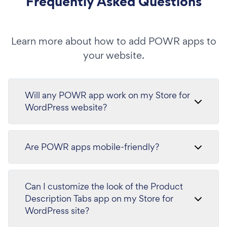
Frequently Asked Questions
Learn more about how to add POWR apps to
your website.
Will any POWR app work on my Store for
WordPress website?
Are POWR apps mobile-friendly?
Can I customize the look of the Product
Description Tabs app on my Store for
WordPress site?