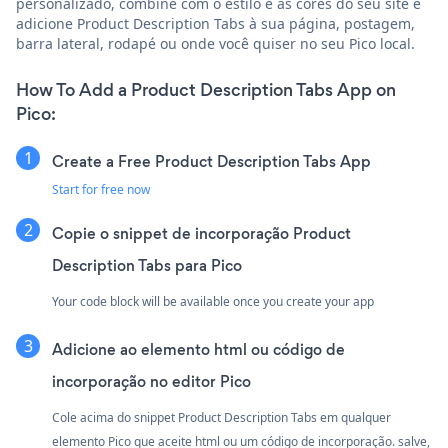
personalizado, combine com o estilo e as cores do seu site e
adicione Product Description Tabs à sua página, postagem,
barra lateral, rodapé ou onde você quiser no seu Pico local.
How To Add a Product Description Tabs App on
Pico:
Create a Free Product Description Tabs App
Start for free now
Copie o snippet de incorporação Product
Description Tabs para Pico
Your code block will be available once you create your app
Adicione ao elemento html ou código de
incorporação no editor Pico
Cole acima do snippet Product Description Tabs em qualquer
elemento Pico que aceite html ou um código de incorporação. salve,