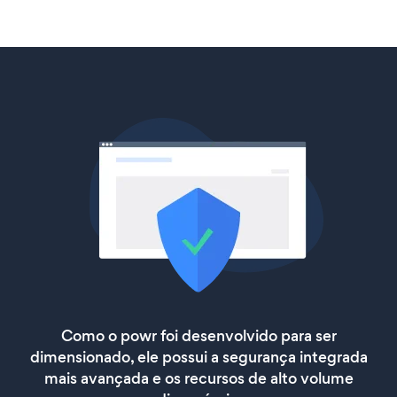
Como o powr foi desenvolvido para ser
dimensionado, ele possui a segurança integrada
mais avançada e os recursos de alto volume