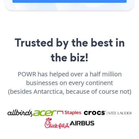
Trusted by the best in
the biz!
POWR has helped over a half million
businesses on every continent
(besides Antarctica, because of course not)