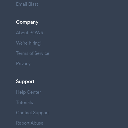
Email Blast
Company
About POWR
We're hiring!
Terms of Service
Privacy
Support
Help Center
Tutorials
Contact Support
Report Abuse