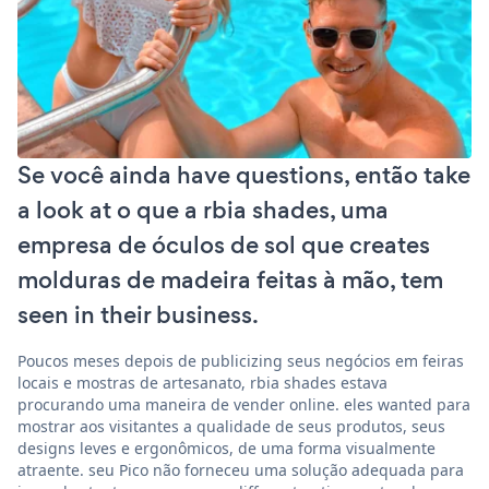
Se você ainda have questions, então take
a look at o que a rbia shades, uma
empresa de óculos de sol que creates
molduras de madeira feitas à mão, tem
seen in their business.
Poucos meses depois de publicizing seus negócios em feiras
locais e mostras de artesanato, rbia shades estava
procurando uma maneira de vender online. eles wanted para
mostrar aos visitantes a qualidade de seus produtos, seus
designs leves e ergonômicos, de uma forma visualmente
atraente. seu Pico não forneceu uma solução adequada para