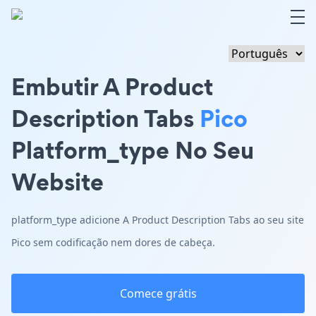
Embutir A Product
Description Tabs
Pico
Platform_type No Seu
Website
platform_type adicione A Product Description Tabs ao seu site
Pico sem codificação nem dores de cabeça.
Comece grátis