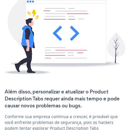
Além disso, personalizar e atualizar o Product
Description Tabs requer ainda mais tempo e pode
causar novos problemas ou bugs.
Conforme sua empresa continua a crescer, é provável que
você enfrente problemas de segurança, pois os hackers
podem tentar explorar Product Description Tabs