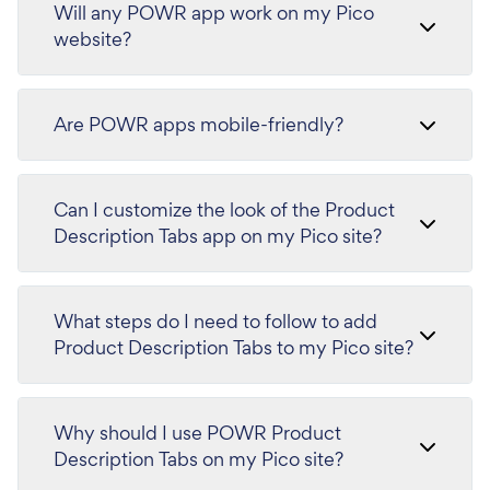
Will any POWR app work on my Pico
website?
Are POWR apps mobile-friendly?
Can I customize the look of the Product
Description Tabs app on my Pico site?
What steps do I need to follow to add
Product Description Tabs to my Pico site?
Why should I use POWR Product
Description Tabs on my Pico site?