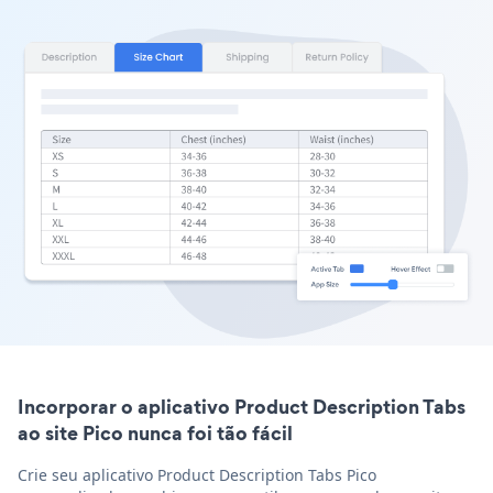
Incorporar o aplicativo Product Description Tabs
ao site Pico nunca foi tão fácil
Crie seu aplicativo Product Description Tabs Pico