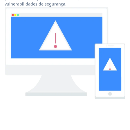
vulnerabilidades de segurança.