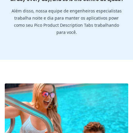
Além disso, nossa equipe de engenheiros especialistas
trabalha noite e dia para manter os aplicativos powr
como seu Pico Product Description Tabs trabalhando
para você.