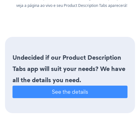
veja a página ao vivo e seu Product Description Tabs aparecerá!
Undecided if our Product Description
Tabs app will suit your needs? We have
all the details you need.
See the details