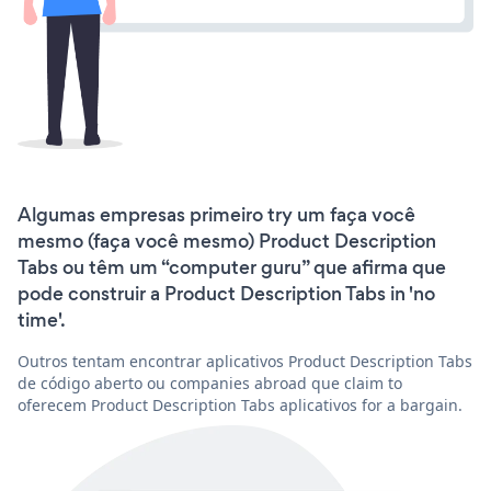
Algumas empresas primeiro try um faça você
mesmo (faça você mesmo) Product Description
Tabs ou têm um “computer guru” que afirma que
pode construir a Product Description Tabs in 'no
time'.
Outros tentam encontrar aplicativos Product Description Tabs
de código aberto ou companies abroad que claim to
oferecem Product Description Tabs aplicativos for a bargain.