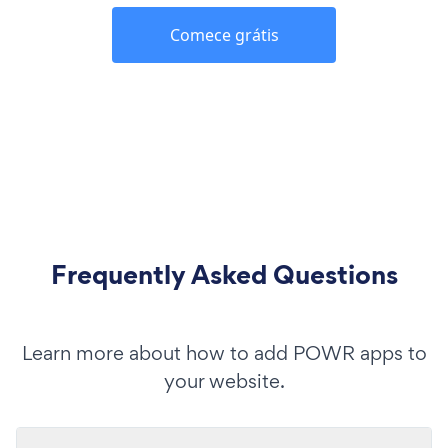
Comece grátis
Frequently Asked Questions
Learn more about how to add POWR apps to
your website.