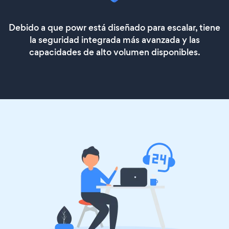
Debido a que powr está diseñado para escalar, tiene
la seguridad integrada más avanzada y las
capacidades de alto volumen disponibles.