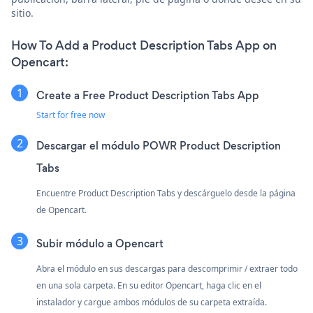
sitio.
How To Add a Product Description Tabs App on
Opencart:
Create a Free Product Description Tabs App
Start for free now
Descargar el módulo POWR Product Description
Tabs
Encuentre Product Description Tabs y descárguelo desde la página
de Opencart.
Subir módulo a Opencart
Abra el módulo en sus descargas para descomprimir / extraer todo
en una sola carpeta. En su editor Opencart, haga clic en el
instalador y cargue ambos módulos de su carpeta extraída.