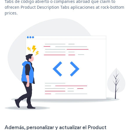
Tabs de código abierto o companies abroad que claim to
ofrecen Product Description Tabs aplicaciones at rock-bottom
prices.
Además, personalizar y actualizar el Product