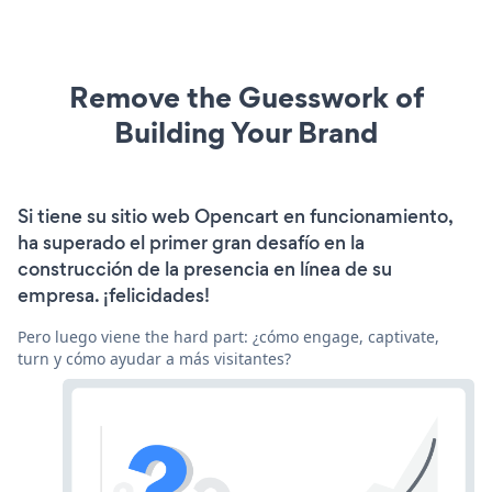
Remove the Guesswork of
Building Your Brand
Si tiene su sitio web Opencart en funcionamiento,
ha superado el primer gran desafío en la
construcción de la presencia en línea de su
empresa. ¡felicidades!
Pero luego viene the hard part: ¿cómo engage, captivate,
turn y cómo ayudar a más visitantes?