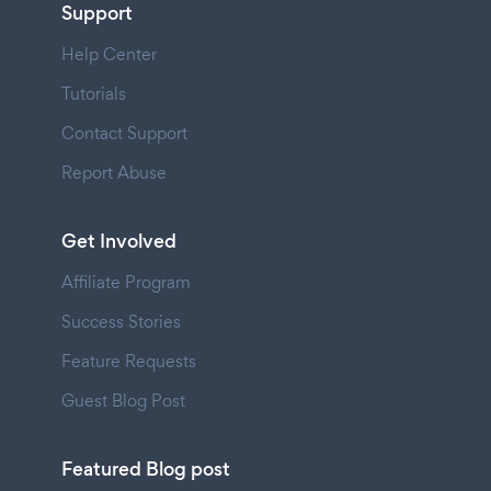
Support
Help Center
Tutorials
Contact Support
Report Abuse
Get Involved
Affiliate Program
Success Stories
Feature Requests
Guest Blog Post
Featured Blog post