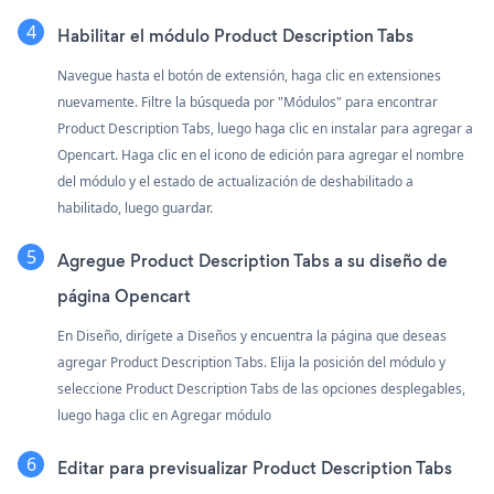
Habilitar el módulo Product Description Tabs
Navegue hasta el botón de extensión, haga clic en extensiones
nuevamente. Filtre la búsqueda por "Módulos" para encontrar
Product Description Tabs, luego haga clic en instalar para agregar a
Opencart. Haga clic en el icono de edición para agregar el nombre
del módulo y el estado de actualización de deshabilitado a
habilitado, luego guardar.
Agregue Product Description Tabs a su diseño de
página Opencart
En Diseño, dirígete a Diseños y encuentra la página que deseas
agregar Product Description Tabs. Elija la posición del módulo y
seleccione Product Description Tabs de las opciones desplegables,
luego haga clic en Agregar módulo
Editar para previsualizar Product Description Tabs