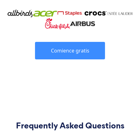
Comience gratis
Frequently Asked Questions