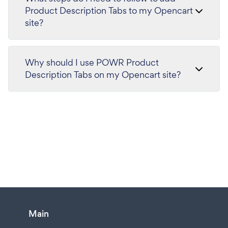
Product Description Tabs to my Opencart
site?
Why should I use POWR Product
Description Tabs on my Opencart site?
Main