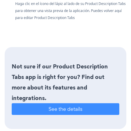
Haga clic en el ícono del lápiz al lado de su Product Description Tabs
para obtener una vista previa de la aplicación. Puedes volver aquí
para editar Product Description Tabs
Not sure if our Product Description
Tabs app is right for you? Find out
more about its features and
integrations.
See the details