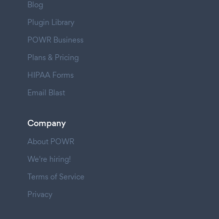
Blog
Plugin Library
POWR Business
Plans & Pricing
HIPAA Forms
Email Blast
Company
About POWR
We're hiring!
Terms of Service
Privacy