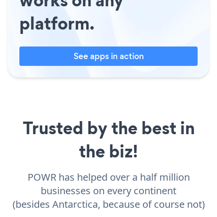
platform.
See apps in action
Trusted by the best in
the biz!
POWR has helped over a half million
businesses on every continent
(besides Antarctica, because of course not)