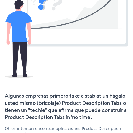
Algunas empresas primero take a stab at un hágalo
usted mismo (bricolaje) Product Description Tabs o
tienen un "techie" que afirma que puede construir a
Product Description Tabs in 'no time'.
Otros intentan encontrar aplicaciones Product Description