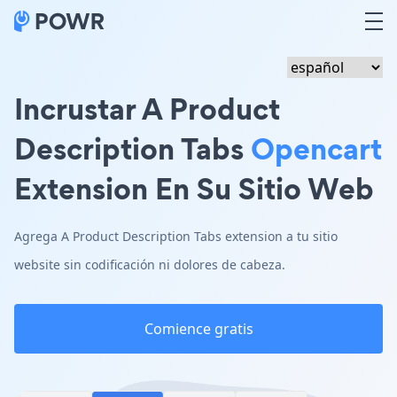
Incrustar A Product
Description Tabs
Opencart
Extension En Su Sitio Web
Agrega A Product Description Tabs extension a tu sitio
website sin codificación ni dolores de cabeza.
Comience gratis