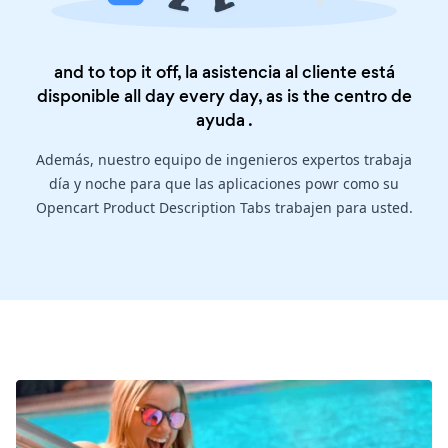
and to top it off, la asistencia al cliente está
disponible all day every day, as is the
centro de
ayuda
.
Además, nuestro equipo de ingenieros expertos trabaja
día y noche para que las aplicaciones powr como su
Opencart Product Description Tabs trabajen para usted.