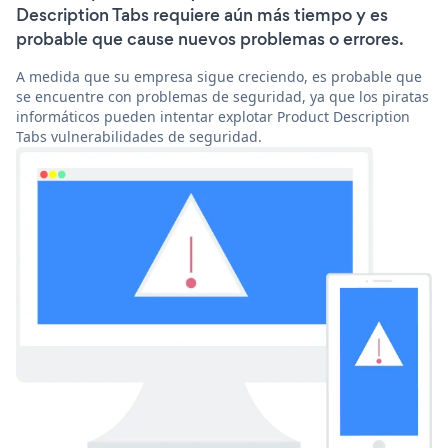
Description Tabs requiere aún más tiempo y es
probable que cause nuevos problemas o errores.
A medida que su empresa sigue creciendo, es probable que
se encuentre con problemas de seguridad, ya que los piratas
informáticos pueden intentar explotar Product Description
Tabs vulnerabilidades de seguridad.