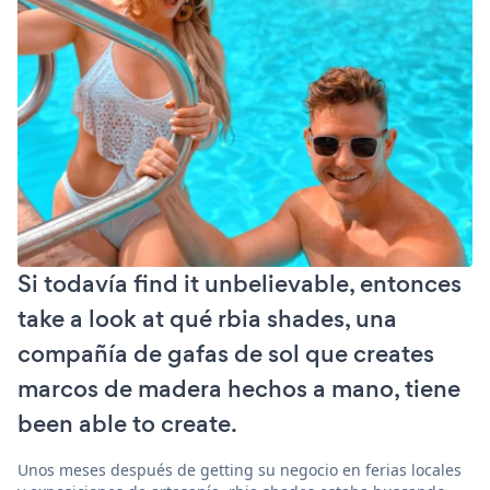
Si todavía find it unbelievable, entonces
take a look at qué rbia shades, una
compañía de gafas de sol que creates
marcos de madera hechos a mano, tiene
been able to create.
Unos meses después de getting su negocio en ferias locales