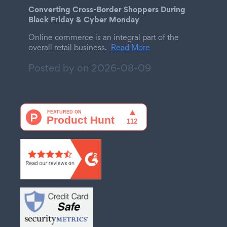
Converting Cross-Border Shoppers During
Black Friday & Cyber Monday
Online commerce is an integral part of the
overall retail business.
Read More
Posted by on
2026-08-09