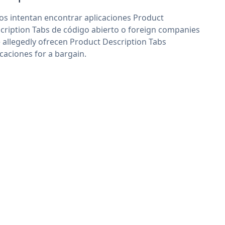
os intentan encontrar aplicaciones Product
cription Tabs de código abierto o foreign companies
 allegedly ofrecen Product Description Tabs
icaciones for a bargain.