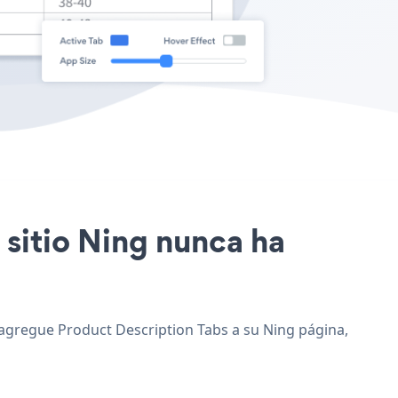
 sitio Ning nunca ha
y agregue Product Description Tabs a su Ning página,