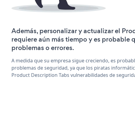
Además, personalizar y actualizar el Pro
requiere aún más tiempo y es probable 
problemas o errores.
A medida que su empresa sigue creciendo, es probab
problemas de seguridad, ya que los piratas informáti
Product Description Tabs vulnerabilidades de segurid