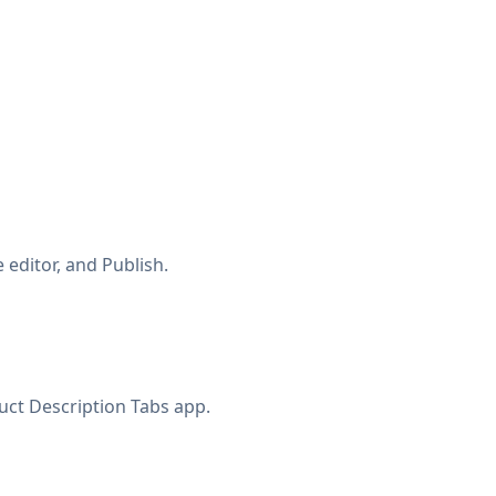
 editor, and Publish.
uct Description Tabs app.