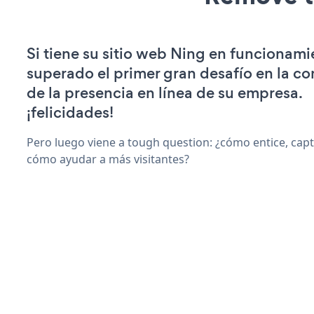
Si tiene su sitio web Ning en funcionami
superado el primer gran desafío en la c
de la presencia en línea de su empresa.
¡felicidades!
Pero luego viene a tough question: ¿cómo entice, capti
cómo ayudar a más visitantes?