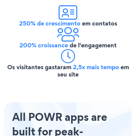
250% de crescimento
em contatos
200% croissance
de l'engagement
Os visitantes gastaram
2,5x mais tempo
em
seu site
All POWR apps are
built for peak-