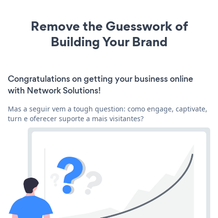
Remove the Guesswork of
Building Your Brand
Congratulations on getting your business online
with Network Solutions!
Mas a seguir vem a tough question: como engage, captivate,
turn e oferecer suporte a mais visitantes?