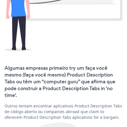
Algumas empresas primeiro try um faça você
mesmo (faça você mesmo) Product Description
Tabs ou têm um “computer guru” que afirma que
pode construir a Product Description Tabs in 'no
time'.
Outros tentam encontrar aplicativos Product Description Tabs
de código aberto ou companies abroad que claim to
oferecem Product Description Tabs aplicativos for a bargain.