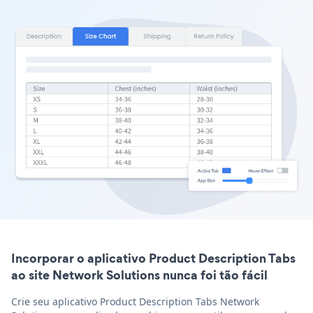
Incorporar o aplicativo Product Description Tabs
ao site Network Solutions nunca foi tão fácil
Crie seu aplicativo Product Description Tabs Network