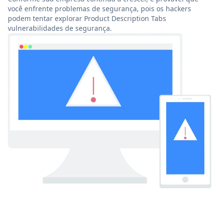
você enfrente problemas de segurança, pois os hackers
podem tentar explorar Product Description Tabs
vulnerabilidades de segurança.