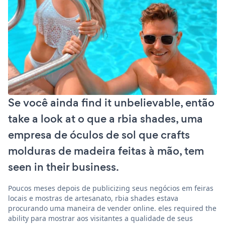
Se você ainda find it unbelievable, então
take a look at o que a rbia shades, uma
empresa de óculos de sol que crafts
molduras de madeira feitas à mão, tem
seen in their business.
Poucos meses depois de publicizing seus negócios em feiras
locais e mostras de artesanato, rbia shades estava
procurando uma maneira de vender online. eles required the
ability para mostrar aos visitantes a qualidade de seus