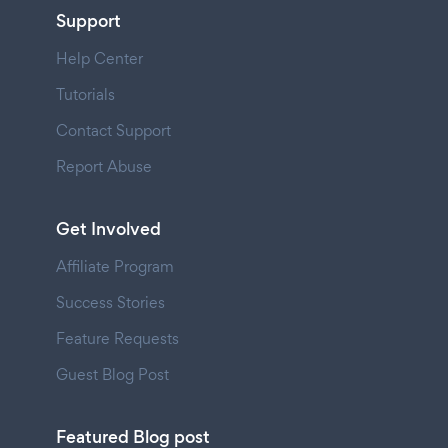
Support
Help Center
Tutorials
Contact Support
Report Abuse
Get Involved
Affiliate Program
Success Stories
Feature Requests
Guest Blog Post
Featured Blog post