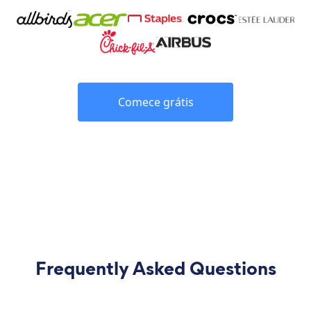
Comece grátis
Frequently Asked Questions