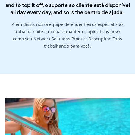
and to top it off, o suporte ao cliente está disponível
all day every day, and so is the
centro de ajuda
.
Além disso, nossa equipe de engenheiros especialistas
trabalha noite e dia para manter os aplicativos powr
como seu Network Solutions Product Description Tabs
trabalhando para você.