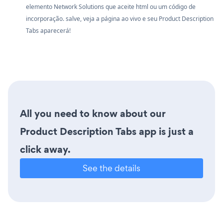
elemento Network Solutions que aceite html ou um código de
incorporação. salve, veja a página ao vivo e seu Product Description
Tabs aparecerá!
All you need to know about our
Product Description Tabs app is just a
click away.
See the details