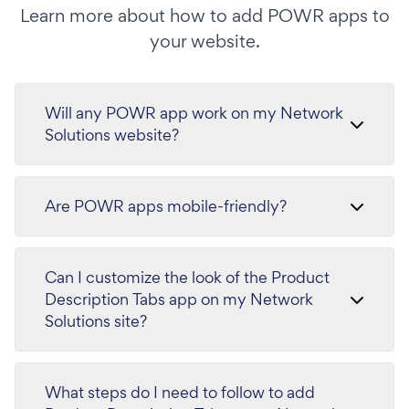
Learn more about how to add POWR apps to
your website.
Will any POWR app work on my Network
Solutions website?
Are POWR apps mobile-friendly?
Can I customize the look of the Product
Description Tabs app on my Network
Solutions site?
What steps do I need to follow to add