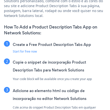
Solutions personalizado, combine com o estilo e as cores do
seu site e adicione Product Description Tabs à sua página,
postagem, barra lateral, rodapé ou onde você quiser no seu
Network Solutions local.
How To Add a Product Description Tabs App on
Network Solutions:
Create a Free Product Description Tabs App
Start for free now
Copie o snippet de incorporação Product
Description Tabs para Network Solutions
Your code block will be available once you create your app
Adicione ao elemento html ou código de
incorporação no editor Network Solutions
Cole acima do snippet Product Description Tabs em qualquer