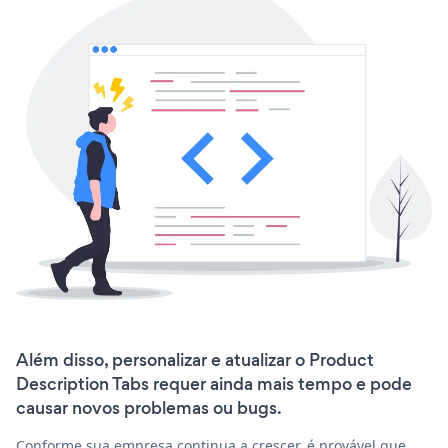
Além disso, personalizar e atualizar o Product
Description Tabs requer ainda mais tempo e pode
causar novos problemas ou bugs.
Conforme sua empresa continua a crescer, é provável que