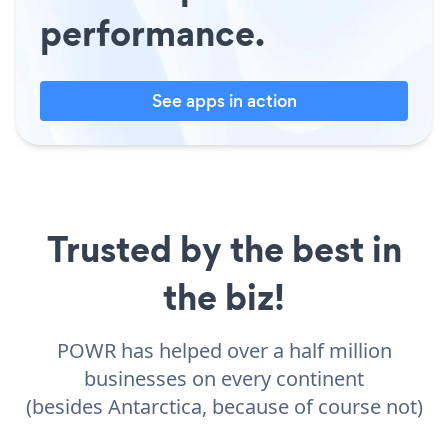
performance.
See apps in action
Trusted by the best in
the biz!
POWR has helped over a half million
businesses on every continent
(besides Antarctica, because of course not)