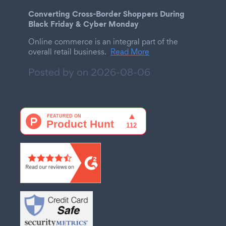
Converting Cross-Border Shoppers During
Black Friday & Cyber Monday
Online commerce is an integral part of the
overall retail business.
Read More
Posted by on
2026-08-06