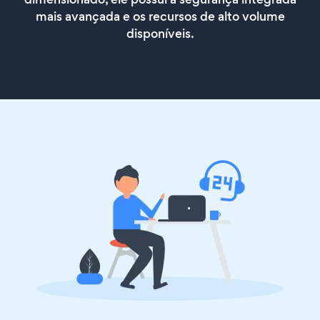
mais avançada e os recursos de alto volume
disponíveis.