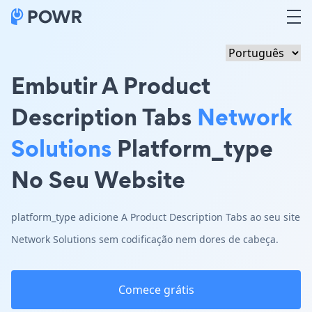
Embutir A Product
Description Tabs
Network
Solutions
Platform_type
No Seu Website
platform_type adicione A Product Description Tabs ao seu site
Network Solutions sem codificação nem dores de cabeça.
Comece grátis