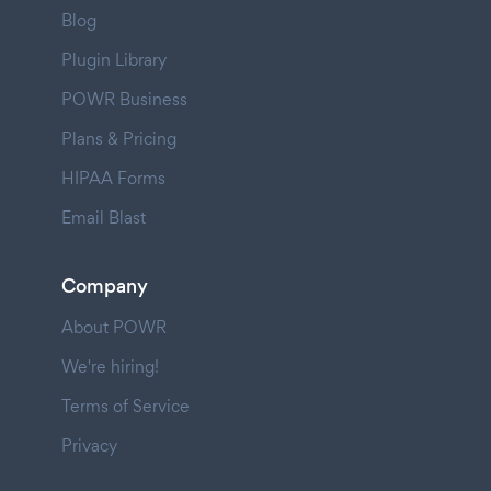
Blog
Plugin Library
POWR Business
Plans & Pricing
HIPAA Forms
Email Blast
Company
About POWR
We're hiring!
Terms of Service
Privacy