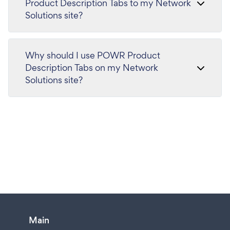
Product Description Tabs to my Network
Solutions site?
Why should I use POWR Product
Description Tabs on my Network
Solutions site?
Main