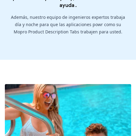
ayuda
.
Además, nuestro equipo de ingenieros expertos trabaja
día y noche para que las aplicaciones powr como su
Mopro Product Description Tabs trabajen para usted.