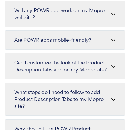
Will any POWR app work on my Mopro
website?
Are POWR apps mobile-friendly?
Can I customize the look of the Product
Description Tabs app on my Mopro site?
What steps do I need to follow to add
Product Description Tabs to my Mopro
site?
Why should I use POWR Product