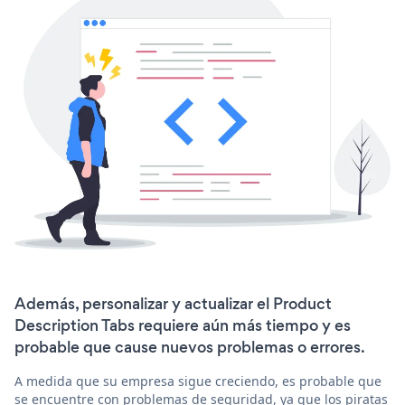
Además, personalizar y actualizar el Product
Description Tabs requiere aún más tiempo y es
probable que cause nuevos problemas o errores.
A medida que su empresa sigue creciendo, es probable que
se encuentre con problemas de seguridad, ya que los piratas