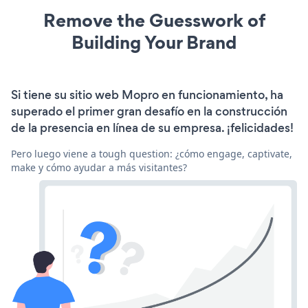
Remove the Guesswork of
Building Your Brand
Si tiene su sitio web Mopro en funcionamiento, ha
superado el primer gran desafío en la construcción
de la presencia en línea de su empresa. ¡felicidades!
Pero luego viene a tough question: ¿cómo engage, captivate,
make y cómo ayudar a más visitantes?