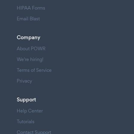
HIPAA Forms
Email Blast
Company
About POWR
We're hiring!
Terms of Service
Privacy
Support
Help Center
Tutorials
Contact Support