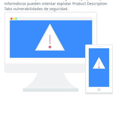
informáticos pueden intentar explotar Product Description
Tabs vulnerabilidades de seguridad.