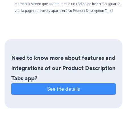
elemento Mopro que acepte html o un código de inserción. ¡guarde,
vea la página en vivo y aparecerá su Product Description Tabs!
Need to know more about features and
integrations of our Product Description
Tabs app?
See the details