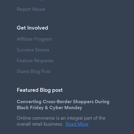
Report Abuse
Get Involved
Affiliate Program
Success Stories
Feature Requests
Guest Blog Post
Featured Blog post
Converting Cross-Border Shoppers During
Black Friday & Cyber Monday
Online commerce is an integral part of the
overall retail business.
Read More