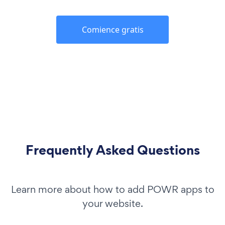
Comience gratis
Frequently Asked Questions
Learn more about how to add POWR apps to
your website.