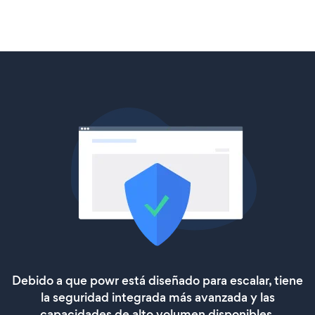
Debido a que powr está diseñado para escalar, tiene
la seguridad integrada más avanzada y las
capacidades de alto volumen disponibles.