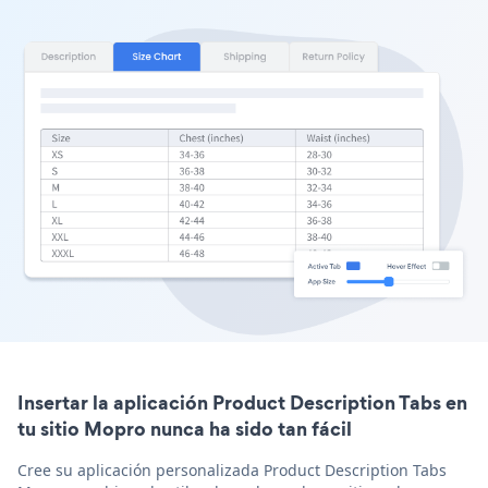
Insertar la aplicación Product Description Tabs en
tu sitio Mopro nunca ha sido tan fácil
Cree su aplicación personalizada Product Description Tabs