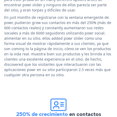
encontrar powr slider y ninguno de ellos parecía ser parte
del sitio, y eran torpes y difíciles de usar.
En just months de registrarse con la ventana emergente de
powr, pudieron grow sus contactos en más del 250% (más de
600 contactos reales) y constantly aumentaron sus redes
sociales a más de 6000 seguidores utilizando powr social.
alimentar en su sitio. ellos added powr slider como una
forma visual de mostrar rápidamente a sus clientes, ya que
son coming to la página de inicio, cómo se ven los productos
en la vida real. muestra bien sus productos y les brinda a los
clientes una excelente experiencia en el sitio. de hecho,
discovered que los visitantes que interactuaron con las
aplicaciones powr en su sitio participaron 2.5 veces más que
cualquier otra persona en su sitio.
250% de crecimiento
en contactos