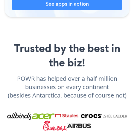
See apps in action
Trusted by the best in
the biz!
POWR has helped over a half million
businesses on every continent
(besides Antarctica, because of course not)