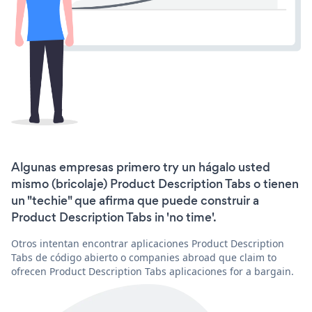
Algunas empresas primero try un hágalo usted
mismo (bricolaje) Product Description Tabs o tienen
un "techie" que afirma que puede construir a
Product Description Tabs in 'no time'.
Otros intentan encontrar aplicaciones Product Description
Tabs de código abierto o companies abroad que claim to
ofrecen Product Description Tabs aplicaciones for a bargain.