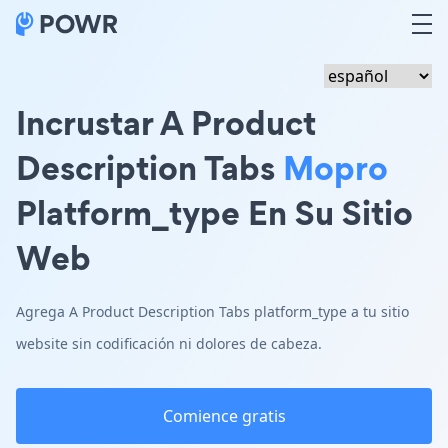
Incrustar A Product
Description Tabs
Mopro
Platform_type En Su Sitio
Web
Agrega A Product Description Tabs platform_type a tu sitio
website sin codificación ni dolores de cabeza.
Comience gratis