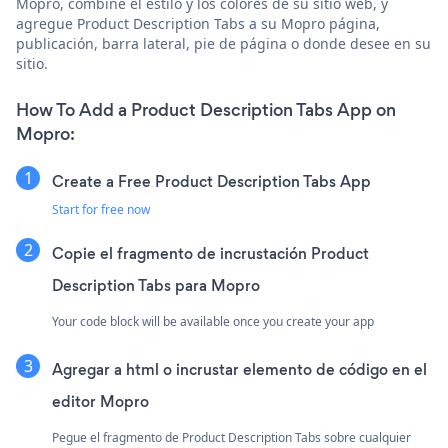
Mopro, combine el estilo y los colores de su sitio web, y
agregue Product Description Tabs a su Mopro página,
publicación, barra lateral, pie de página o donde desee en su
sitio.
How To Add a Product Description Tabs App on
Mopro:
Create a Free Product Description Tabs App
Start for free now
Copie el fragmento de incrustación Product
Description Tabs para Mopro
Your code block will be available once you create your app
Agregar a html o incrustar elemento de código en el
editor Mopro
Pegue el fragmento de Product Description Tabs sobre cualquier