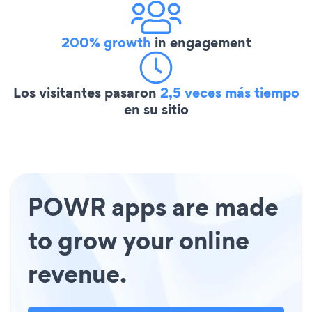
200% growth
in engagement
Los visitantes pasaron
2,5 veces más tiempo
en su sitio
POWR apps are made
to grow your online
revenue.