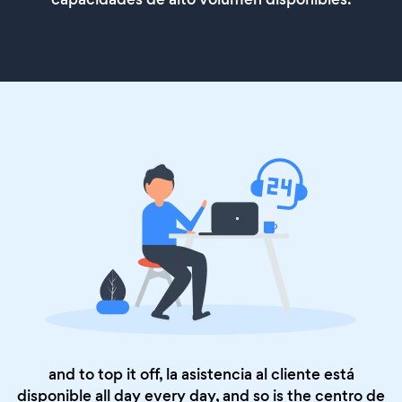
and to top it off, la asistencia al cliente está
disponible all day every day, and so is the
centro de