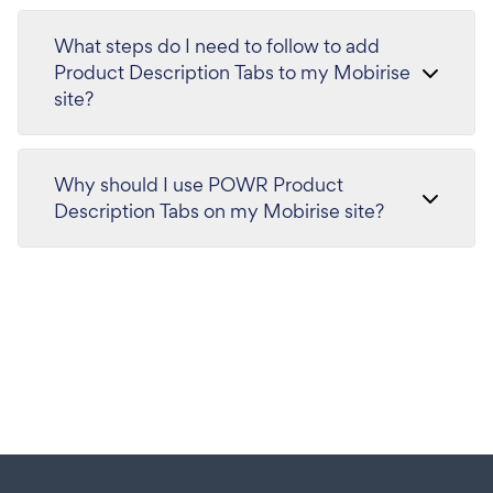
What steps do I need to follow to add
Product Description Tabs to my Mobirise
site?
Why should I use POWR Product
Description Tabs on my Mobirise site?