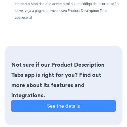
elemento Mobirise que aceite html ou um código de incorporação.
salve, veja a página ao vivo e seu Product Description Tabs
aparecerá!
Not sure if our Product Description
Tabs app is right for you? Find out
more about its features and
integrations.
See the details