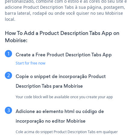
personalizado, combine com o estilo e as cores do seu site e
adicione Product Description Tabs à sua página, postagem,
barra lateral, rodapé ou onde você quiser no seu Mobirise
local.
How To Add a Product Description Tabs App on
Mobirise:
Create a Free Product Description Tabs App
Start for free now
Copie o snippet de incorporação Product
Description Tabs para Mobirise
Your code block will be available once you create your app
Adicione ao elemento html ou código de
incorporação no editor Mobirise
Cole acima do snippet Product Description Tabs em qualquer