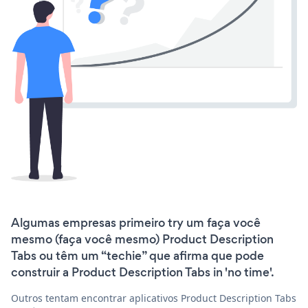
Algumas empresas primeiro try um faça você
mesmo (faça você mesmo) Product Description
Tabs ou têm um “techie” que afirma que pode
construir a Product Description Tabs in 'no time'.
Outros tentam encontrar aplicativos Product Description Tabs