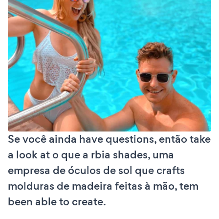
Se você ainda have questions, então take
a look at o que a rbia shades, uma
empresa de óculos de sol que crafts
molduras de madeira feitas à mão, tem
been able to create.