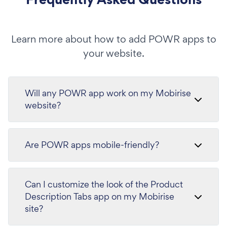
Learn more about how to add POWR apps to
your website.
Will any POWR app work on my Mobirise
website?
Are POWR apps mobile-friendly?
Can I customize the look of the Product
Description Tabs app on my Mobirise
site?