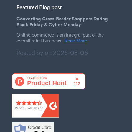
Featured Blog post
Converting Cross-Border Shoppers During
Black Friday & Cyber Monday
Online commerce is an integral part of the
overall retail business.
Read More
Posted by on
2026-08-06