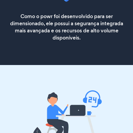
Como o powr foi desenvolvido para ser
dimensionado, ele possui a segurança integrada
mais avançada e os recursos de alto volume
disponíveis.