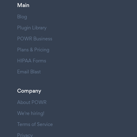
Main
Blog
Plugin Library
POWR Business
Plans & Pricing
HIPAA Forms
Email Blast
Company
About POWR
We're hiring!
Terms of Service
Privacy