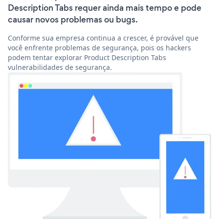
Description Tabs requer ainda mais tempo e pode
causar novos problemas ou bugs.
Conforme sua empresa continua a crescer, é provável que
você enfrente problemas de segurança, pois os hackers
podem tentar explorar Product Description Tabs
vulnerabilidades de segurança.