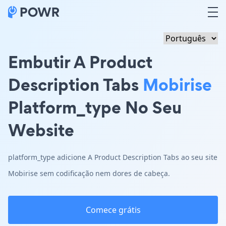
Embutir A Product
Description Tabs
Mobirise
Platform_type No Seu
Website
platform_type adicione A Product Description Tabs ao seu site
Mobirise sem codificação nem dores de cabeça.
Comece grátis