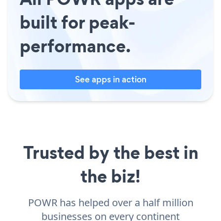
built for peak-
performance.
See apps in action
Trusted by the best in
the biz!
POWR has helped over a half million
businesses on every continent