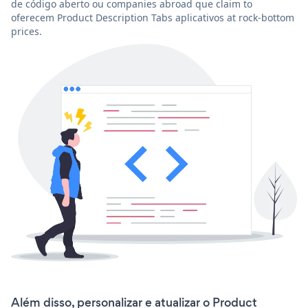
de código aberto ou companies abroad que claim to
oferecem Product Description Tabs aplicativos at rock-bottom
prices.
Além disso, personalizar e atualizar o Product