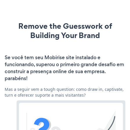
Remove the Guesswork of
Building Your Brand
Se você tem seu Mobirise site instalado e
funcionando, superou o primeiro grande desafio em
construir a presença online de sua empresa.
parabéns!
Mas a seguir vem a tough question: como draw in, captivate,
turn e oferecer suporte a mais visitantes?