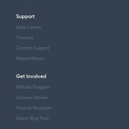
Support
Help Center
Tutorials
Contact Support
Report Abuse
Get Involved
Affiliate Program
Success Stories
Feature Requests
Guest Blog Post