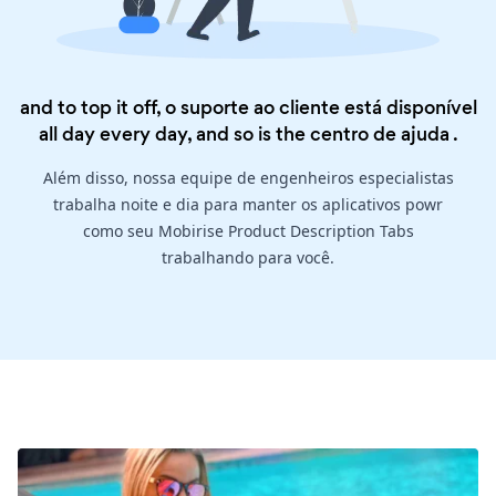
and to top it off, o suporte ao cliente está disponível
all day every day, and so is the
centro de ajuda
.
Além disso, nossa equipe de engenheiros especialistas
trabalha noite e dia para manter os aplicativos powr
como seu Mobirise Product Description Tabs
trabalhando para você.