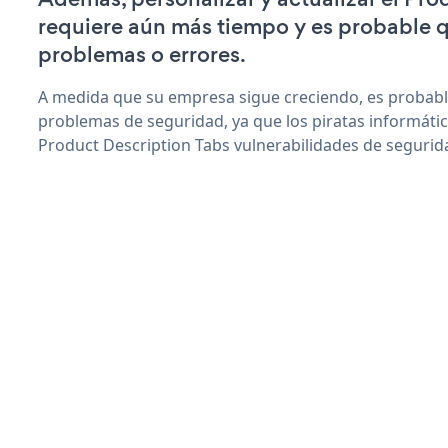
requiere aún más tiempo y es probable 
problemas o errores.
A medida que su empresa sigue creciendo, es probab
problemas de seguridad, ya que los piratas informáti
Product Description Tabs vulnerabilidades de segurid