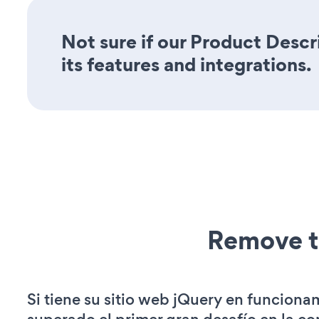
Not sure if our Product Descr
its features and integrations.
Remove t
Si tiene su sitio web jQuery en funciona