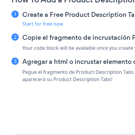
Create a Free Product Description T
Start for free now
Copie el fragmento de incrustación 
Your code block will be available once you create
Agregar a html o incrustar elemento 
Pegue el fragmento de Product Description Tabs s
aparecerá su Product Description Tabs!