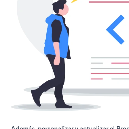
Además, personalizar y actualizar el Pro