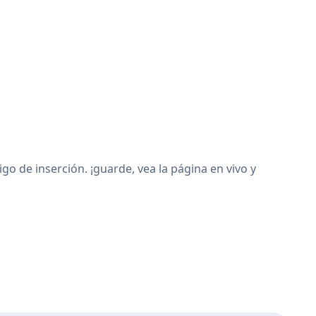
 de inserción. ¡guarde, vea la página en vivo y