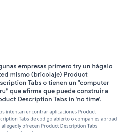
gunas empresas primero try un hágalo
ted mismo (bricolaje) Product
scription Tabs o tienen un "computer
ru" que afirma que puede construir a
oduct Description Tabs in 'no time'.
os intentan encontrar aplicaciones Product
cription Tabs de código abierto o companies abroad
 allegedly ofrecen Product Description Tabs