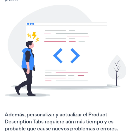
Además, personalizar y actualizar el Product
Description Tabs requiere aún más tiempo y es
probable que cause nuevos problemas o errores.