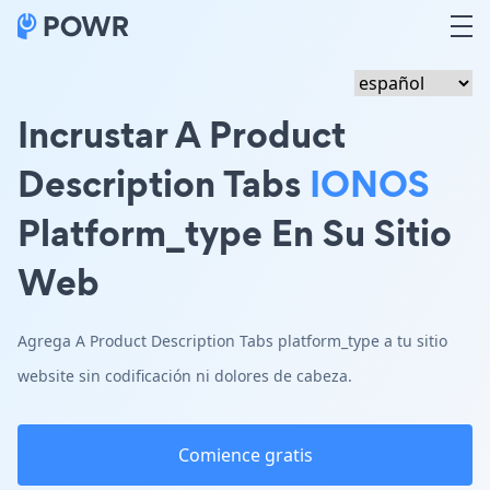
Incrustar A Product
Description Tabs
IONOS
Platform_type En Su Sitio
Web
Agrega A Product Description Tabs platform_type a tu sitio
website sin codificación ni dolores de cabeza.
Comience gratis