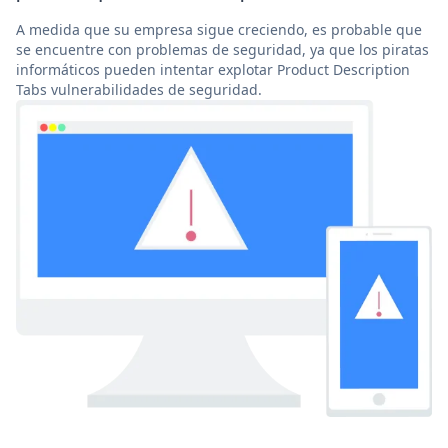
A medida que su empresa sigue creciendo, es probable que
se encuentre con problemas de seguridad, ya que los piratas
informáticos pueden intentar explotar Product Description
Tabs vulnerabilidades de seguridad.