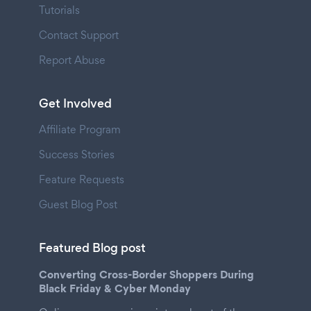
Tutorials
Contact Support
Report Abuse
Get Involved
Affiliate Program
Success Stories
Feature Requests
Guest Blog Post
Featured Blog post
Converting Cross-Border Shoppers During
Black Friday & Cyber Monday