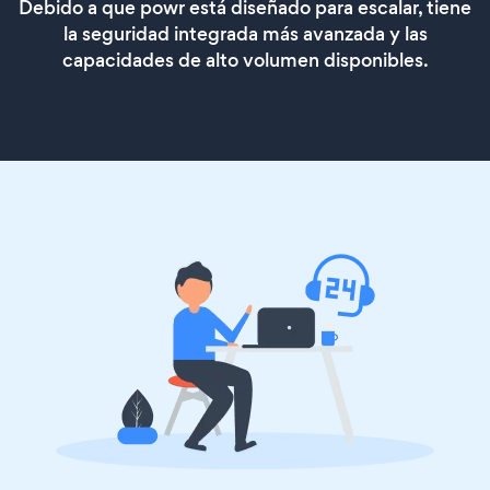
Debido a que powr está diseñado para escalar, tiene
la seguridad integrada más avanzada y las
capacidades de alto volumen disponibles.