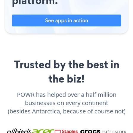
platform.
See apps in action
Trusted by the best in
the biz!
POWR has helped over a half million
businesses on every continent
(besides Antarctica, because of course not)