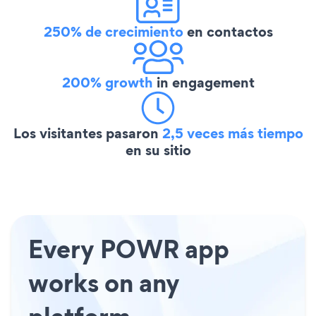
250% de crecimiento
en contactos
200% growth
in engagement
Los visitantes pasaron
2,5 veces más tiempo
en su sitio
Every POWR app
works on any