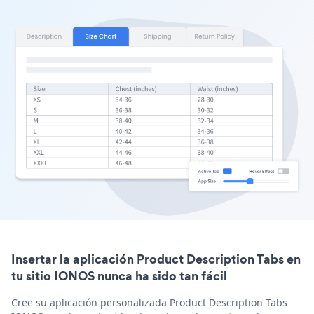
Insertar la aplicación Product Description Tabs en
tu sitio IONOS nunca ha sido tan fácil
Cree su aplicación personalizada Product Description Tabs