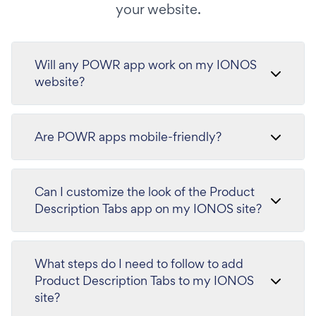
your website.
Will any POWR app work on my IONOS
website?
Are POWR apps mobile-friendly?
Can I customize the look of the Product
Description Tabs app on my IONOS site?
What steps do I need to follow to add
Product Description Tabs to my IONOS
site?