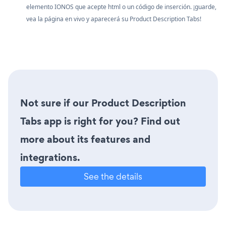
elemento IONOS que acepte html o un código de inserción. ¡guarde,
vea la página en vivo y aparecerá su Product Description Tabs!
Not sure if our Product Description
Tabs app is right for you? Find out
more about its features and
integrations.
See the details