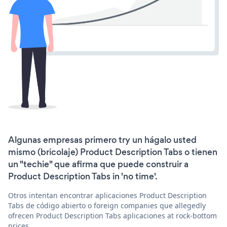
Algunas empresas primero try un hágalo usted
mismo (bricolaje) Product Description Tabs o tienen
un "techie" que afirma que puede construir a
Product Description Tabs in 'no time'.
Otros intentan encontrar aplicaciones Product Description
Tabs de código abierto o foreign companies que allegedly
ofrecen Product Description Tabs aplicaciones at rock-bottom
prices.