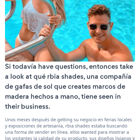
Si todavía have questions, entonces take
a look at qué rbia shades, una compañía
de gafas de sol que creates marcos de
madera hechos a mano, tiene seen in
their business.
Unos meses después de getting su negocio en ferias locales
y exposiciones de artesanía, rbia shades estaba buscando
una forma de vender en línea. ellos wanted para mostrar a
los visitantes la calidad de su producto, sus diseños livianos y