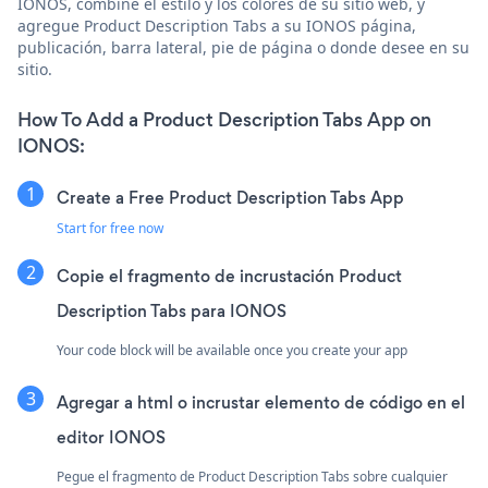
IONOS, combine el estilo y los colores de su sitio web, y
agregue Product Description Tabs a su IONOS página,
publicación, barra lateral, pie de página o donde desee en su
sitio.
How To Add a Product Description Tabs App on
IONOS:
Create a Free Product Description Tabs App
Start for free now
Copie el fragmento de incrustación Product
Description Tabs para IONOS
Your code block will be available once you create your app
Agregar a html o incrustar elemento de código en el
editor IONOS
Pegue el fragmento de Product Description Tabs sobre cualquier