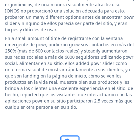
ergonómicos, de una manera visualmente atractiva. su
IONOS no proporcionó una solución adecuada para esto.
probaron un many different options antes de encontrar powr
slider y ninguno de ellos parecía ser parte del sitio, y eran
torpes y difíciles de usar.
En a small amount of time de registrarse con la ventana
emergente de powr, pudieron grow sus contactos en más del
250% (más de 600 contactos reales) y steadily aumentaron
sus redes sociales a más de 6000 seguidores utilizando powr
social. alimentar en su sitio. ellos added powr slider como
una forma visual de mostrar rápidamente a sus clientes, ya
que son landing on la página de inicio, cómo se ven los
productos en la vida real. muestra bien sus productos y les
brinda a los clientes una excelente experiencia en el sitio. de
hecho, reported que los visitantes que interactuaron con las
aplicaciones powr en su sitio participaron 2.5 veces más que
cualquier otra persona en su sitio.