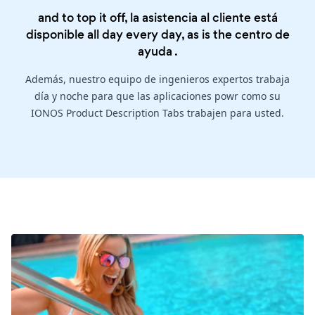
and to top it off, la asistencia al cliente está
disponible all day every day, as is the
centro de
ayuda
.
Además, nuestro equipo de ingenieros expertos trabaja
día y noche para que las aplicaciones powr como su
IONOS Product Description Tabs trabajen para usted.