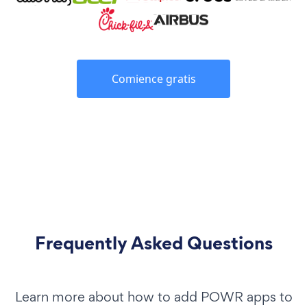
Comience gratis
Frequently Asked Questions
Learn more about how to add POWR apps to