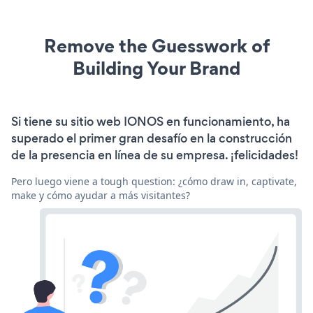
Remove the Guesswork of
Building Your Brand
Si tiene su sitio web IONOS en funcionamiento, ha
superado el primer gran desafío en la construcción
de la presencia en línea de su empresa. ¡felicidades!
Pero luego viene a tough question: ¿cómo draw in, captivate,
make y cómo ayudar a más visitantes?