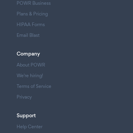
POWR Business
Plans & Pricing
HIPAA Forms
Email Blast
Company
About POWR
We're hiring!
Terms of Service
Privacy
Support
Help Center