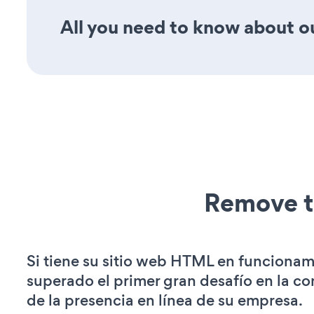
All you need to know about ou
Remove t
Si tiene su sitio web HTML en funcionam
superado el primer gran desafío en la c
de la presencia en línea de su empresa.