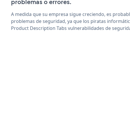
problemas o errores.
A medida que su empresa sigue creciendo, es probab
problemas de seguridad, ya que los piratas informáti
Product Description Tabs vulnerabilidades de segurid