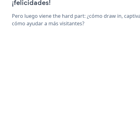
¡felicidades!
Pero luego viene the hard part: ¿cómo draw in, captiv
cómo ayudar a más visitantes?