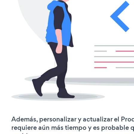
Además, personalizar y actualizar el Pro
requiere aún más tiempo y es probable 