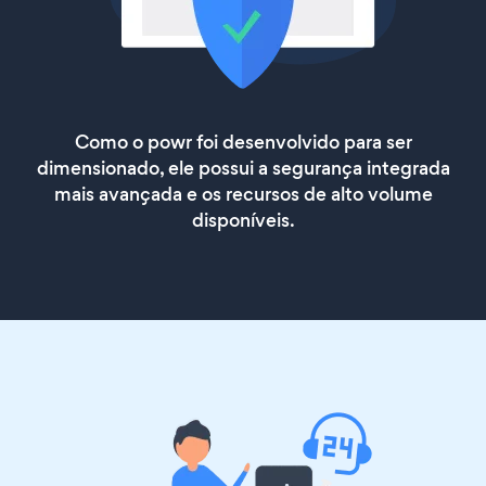
Como o powr foi desenvolvido para ser
dimensionado, ele possui a segurança integrada
mais avançada e os recursos de alto volume
disponíveis.