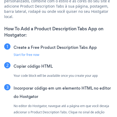
personalizado, combine com o estilo e as cores do seu site e
adicione Product Description Tabs à sua página, postagem,
barra lateral, rodapé ou onde você quiser no seu Hostgator
local.
How To Add a Product Description Tabs App on
Hostgator:
Create a Free Product Description Tabs App
Start for free now
Copiar código HTML
Your code block will be available once you create your app
Incorporar código em um elemento HTML no editor
do Hostgator
No editor do Hostgator, navegue até a página em que você deseja
adicionar o Product Description Tabs. Clique no sinal de adição