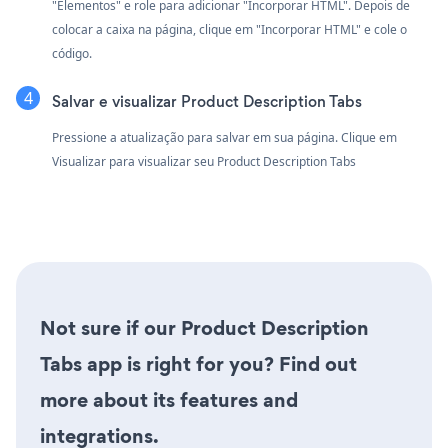
"Elementos" e role para adicionar "Incorporar HTML". Depois de
colocar a caixa na página, clique em "Incorporar HTML" e cole o
código.
Salvar e visualizar Product Description Tabs
Pressione a atualização para salvar em sua página. Clique em
Visualizar para visualizar seu Product Description Tabs
Not sure if our Product Description
Tabs app is right for you? Find out
more about its features and
integrations.