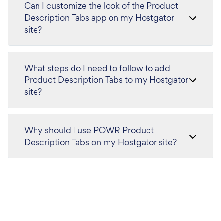
Can I customize the look of the Product
Description Tabs app on my Hostgator
site?
What steps do I need to follow to add
Product Description Tabs to my Hostgator
site?
Why should I use POWR Product
Description Tabs on my Hostgator site?