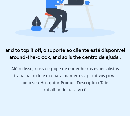
and to top it off, o suporte ao cliente está disponível
around-the-clock, and so is the
centro de ajuda
.
Além disso, nossa equipe de engenheiros especialistas
trabalha noite e dia para manter os aplicativos powr
como seu Hostgator Product Description Tabs
trabalhando para você.