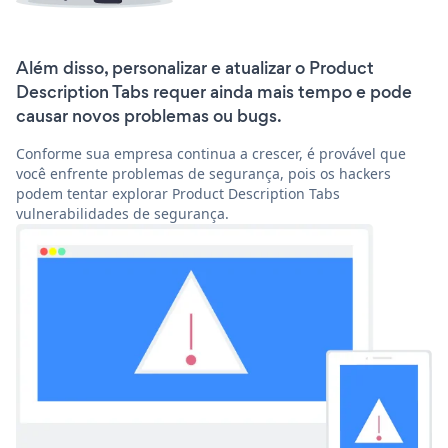
Além disso, personalizar e atualizar o Product
Description Tabs requer ainda mais tempo e pode
causar novos problemas ou bugs.
Conforme sua empresa continua a crescer, é provável que
você enfrente problemas de segurança, pois os hackers
podem tentar explorar Product Description Tabs
vulnerabilidades de segurança.