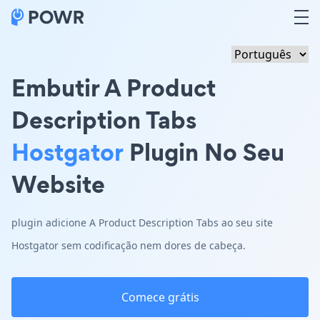
Embutir A Product
Description Tabs
Hostgator
Plugin No Seu
Website
plugin adicione A Product Description Tabs ao seu site
Hostgator sem codificação nem dores de cabeça.
Comece grátis