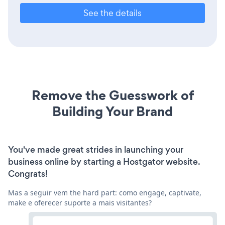
See the details
Remove the Guesswork of
Building Your Brand
You've made great strides in launching your
business online by starting a Hostgator website.
Congrats!
Mas a seguir vem the hard part: como engage, captivate,
make e oferecer suporte a mais visitantes?