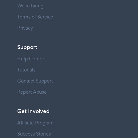
We're hiring!
Terms of Service
Privacy
Support
Help Center
Tutorials
Contact Support
Report Abuse
Get Involved
Affiliate Program
Success Stories