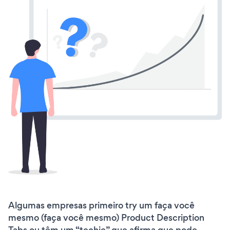
Algumas empresas primeiro try um faça você
mesmo (faça você mesmo) Product Description