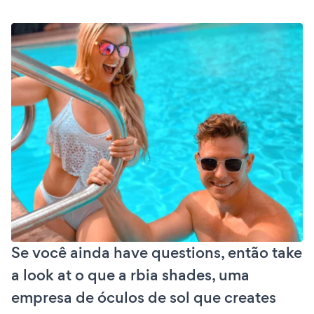
Se você ainda have questions, então take
a look at o que a rbia shades, uma
empresa de óculos de sol que creates