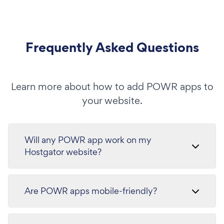
Frequently Asked Questions
Learn more about how to add POWR apps to
your website.
Will any POWR app work on my
Hostgator website?
Are POWR apps mobile-friendly?