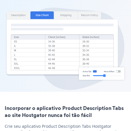
Incorporar o aplicativo Product Description Tabs
ao site Hostgator nunca foi tão fácil
Crie seu aplicativo Product Description Tabs Hostgator