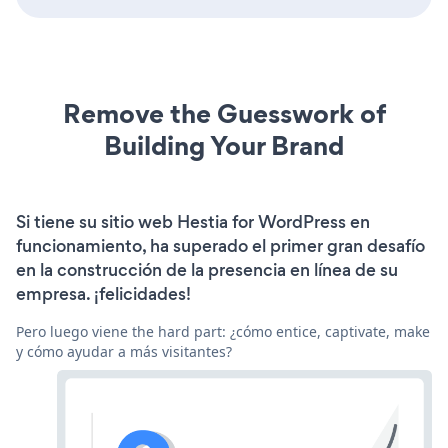
Remove the Guesswork of
Building Your Brand
Si tiene su sitio web Hestia for WordPress en
funcionamiento, ha superado el primer gran desafío
en la construcción de la presencia en línea de su
empresa. ¡felicidades!
Pero luego viene the hard part: ¿cómo entice, captivate, make
y cómo ayudar a más visitantes?