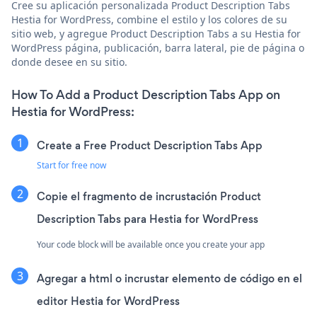
Cree su aplicación personalizada Product Description Tabs
Hestia for WordPress, combine el estilo y los colores de su
sitio web, y agregue Product Description Tabs a su Hestia for
WordPress página, publicación, barra lateral, pie de página o
donde desee en su sitio.
How To Add a Product Description Tabs App on
Hestia for WordPress:
Create a Free Product Description Tabs App
Start for free now
Copie el fragmento de incrustación Product
Description Tabs para Hestia for WordPress
Your code block will be available once you create your app
Agregar a html o incrustar elemento de código en el
editor Hestia for WordPress