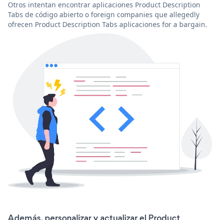
Otros intentan encontrar aplicaciones Product Description
Tabs de código abierto o foreign companies que allegedly
ofrecen Product Description Tabs aplicaciones for a bargain.
Además, personalizar y actualizar el Product