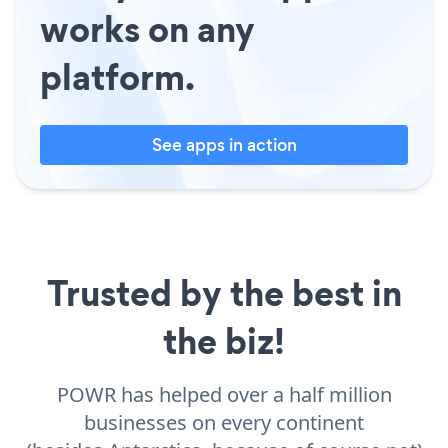
works on any
platform.
See apps in action
Trusted by the best in
the biz!
POWR has helped over a half million
businesses on every continent