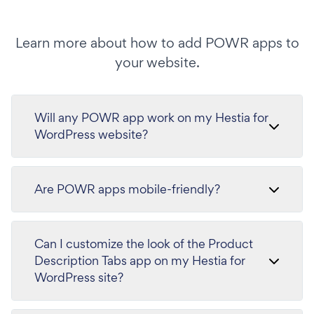
Learn more about how to add POWR apps to
your website.
Will any POWR app work on my Hestia for
WordPress website?
Are POWR apps mobile-friendly?
Can I customize the look of the Product
Description Tabs app on my Hestia for
WordPress site?