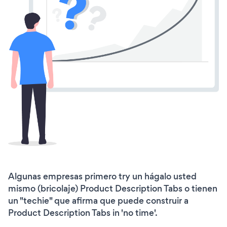
Algunas empresas primero try un hágalo usted
mismo (bricolaje) Product Description Tabs o tienen
un "techie" que afirma que puede construir a
Product Description Tabs in 'no time'.