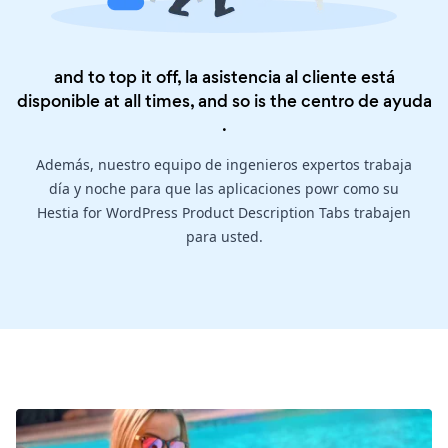
and to top it off, la asistencia al cliente está
disponible at all times, and so is the
centro de ayuda
.
Además, nuestro equipo de ingenieros expertos trabaja
día y noche para que las aplicaciones powr como su
Hestia for WordPress Product Description Tabs trabajen
para usted.