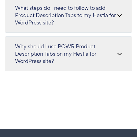
What steps do I need to follow to add
Product Description Tabs to my Hestia for
WordPress site?
Why should I use POWR Product
Description Tabs on my Hestia for
WordPress site?