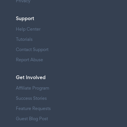
Privacy
Support
Help Center
Tutorials
Contact Support
Report Abuse
Get Involved
Affiliate Program
Success Stories
Feature Requests
Guest Blog Post