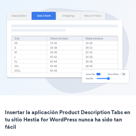
Insertar la aplicación Product Description Tabs en
tu sitio Hestia for WordPress nunca ha sido tan
fácil