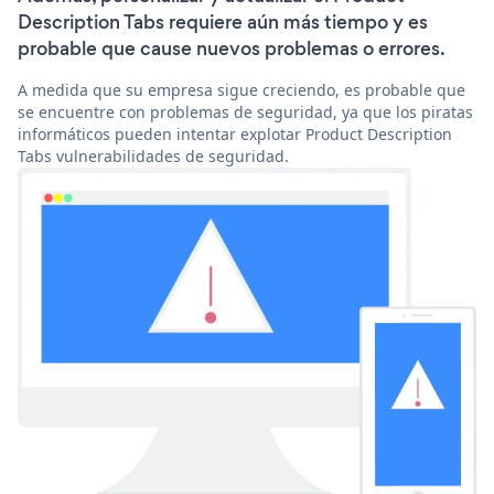
Description Tabs requiere aún más tiempo y es
probable que cause nuevos problemas o errores.
A medida que su empresa sigue creciendo, es probable que
se encuentre con problemas de seguridad, ya que los piratas
informáticos pueden intentar explotar Product Description
Tabs vulnerabilidades de seguridad.