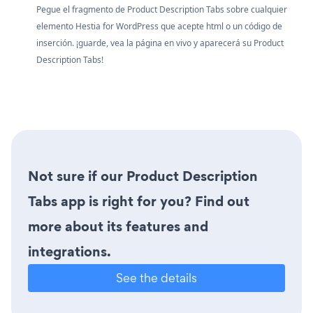
Pegue el fragmento de Product Description Tabs sobre cualquier
elemento Hestia for WordPress que acepte html o un código de
inserción. ¡guarde, vea la página en vivo y aparecerá su Product
Description Tabs!
Not sure if our Product Description
Tabs app is right for you? Find out
more about its features and
integrations.
See the details