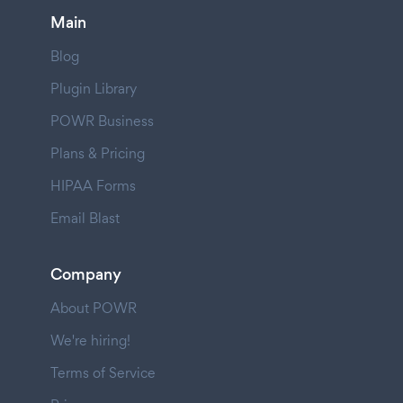
Main
Blog
Plugin Library
POWR Business
Plans & Pricing
HIPAA Forms
Email Blast
Company
About POWR
We're hiring!
Terms of Service