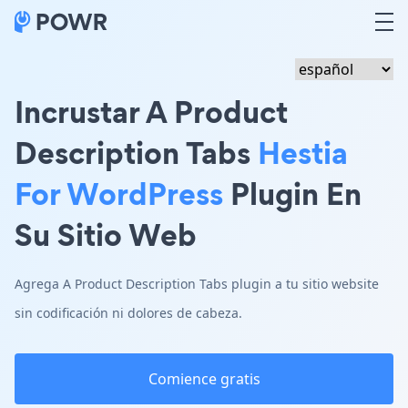
Incrustar A Product
Description Tabs
Hestia
For WordPress
Plugin En
Su Sitio Web
Agrega A Product Description Tabs plugin a tu sitio website
sin codificación ni dolores de cabeza.
Comience gratis