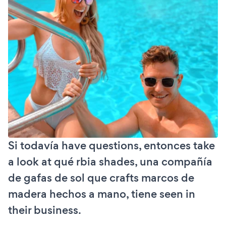
Si todavía have questions, entonces take
a look at qué rbia shades, una compañía
de gafas de sol que crafts marcos de
madera hechos a mano, tiene seen in
their business.