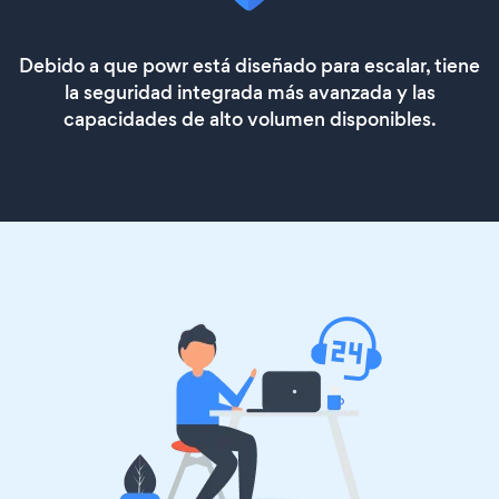
Debido a que powr está diseñado para escalar, tiene
la seguridad integrada más avanzada y las
capacidades de alto volumen disponibles.