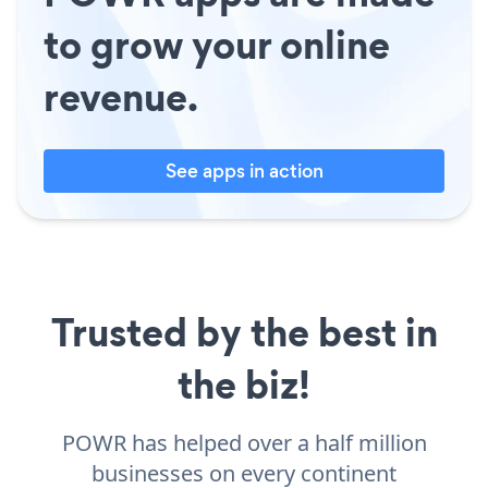
to grow your online
revenue.
See apps in action
Trusted by the best in
the biz!
POWR has helped over a half million
businesses on every continent