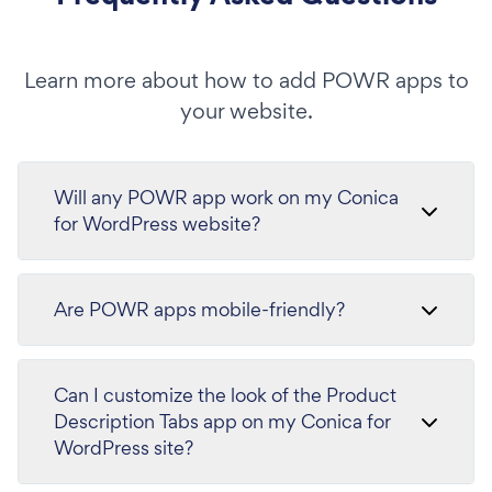
Learn more about how to add POWR apps to
your website.
Will any POWR app work on my Conica
for WordPress website?
Are POWR apps mobile-friendly?
Can I customize the look of the Product
Description Tabs app on my Conica for
WordPress site?