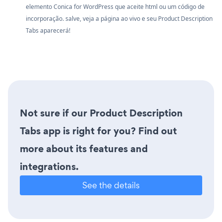
elemento Conica for WordPress que aceite html ou um código de
incorporação. salve, veja a página ao vivo e seu Product Description
Tabs aparecerá!
Not sure if our Product Description
Tabs app is right for you? Find out
more about its features and
integrations.
See the details