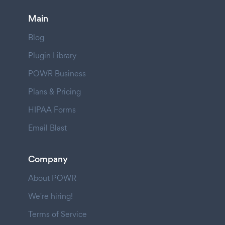
Main
Blog
Plugin Library
POWR Business
Plans & Pricing
HIPAA Forms
Email Blast
Company
About POWR
We're hiring!
Terms of Service