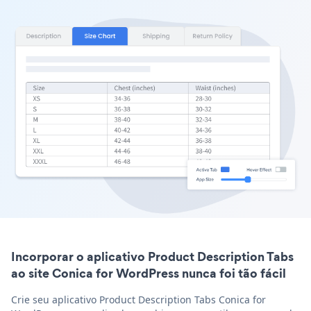
Incorporar o aplicativo Product Description Tabs
ao site Conica for WordPress nunca foi tão fácil
Crie seu aplicativo Product Description Tabs Conica for