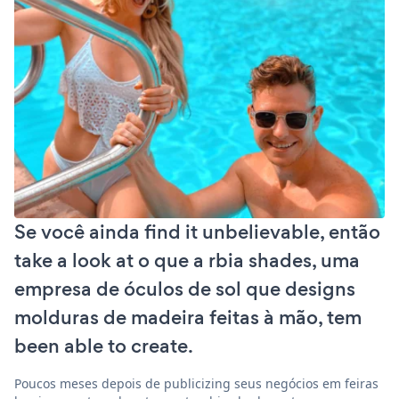
Se você ainda find it unbelievable, então
take a look at o que a rbia shades, uma
empresa de óculos de sol que designs
molduras de madeira feitas à mão, tem
been able to create.
Poucos meses depois de publicizing seus negócios em feiras