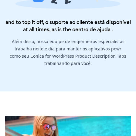
and to top it off, o suporte ao cliente está disponível
at all times, as is the
centro de ajuda
.
Além disso, nossa equipe de engenheiros especialistas
trabalha noite e dia para manter os aplicativos powr
como seu Conica for WordPress Product Description Tabs
trabalhando para você.