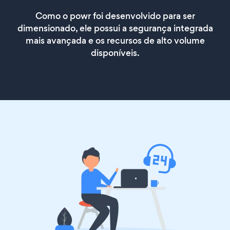
Como o powr foi desenvolvido para ser
dimensionado, ele possui a segurança integrada
mais avançada e os recursos de alto volume
disponíveis.