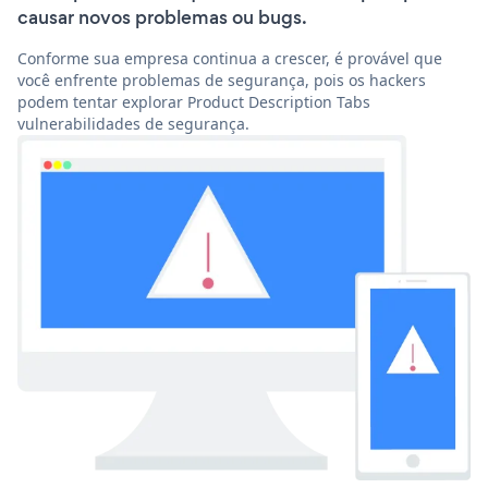
causar novos problemas ou bugs.
Conforme sua empresa continua a crescer, é provável que
você enfrente problemas de segurança, pois os hackers
podem tentar explorar Product Description Tabs
vulnerabilidades de segurança.