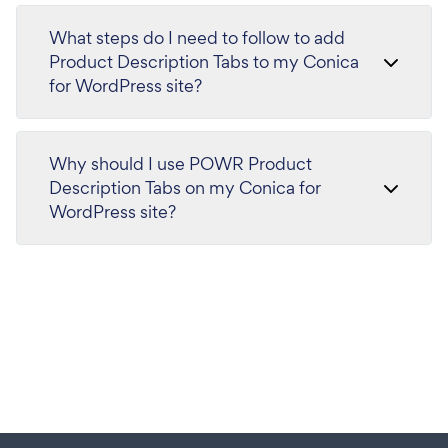
What steps do I need to follow to add
Product Description Tabs to my Conica
for WordPress site?
Why should I use POWR Product
Description Tabs on my Conica for
WordPress site?