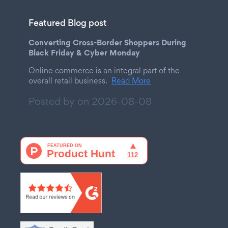
Featured Blog post
Converting Cross-Border Shoppers During
Black Friday & Cyber Monday
Online commerce is an integral part of the
overall retail business.
Read More
Posted by on
2026-08-08