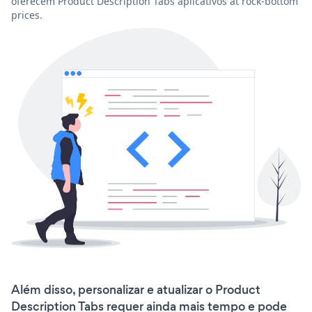
oferecem Product Description Tabs aplicativos at rock-bottom
prices.
Além disso, personalizar e atualizar o Product
Description Tabs requer ainda mais tempo e pode