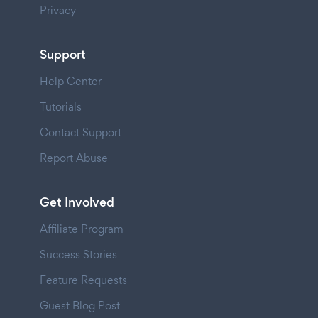
Privacy
Support
Help Center
Tutorials
Contact Support
Report Abuse
Get Involved
Affiliate Program
Success Stories
Feature Requests
Guest Blog Post