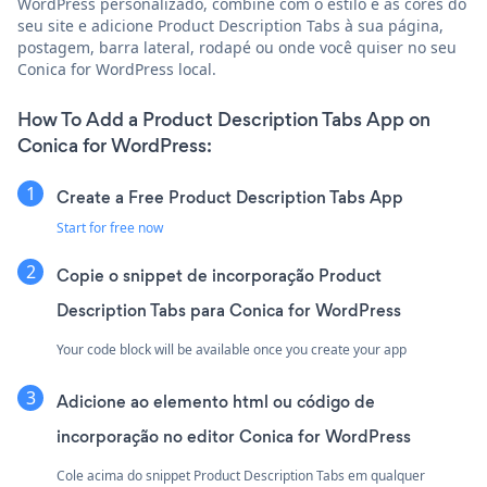
WordPress personalizado, combine com o estilo e as cores do
seu site e adicione Product Description Tabs à sua página,
postagem, barra lateral, rodapé ou onde você quiser no seu
Conica for WordPress local.
How To Add a Product Description Tabs App on
Conica for WordPress:
Create a Free Product Description Tabs App
Start for free now
Copie o snippet de incorporação Product
Description Tabs para Conica for WordPress
Your code block will be available once you create your app
Adicione ao elemento html ou código de
incorporação no editor Conica for WordPress
Cole acima do snippet Product Description Tabs em qualquer