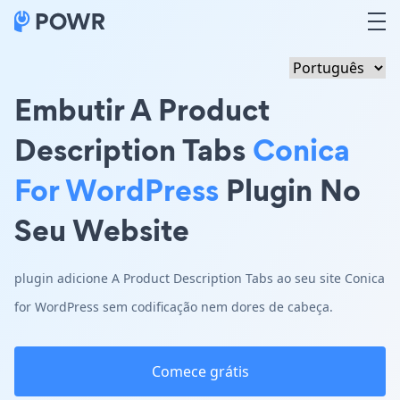
Embutir A Product
Description Tabs
Conica
For WordPress
Plugin No
Seu Website
plugin adicione A Product Description Tabs ao seu site Conica
for WordPress sem codificação nem dores de cabeça.
Comece grátis