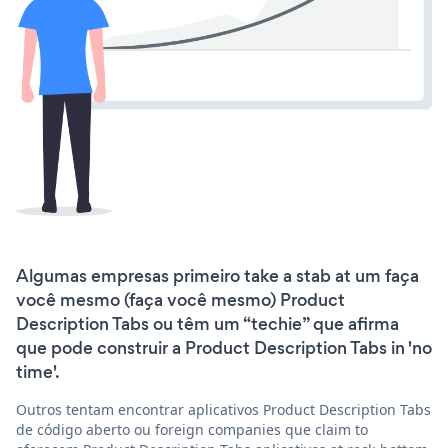
Algumas empresas primeiro take a stab at um faça
você mesmo (faça você mesmo) Product
Description Tabs ou têm um “techie” que afirma
que pode construir a Product Description Tabs in 'no
time'.
Outros tentam encontrar aplicativos Product Description Tabs
de código aberto ou foreign companies que claim to