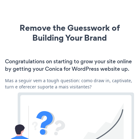
Remove the Guesswork of
Building Your Brand
Congratulations on starting to grow your site online
by getting your Conica for WordPress website up.
Mas a seguir vem a tough question: como draw in, captivate,
turn e oferecer suporte a mais visitantes?