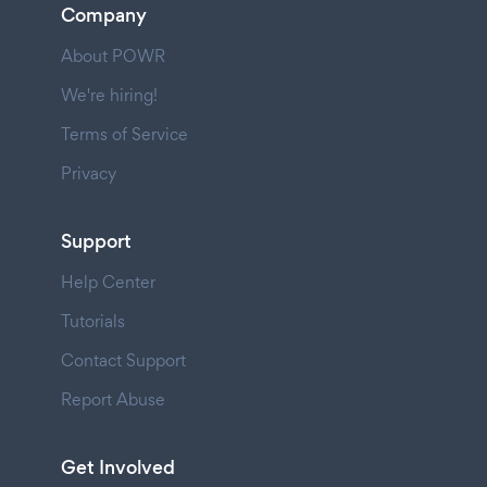
Company
About POWR
We're hiring!
Terms of Service
Privacy
Support
Help Center
Tutorials
Contact Support
Report Abuse
Get Involved