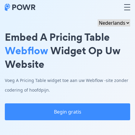
Embed A Pricing Table
Webflow
Widget Op Uw
Website
Voeg A Pricing Table widget toe aan uw Webflow -site zonder
codering of hoofdpijn.
Begin gratis