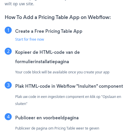
wilt op uw site.
How To Add a Pricing Table App on Webflow:
Create a Free Pricing Table App
Start for free now
Kopieer de HTML-code van de
formulierinstallatiepagina
Your code block will be available once you create your app
Plak HTML-code in Webflow "Insluiten" component
Plak uw code in een ingesloten component en klik op "Opslaan en
sluiten"
Publiceer en voorbeeldpagina
Publiceer de pagina om Pricing Table weer te geven