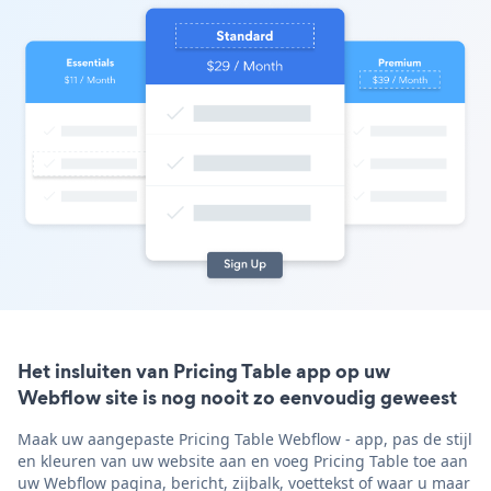
Het insluiten van Pricing Table app op uw
Webflow site is nog nooit zo eenvoudig geweest
Maak uw aangepaste Pricing Table Webflow - app, pas de stijl
en kleuren van uw website aan en voeg Pricing Table toe aan
uw Webflow pagina, bericht, zijbalk, voettekst of waar u maar