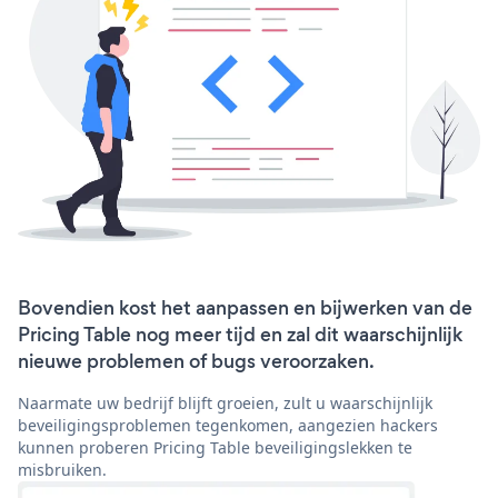
Bovendien kost het aanpassen en bijwerken van de
Pricing Table nog meer tijd en zal dit waarschijnlijk
nieuwe problemen of bugs veroorzaken.
Naarmate uw bedrijf blijft groeien, zult u waarschijnlijk
beveiligingsproblemen tegenkomen, aangezien hackers
kunnen proberen Pricing Table beveiligingslekken te
misbruiken.