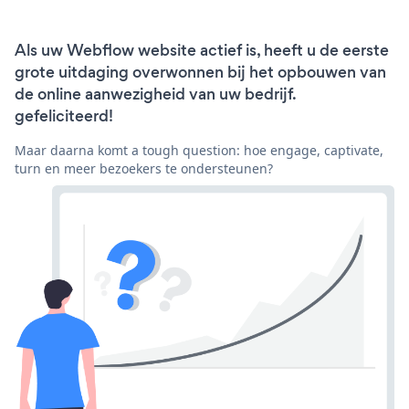
Als uw Webflow website actief is, heeft u de eerste
grote uitdaging overwonnen bij het opbouwen van
de online aanwezigheid van uw bedrijf.
gefeliciteerd!
Maar daarna komt a tough question: hoe engage, captivate,
turn en meer bezoekers te ondersteunen?