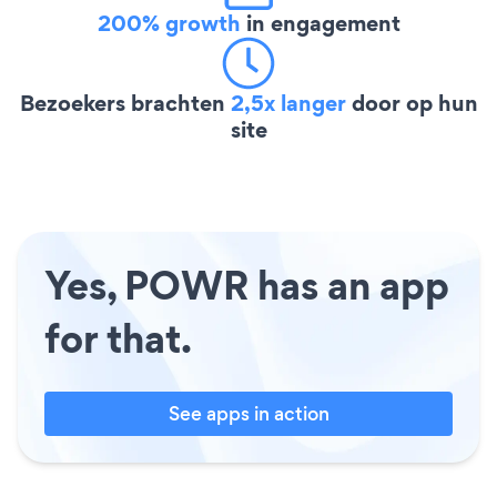
200% growth
in engagement
Bezoekers brachten
2,5x langer
door op hun
site
Yes, POWR has an app
for that.
See apps in action