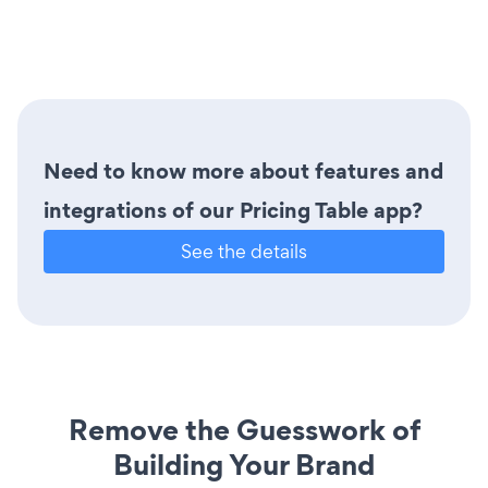
Need to know more about features and
integrations of our Pricing Table app?
See the details
Remove the Guesswork of
Building Your Brand