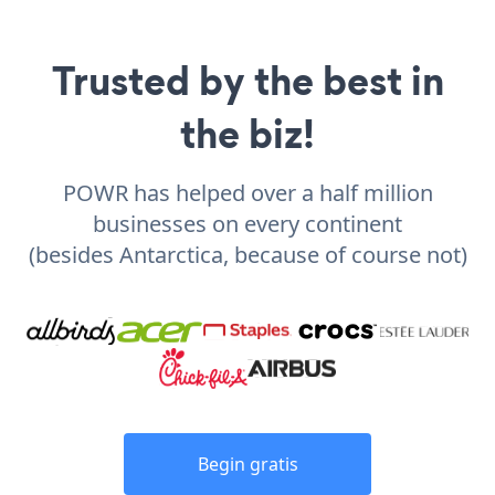
Trusted by the best in
the biz!
POWR has helped over a half million
businesses on every continent
(besides Antarctica, because of course not)
Begin gratis