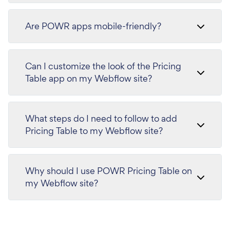
Are POWR apps mobile-friendly?
Can I customize the look of the Pricing
Table app on my Webflow site?
What steps do I need to follow to add
Pricing Table to my Webflow site?
Why should I use POWR Pricing Table on
my Webflow site?