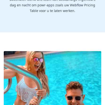
dag en nacht om powr-apps zoals uw Webflow Pricing
Table voor u te laten werken.