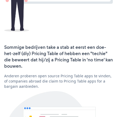
Sommige bedrijven take a stab at eerst een doe-
het-zelf (diy) Pricing Table of hebben een "techie"
die beweert dat hij/zij a Pricing Table in 'no time' kan
bouwen.
Anderen proberen open source Pricing Table apps te vinden,
of companies abroad die claim to Pricing Table apps for a
bargain aanbieden.