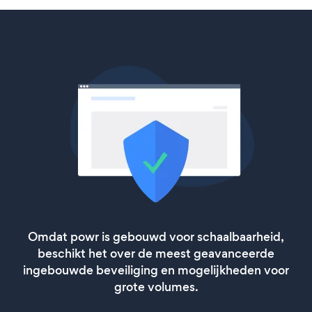
Omdat powr is gebouwd voor schaalbaarheid,
beschikt het over de meest geavanceerde
ingebouwde beveiliging en mogelijkheden voor
grote volumes.