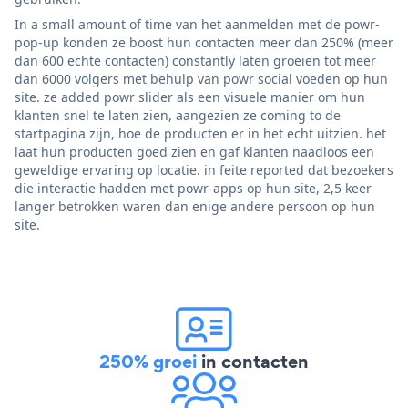
In a small amount of time van het aanmelden met de powr-
pop-up konden ze boost hun contacten meer dan 250% (meer
dan 600 echte contacten) constantly laten groeien tot meer
dan 6000 volgers met behulp van powr social voeden op hun
site. ze added powr slider als een visuele manier om hun
klanten snel te laten zien, aangezien ze coming to de
startpagina zijn, hoe de producten er in het echt uitzien. het
laat hun producten goed zien en gaf klanten naadloos een
geweldige ervaring op locatie. in feite reported dat bezoekers
die interactie hadden met powr-apps op hun site, 2,5 keer
langer betrokken waren dan enige andere persoon op hun
site.
250% groei
in contacten