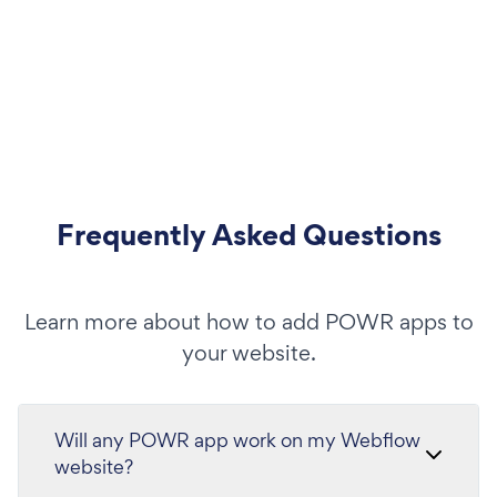
Frequently Asked Questions
Learn more about how to add POWR apps to
your website.
Will any POWR app work on my Webflow
website?