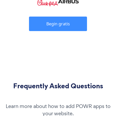
Begin gratis
Frequently Asked Questions
Learn more about how to add POWR apps to
your website.