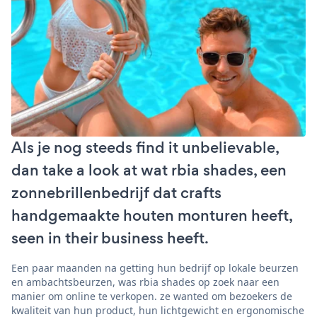
Als je nog steeds find it unbelievable,
dan take a look at wat rbia shades, een
zonnebrillenbedrijf dat crafts
handgemaakte houten monturen heeft,
seen in their business heeft.
Een paar maanden na getting hun bedrijf op lokale beurzen
en ambachtsbeurzen, was rbia shades op zoek naar een
manier om online te verkopen. ze wanted om bezoekers de
kwaliteit van hun product, hun lichtgewicht en ergonomische