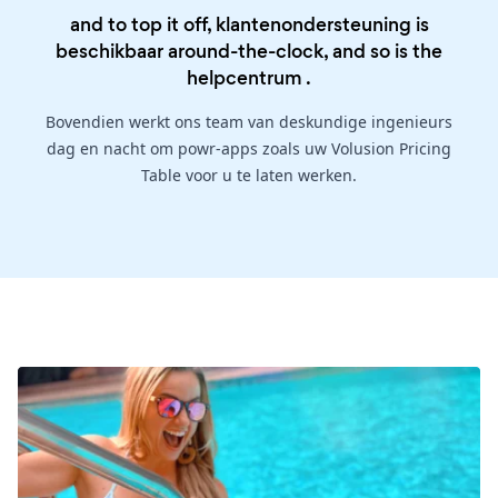
and to top it off, klantenondersteuning is
beschikbaar around-the-clock, and so is the
helpcentrum
.
Bovendien werkt ons team van deskundige ingenieurs
dag en nacht om powr-apps zoals uw Volusion Pricing
Table voor u te laten werken.