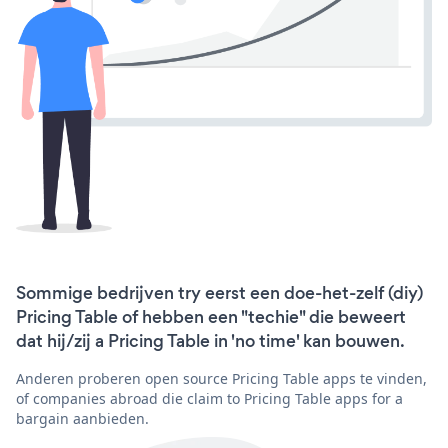
Sommige bedrijven try eerst een doe-het-zelf (diy)
Pricing Table of hebben een "techie" die beweert
dat hij/zij a Pricing Table in 'no time' kan bouwen.
Anderen proberen open source Pricing Table apps te vinden,
of companies abroad die claim to Pricing Table apps for a
bargain aanbieden.