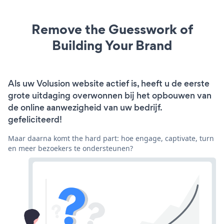
Remove the Guesswork of
Building Your Brand
Als uw Volusion website actief is, heeft u de eerste
grote uitdaging overwonnen bij het opbouwen van
de online aanwezigheid van uw bedrijf.
gefeliciteerd!
Maar daarna komt the hard part: hoe engage, captivate, turn
en meer bezoekers te ondersteunen?