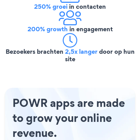
250% groei
in contacten
200% growth
in engagement
Bezoekers brachten
2,5x langer
door op hun
site
POWR apps are made
to grow your online
revenue.