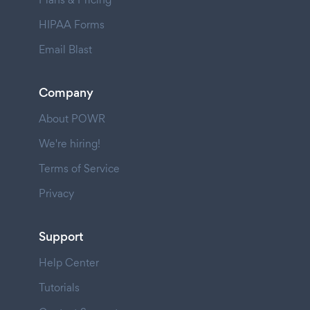
HIPAA Forms
Email Blast
Company
About POWR
We're hiring!
Terms of Service
Privacy
Support
Help Center
Tutorials