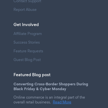
Contact Support
Report Abuse
Get Involved
Affiliate Program
Success Stories
Feature Requests
Guest Blog Post
Featured Blog post
Converting Cross-Border Shoppers During
Black Friday & Cyber Monday
Online commerce is an integral part of the
overall retail business.
Read More