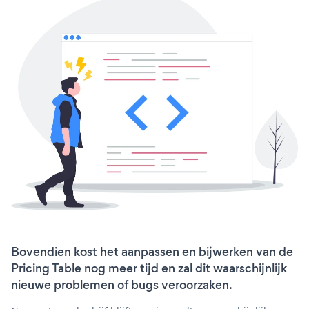
Bovendien kost het aanpassen en bijwerken van de
Pricing Table nog meer tijd en zal dit waarschijnlijk
nieuwe problemen of bugs veroorzaken.