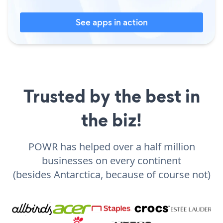
See apps in action
Trusted by the best in
the biz!
POWR has helped over a half million
businesses on every continent
(besides Antarctica, because of course not)