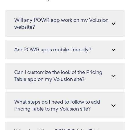
Will any POWR app work on my Volusion
website?
Are POWR apps mobile-friendly?
Can I customize the look of the Pricing
Table app on my Volusion site?
What steps do I need to follow to add
Pricing Table to my Volusion site?