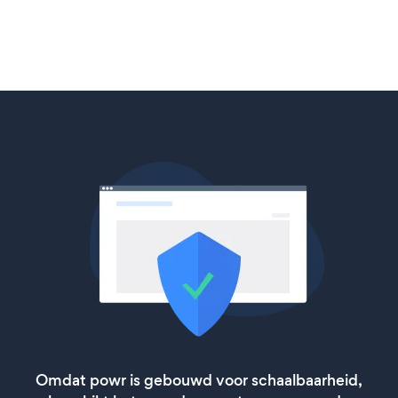
Omdat powr is gebouwd voor schaalbaarheid,