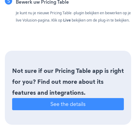
Bewerk uw Pricing Table
Je kunt nu je nieuwe Pricing Table -plugin bekijken en bewerken op je
live Volusion-pagina. Klik op
Live
bekijken om de plug-in te bekijken.
Not sure if our Pricing Table app is right
for you? Find out more about its
features and integrations.
See the details