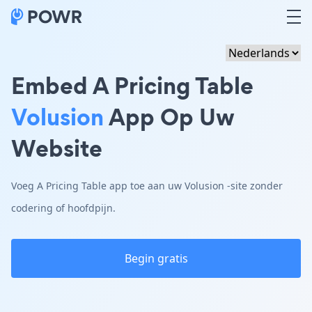
Embed A Pricing Table
Volusion
App Op Uw
Website
Voeg A Pricing Table app toe aan uw Volusion -site zonder
codering of hoofdpijn.
Begin gratis