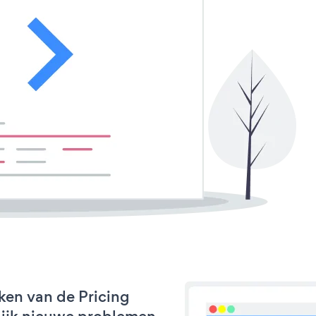
ken van de Pricing