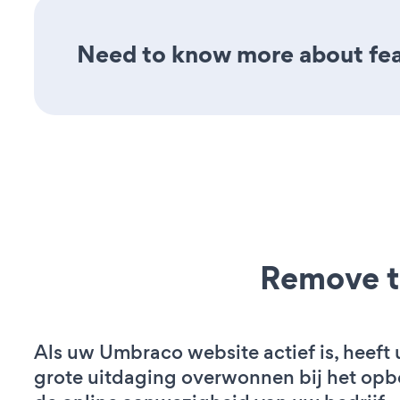
Need to know more about feat
Remove t
Als uw Umbraco website actief is, heeft 
grote uitdaging overwonnen bij het op