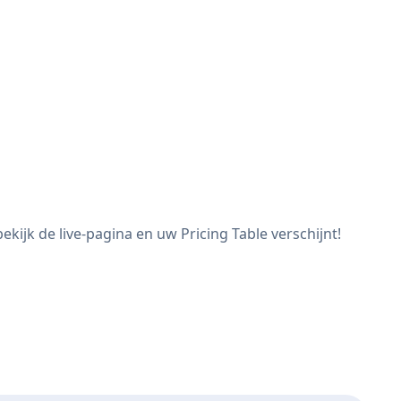
ijk de live-pagina en uw Pricing Table verschijnt!