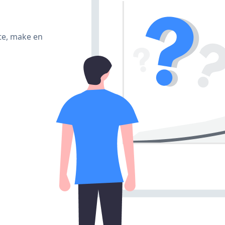
te, make en