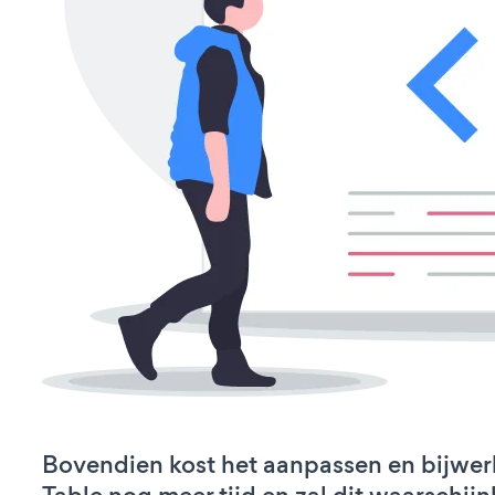
Bovendien kost het aanpassen en bijwer