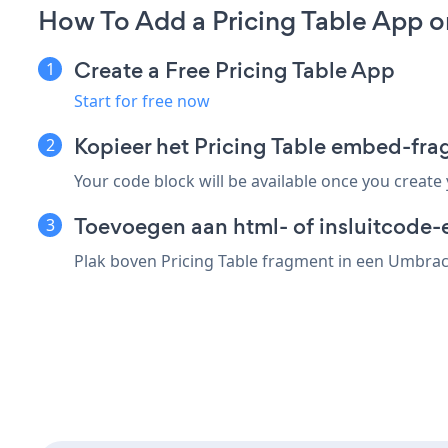
How To Add a Pricing Table App 
Create a Free Pricing Table App
Start for free now
Kopieer het Pricing Table embed-fr
Your code block will be available once you create
Toevoegen aan html- of insluitcode-
Plak boven Pricing Table fragment in een Umbraco