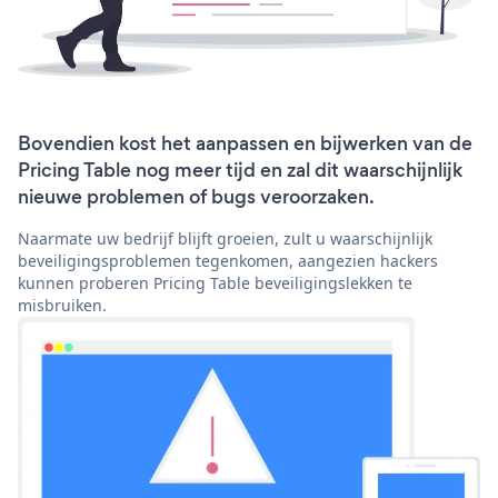
Bovendien kost het aanpassen en bijwerken van de
Pricing Table nog meer tijd en zal dit waarschijnlijk
nieuwe problemen of bugs veroorzaken.
Naarmate uw bedrijf blijft groeien, zult u waarschijnlijk
beveiligingsproblemen tegenkomen, aangezien hackers
kunnen proberen Pricing Table beveiligingslekken te
misbruiken.