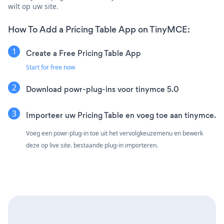
wilt op uw site.
How To Add a Pricing Table App on TinyMCE:
Create a Free Pricing Table App
Start for free now
Download powr-plug-ins voor tinymce 5.0
Importeer uw Pricing Table en voeg toe aan tinymce.
Voeg een powr-plug-in toe uit het vervolgkeuzemenu en bewerk
deze op live site. bestaande plug-in importeren.