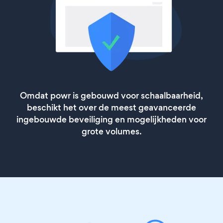
Omdat powr is gebouwd voor schaalbaarheid,
beschikt het over de meest geavanceerde
ingebouwde beveiliging en mogelijkheden voor
grote volumes.