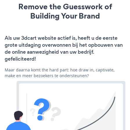
Remove the Guesswork of
Building Your Brand
Als uw 3dcart website actief is, heeft u de eerste
grote uitdaging overwonnen bij het opbouwen van
de online aanwezigheid van uw bedrijf.
gefeliciteerd!
Maar daarna komt the hard part: hoe draw in, captivate,
make en meer bezoekers te ondersteunen?