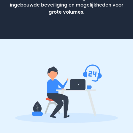
ingebouwde beveiliging en mogelijkheden voor
grote volumes.