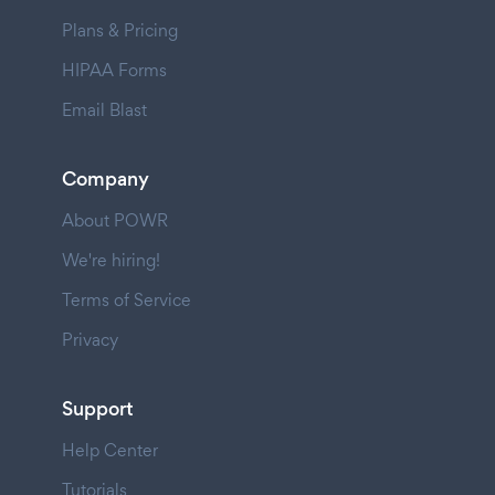
Plans & Pricing
HIPAA Forms
Email Blast
Company
About POWR
We're hiring!
Terms of Service
Privacy
Support
Help Center
Tutorials