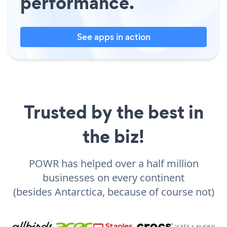
performance.
See apps in action
Trusted by the best in
the biz!
POWR has helped over a half million
businesses on every continent
(besides Antarctica, because of course not)