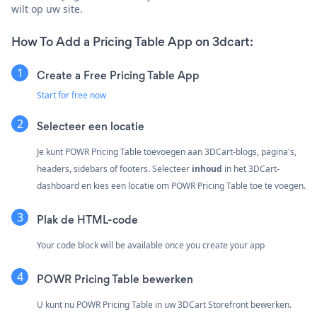
wilt op uw site.
How To Add a Pricing Table App on 3dcart:
Create a Free Pricing Table App
Start for free now
Selecteer een locatie
Je kunt POWR Pricing Table toevoegen aan 3DCart-blogs, pagina's,
headers, sidebars of footers. Selecteer
inhoud
in het 3DCart-
dashboard en kies een locatie om POWR Pricing Table toe te voegen.
Plak de HTML-code
Your code block will be available once you create your app
POWR Pricing Table bewerken
U kunt nu POWR Pricing Table in uw 3DCart Storefront bewerken.