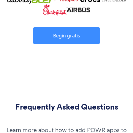
Begin gratis
Frequently Asked Questions
Learn more about how to add POWR apps to