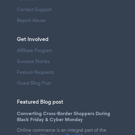
Contact Support
Report Abuse
Get Involved
Affiliate Program
Success Stories
Feature Requests
Guest Blog Post
Featured Blog post
Converting Cross-Border Shoppers During
Black Friday & Cyber Monday
Online commerce is an integral part of the