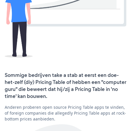
Sommige bedrijven take a stab at eerst een doe-
het-zelf (diy) Pricing Table of hebben een "computer
guru" die beweert dat hij/zij a Pricing Table in 'no
time' kan bouwen.
Anderen proberen open source Pricing Table apps te vinden,
of foreign companies die allegedly Pricing Table apps at rock-
bottom prices aanbieden.