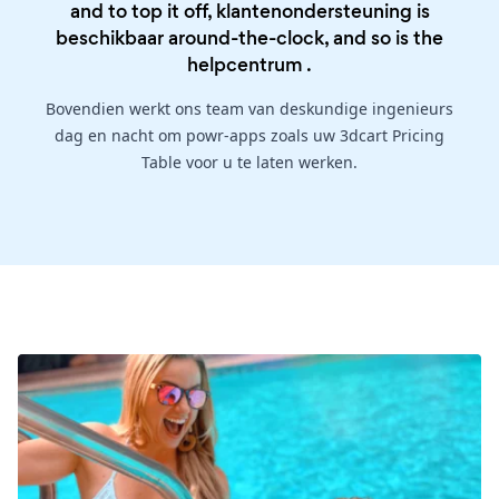
and to top it off, klantenondersteuning is
beschikbaar around-the-clock, and so is the
helpcentrum
.
Bovendien werkt ons team van deskundige ingenieurs
dag en nacht om powr-apps zoals uw 3dcart Pricing
Table voor u te laten werken.