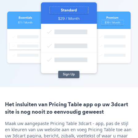
Het insluiten van Pricing Table app op uw 3dcart
site is nog nooit zo eenvoudig geweest
Maak uw aangepaste Pricing Table 3dcart - app, pas de stijl
en kleuren van uw website aan en voeg Pricing Table toe aan
uw 3dcart pagina, bericht, zijbalk, voettekst of waar u maar