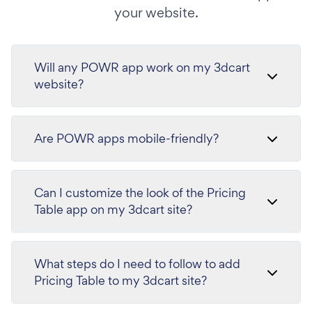
your website.
Will any POWR app work on my 3dcart
website?
Are POWR apps mobile-friendly?
Can I customize the look of the Pricing
Table app on my 3dcart site?
What steps do I need to follow to add
Pricing Table to my 3dcart site?