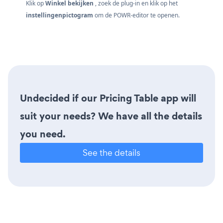
Klik op
Winkel bekijken
, zoek de plug-in en klik op het
instellingenpictogram
om de POWR-editor te openen.
Undecided if our Pricing Table app will
suit your needs? We have all the details
you need.
See the details