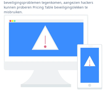
beveiligingsproblemen tegenkomen, aangezien hackers
kunnen proberen Pricing Table beveiligingslekken te
misbruiken.