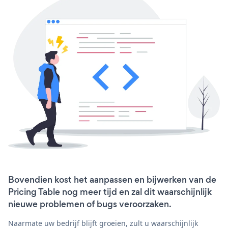
Bovendien kost het aanpassen en bijwerken van de
Pricing Table nog meer tijd en zal dit waarschijnlijk
nieuwe problemen of bugs veroorzaken.
Naarmate uw bedrijf blijft groeien, zult u waarschijnlijk