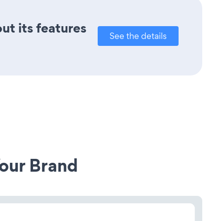
ut its features
See the details
our Brand