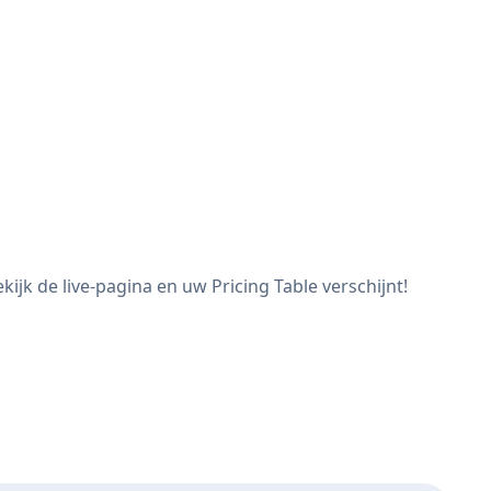
ijk de live-pagina en uw Pricing Table verschijnt!