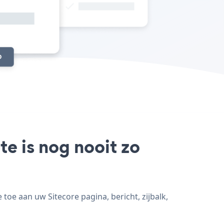
te is nog nooit zo
toe aan uw Sitecore pagina, bericht, zijbalk,