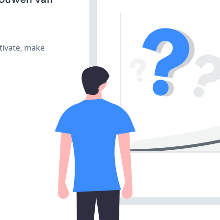
tivate, make