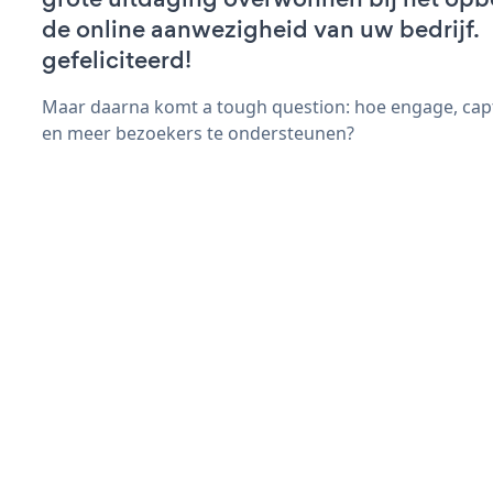
de online aanwezigheid van uw bedrijf.
gefeliciteerd!
Maar daarna komt a tough question: hoe engage, cap
en meer bezoekers te ondersteunen?