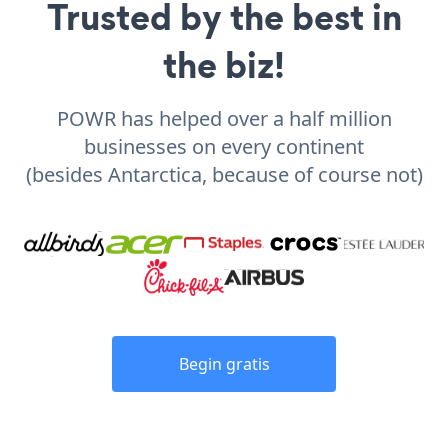
Trusted by the best in
the biz!
POWR has helped over a half million
businesses on every continent
(besides Antarctica, because of course not)
Begin gratis