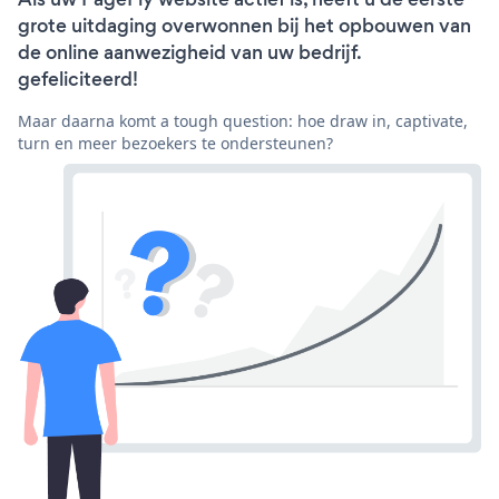
grote uitdaging overwonnen bij het opbouwen van
de online aanwezigheid van uw bedrijf.
gefeliciteerd!
Maar daarna komt a tough question: hoe draw in, captivate,
turn en meer bezoekers te ondersteunen?