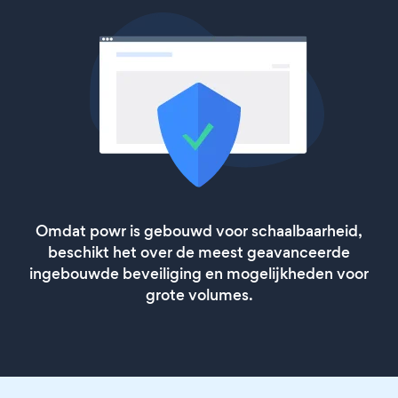
Omdat powr is gebouwd voor schaalbaarheid,
beschikt het over de meest geavanceerde
ingebouwde beveiliging en mogelijkheden voor
grote volumes.