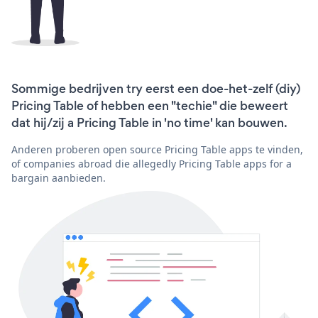
Sommige bedrijven try eerst een doe-het-zelf (diy)
Pricing Table of hebben een "techie" die beweert
dat hij/zij a Pricing Table in 'no time' kan bouwen.
Anderen proberen open source Pricing Table apps te vinden,
of companies abroad die allegedly Pricing Table apps for a
bargain aanbieden.