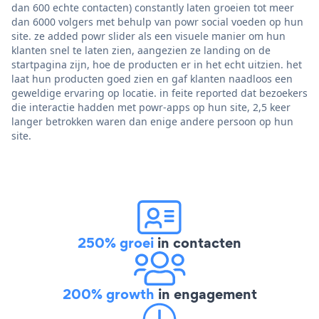
dan 600 echte contacten) constantly laten groeien tot meer
dan 6000 volgers met behulp van powr social voeden op hun
site. ze added powr slider als een visuele manier om hun
klanten snel te laten zien, aangezien ze landing on de
startpagina zijn, hoe de producten er in het echt uitzien. het
laat hun producten goed zien en gaf klanten naadloos een
geweldige ervaring op locatie. in feite reported dat bezoekers
die interactie hadden met powr-apps op hun site, 2,5 keer
langer betrokken waren dan enige andere persoon op hun
site.
250% groei
in contacten
200% growth
in engagement