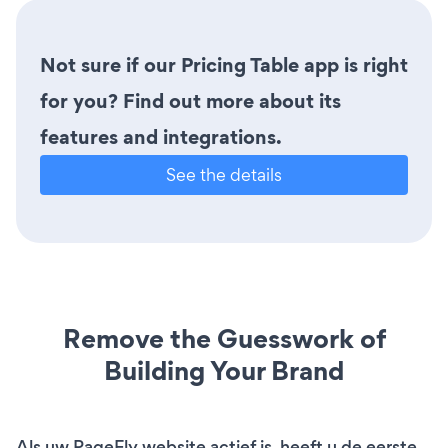
Not sure if our Pricing Table app is right
for you? Find out more about its
features and integrations.
See the details
Remove the Guesswork of
Building Your Brand
Als uw PageFly website actief is, heeft u de eerste