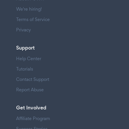
We're hiring!
Terms of Service
Privacy
Support
Help Center
Tutorials
Contact Support
Report Abuse
Get Involved
Affiliate Program
Success Stories