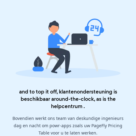
and to top it off, klantenondersteuning is
beschikbaar around-the-clock, as is the
helpcentrum
.
Bovendien werkt ons team van deskundige ingenieurs
dag en nacht om powr-apps zoals uw PageFly Pricing
Table voor u te laten werken.