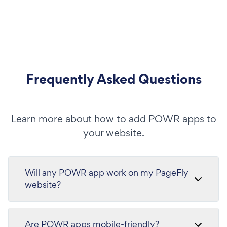
Frequently Asked Questions
Learn more about how to add POWR apps to
your website.
Will any POWR app work on my PageFly
website?
Are POWR apps mobile-friendly?