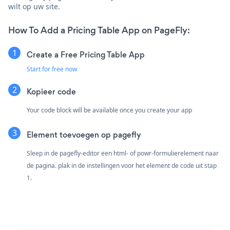
wilt op uw site.
How To Add a Pricing Table App on PageFly:
Create a Free Pricing Table App
Start for free now
Kopieer code
Your code block will be available once you create your app
Element toevoegen op pagefly
Sleep in de pagefly-editor een html- of powr-formulierelement naar
de pagina. plak in de instellingen voor het element de code uit stap
1.