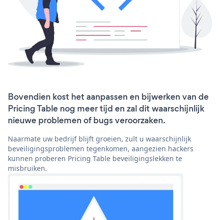
Bovendien kost het aanpassen en bijwerken van de
Pricing Table nog meer tijd en zal dit waarschijnlijk
nieuwe problemen of bugs veroorzaken.
Naarmate uw bedrijf blijft groeien, zult u waarschijnlijk
beveiligingsproblemen tegenkomen, aangezien hackers
kunnen proberen Pricing Table beveiligingslekken te
misbruiken.