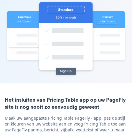
Het insluiten van Pricing Table app op uw PageFly
site is nog nooit zo eenvoudig geweest
Maak uw aangepaste Pricing Table PageFly - app, pas de stijl
en kleuren van uw website aan en voeg Pricing Table toe aan
uw PageFly pagina, bericht, zijbalk, voettekst of waar u maar