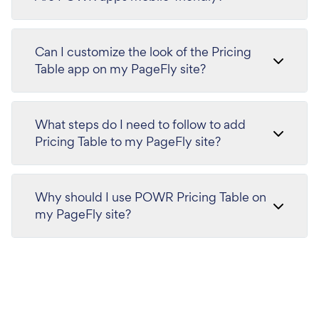
Can I customize the look of the Pricing
Table app on my PageFly site?
What steps do I need to follow to add
Pricing Table to my PageFly site?
Why should I use POWR Pricing Table on
my PageFly site?