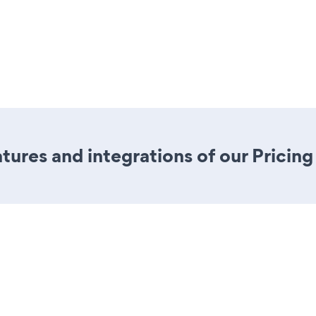
ures and integrations of our Pricing