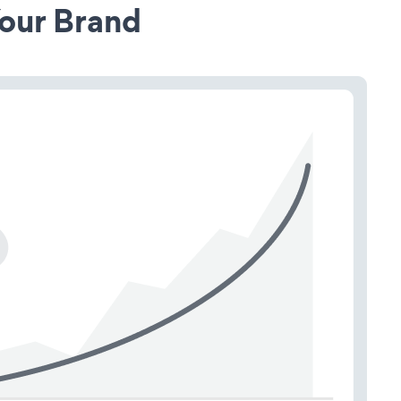
our Brand