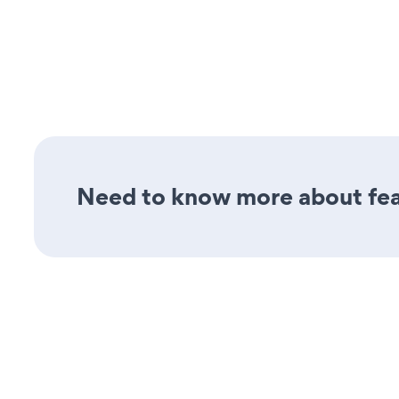
Need to know more about feat