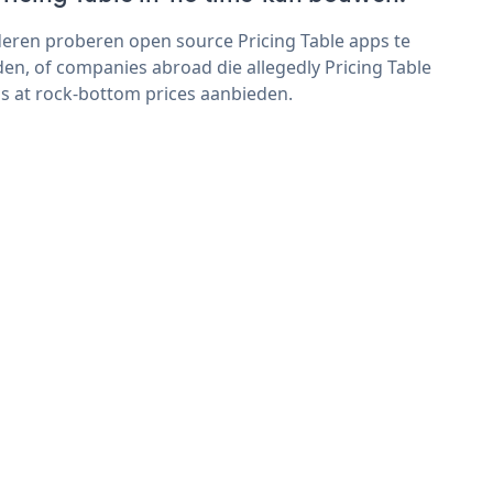
eren proberen open source Pricing Table apps te
den, of companies abroad die allegedly Pricing Table
s at rock-bottom prices aanbieden.