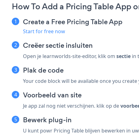
How To Add a Pricing Table App 
Create a Free Pricing Table App
Start for free now
Creëer
sectie insluiten
Open je learnworlds-site-editor, klik om
sectie
in 
Plak de code
Your code block will be available once you create
Voorbeeld van site
Je app zal nog niet verschijnen. klik op de
voorbe
Bewerk plug-in
U kunt powr Pricing Table blijven bewerken in uw