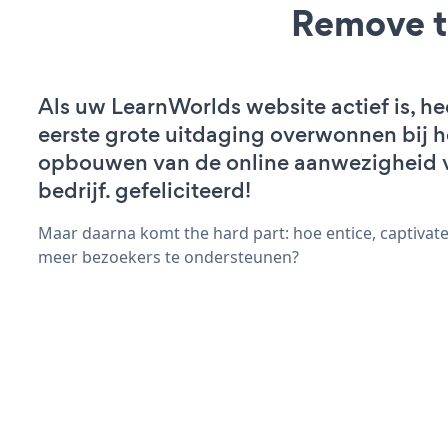
Remove t
Als uw LearnWorlds website actief is, he
eerste grote uitdaging overwonnen bij h
opbouwen van de online aanwezigheid 
bedrijf. gefeliciteerd!
Maar daarna komt the hard part: hoe entice, captivate
meer bezoekers te ondersteunen?