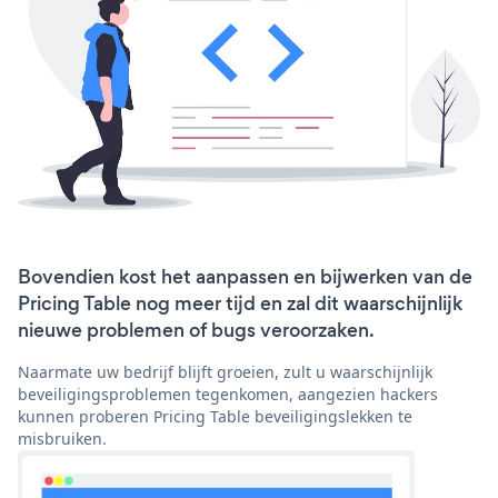
Bovendien kost het aanpassen en bijwerken van de
Pricing Table nog meer tijd en zal dit waarschijnlijk
nieuwe problemen of bugs veroorzaken.
Naarmate uw bedrijf blijft groeien, zult u waarschijnlijk
beveiligingsproblemen tegenkomen, aangezien hackers
kunnen proberen Pricing Table beveiligingslekken te
misbruiken.