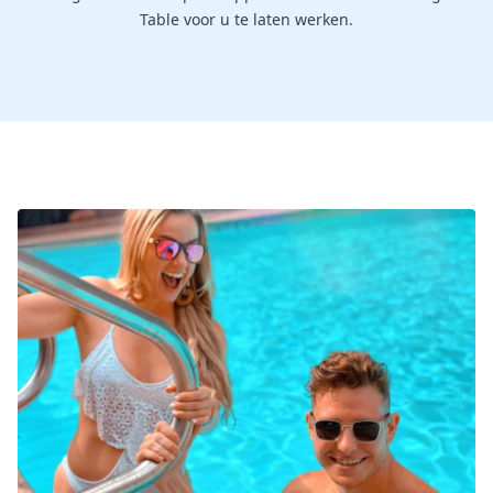
Table voor u te laten werken.