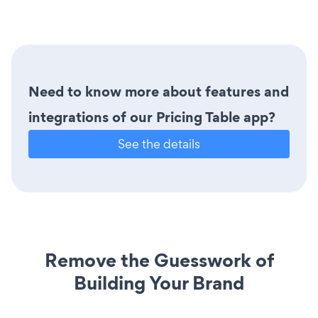
Need to know more about features and
integrations of our Pricing Table app?
See the details
Remove the Guesswork of
Building Your Brand