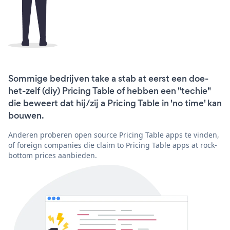
Sommige bedrijven take a stab at eerst een doe-
het-zelf (diy) Pricing Table of hebben een "techie"
die beweert dat hij/zij a Pricing Table in 'no time' kan
bouwen.
Anderen proberen open source Pricing Table apps te vinden,
of foreign companies die claim to Pricing Table apps at rock-
bottom prices aanbieden.