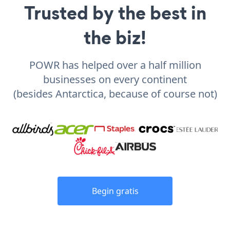
Trusted by the best in
the biz!
POWR has helped over a half million
businesses on every continent
(besides Antarctica, because of course not)
Begin gratis