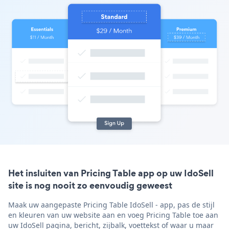
Het insluiten van Pricing Table app op uw IdoSell
site is nog nooit zo eenvoudig geweest
Maak uw aangepaste Pricing Table IdoSell - app, pas de stijl
en kleuren van uw website aan en voeg Pricing Table toe aan
uw IdoSell pagina, bericht, zijbalk, voettekst of waar u maar