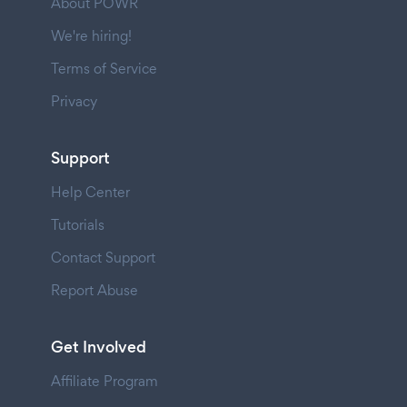
About POWR
We're hiring!
Terms of Service
Privacy
Support
Help Center
Tutorials
Contact Support
Report Abuse
Get Involved
Affiliate Program