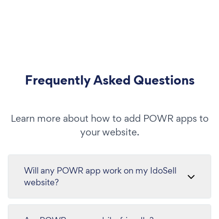
Frequently Asked Questions
Learn more about how to add POWR apps to
your website.
Will any POWR app work on my IdoSell
website?