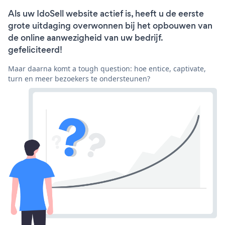
Als uw IdoSell website actief is, heeft u de eerste
grote uitdaging overwonnen bij het opbouwen van
de online aanwezigheid van uw bedrijf.
gefeliciteerd!
Maar daarna komt a tough question: hoe entice, captivate,
turn en meer bezoekers te ondersteunen?