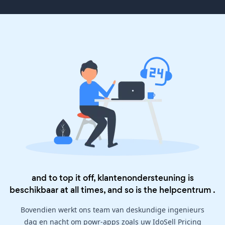
and to top it off, klantenondersteuning is
beschikbaar at all times, and so is the
helpcentrum
.
Bovendien werkt ons team van deskundige ingenieurs
dag en nacht om powr-apps zoals uw IdoSell Pricing