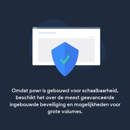
Omdat powr is gebouwd voor schaalbaarheid,
beschikt het over de meest geavanceerde
ingebouwde beveiliging en mogelijkheden voor
grote volumes.