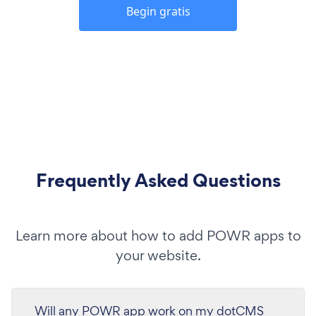
Begin gratis
Frequently Asked Questions
Learn more about how to add POWR apps to
your website.
Will any POWR app work on my dotCMS