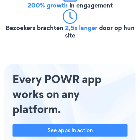
200% growth
in engagement
Bezoekers brachten
2,5x langer
door op hun
site
Every POWR app
works on any
platform.
See apps in action