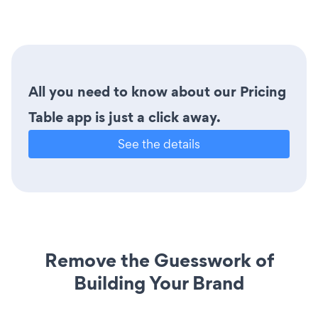
All you need to know about our Pricing
Table app is just a click away.
See the details
Remove the Guesswork of
Building Your Brand