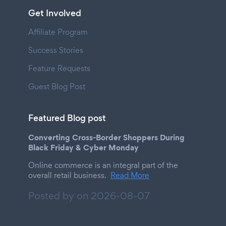
Get Involved
Affiliate Program
Success Stories
Feature Requests
Guest Blog Post
Featured Blog post
Converting Cross-Border Shoppers During
Black Friday & Cyber Monday
Online commerce is an integral part of the
overall retail business.
Read More
Posted by on
2026-08-07