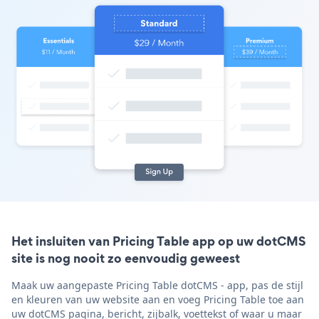
Het insluiten van Pricing Table app op uw dotCMS
site is nog nooit zo eenvoudig geweest
Maak uw aangepaste Pricing Table dotCMS - app, pas de stijl
en kleuren van uw website aan en voeg Pricing Table toe aan
uw dotCMS pagina, bericht, zijbalk, voettekst of waar u maar