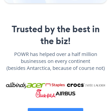
Trusted by the best in
the biz!
POWR has helped over a half million
businesses on every continent
(besides Antarctica, because of course not)