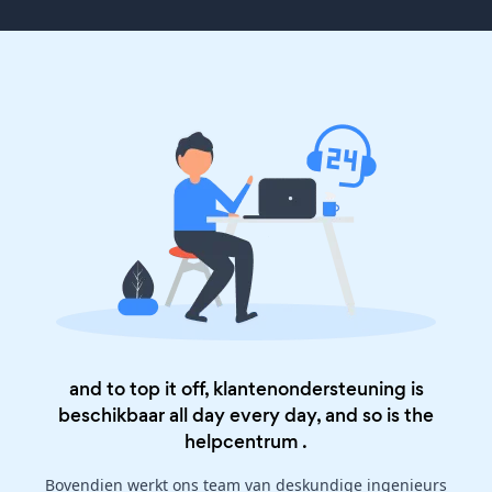
and to top it off, klantenondersteuning is
beschikbaar all day every day, and so is the
helpcentrum
.
Bovendien werkt ons team van deskundige ingenieurs