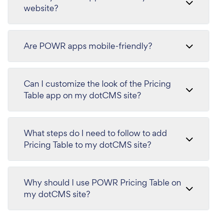
website?
Are POWR apps mobile-friendly?
Can I customize the look of the Pricing
Table app on my dotCMS site?
What steps do I need to follow to add
Pricing Table to my dotCMS site?
Why should I use POWR Pricing Table on
my dotCMS site?