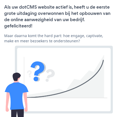
Als uw dotCMS website actief is, heeft u de eerste
grote uitdaging overwonnen bij het opbouwen van
de online aanwezigheid van uw bedrijf.
gefeliciteerd!
Maar daarna komt the hard part: hoe engage, captivate,
make en meer bezoekers te ondersteunen?