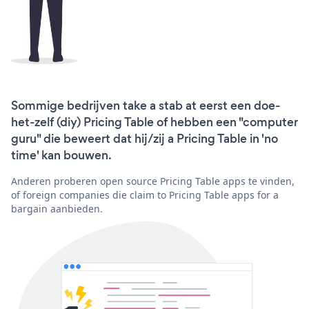
Sommige bedrijven take a stab at eerst een doe-
het-zelf (diy) Pricing Table of hebben een "computer
guru" die beweert dat hij/zij a Pricing Table in 'no
time' kan bouwen.
Anderen proberen open source Pricing Table apps te vinden,
of foreign companies die claim to Pricing Table apps for a
bargain aanbieden.