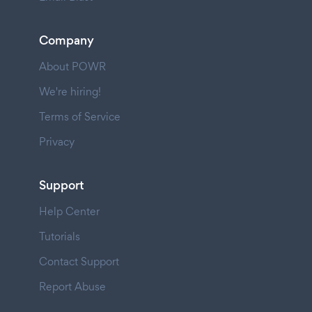
Company
About POWR
We're hiring!
Terms of Service
Privacy
Support
Help Center
Tutorials
Contact Support
Report Abuse