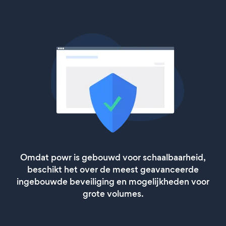
Omdat powr is gebouwd voor schaalbaarheid,
beschikt het over de meest geavanceerde
ingebouwde beveiliging en mogelijkheden voor
grote volumes.