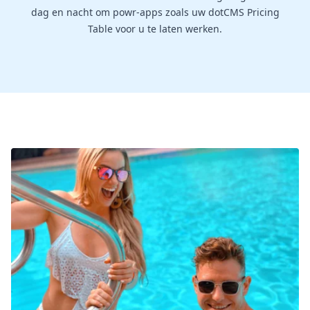
dag en nacht om powr-apps zoals uw dotCMS Pricing
Table voor u te laten werken.