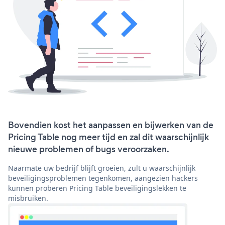
Bovendien kost het aanpassen en bijwerken van de
Pricing Table nog meer tijd en zal dit waarschijnlijk
nieuwe problemen of bugs veroorzaken.
Naarmate uw bedrijf blijft groeien, zult u waarschijnlijk
beveiligingsproblemen tegenkomen, aangezien hackers
kunnen proberen Pricing Table beveiligingslekken te
misbruiken.