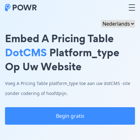
Embed A Pricing Table
DotCMS
Platform_type
Op Uw Website
Voeg A Pricing Table platform_type toe aan uw dotCMS -site
zonder codering of hoofdpijn.
Begin gratis