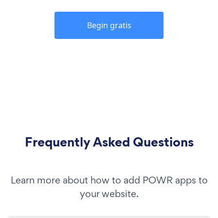
Begin gratis
Frequently Asked Questions
Learn more about how to add POWR apps to
your website.