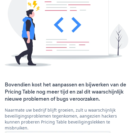
Bovendien kost het aanpassen en bijwerken van de
Pricing Table nog meer tijd en zal dit waarschijnlijk
nieuwe problemen of bugs veroorzaken.
Naarmate uw bedrijf blijft groeien, zult u waarschijnlijk
beveiligingsproblemen tegenkomen, aangezien hackers
kunnen proberen Pricing Table beveiligingslekken te
misbruiken.