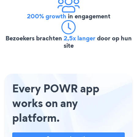
200% growth
in engagement
Bezoekers brachten
2,5x langer
door op hun
site
Every POWR app
works on any
platform.