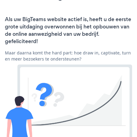
Als uw BigTeams website actief is, heeft u de eerste
grote uitdaging overwonnen bij het opbouwen van
de online aanwezigheid van uw bedrijf.
gefeliciteerd!
Maar daarna komt the hard part: hoe draw in, captivate, turn
en meer bezoekers te ondersteunen?