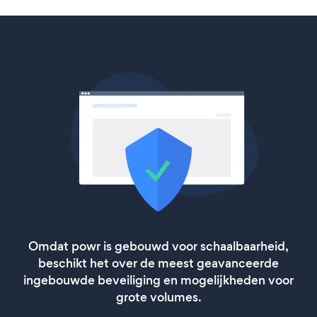
Omdat powr is gebouwd voor schaalbaarheid,
beschikt het over de meest geavanceerde
ingebouwde beveiliging en mogelijkheden voor
grote volumes.