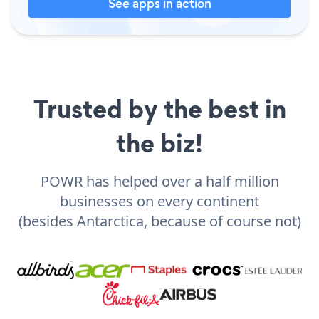
See apps in action
Trusted by the best in
the biz!
POWR has helped over a half million
businesses on every continent
(besides Antarctica, because of course not)