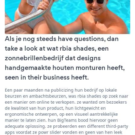
Als je nog steeds have questions, dan
take a look at wat rbia shades, een
zonnebrillenbedrijf dat designs
handgemaakte houten monturen heeft,
seen in their business heeft.
Een paar maanden na publicizing hun bedrijf op lokale
beurzen en ambachtsbeurzen, was rbia shades op zoek naar
een manier om online te verkopen. ze wanted om bezoekers
de kwaliteit van hun product, hun lichtgewicht en
ergonomische ontwerpen, op een visueel aantrekkelijke
manier te laten zien. hun BigTeams bood hiervoor geen
adequate oplossing. ze probeerden een different third-party
apps voordat ze powr slider vonden en geen van hen leek