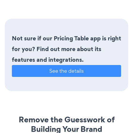
Not sure if our Pricing Table app is right
for you? Find out more about its
features and integrations.
See the details
Remove the Guesswork of
Building Your Brand