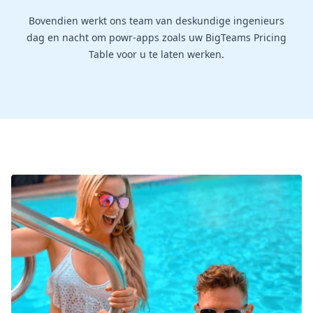
Bovendien werkt ons team van deskundige ingenieurs
dag en nacht om powr-apps zoals uw BigTeams Pricing
Table voor u te laten werken.