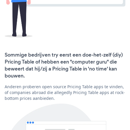
Sommige bedrijven try eerst een doe-het-zelf (diy)
Pricing Table of hebben een "computer guru" die
beweert dat hij/zij a Pricing Table in 'no time' kan
bouwen.
Anderen proberen open source Pricing Table apps te vinden,
of companies abroad die allegedly Pricing Table apps at rock-
bottom prices aanbieden.