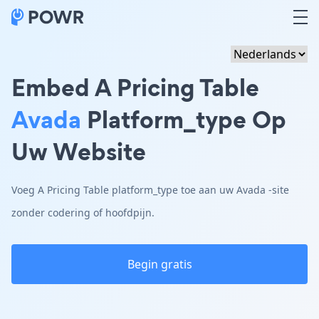
Embed A Pricing Table
Avada
Platform_type Op
Uw Website
Voeg A Pricing Table platform_type toe aan uw Avada -site
zonder codering of hoofdpijn.
Begin gratis