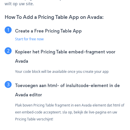
wilt op uw site.
How To Add a Pricing Table App on Avada:
Create a Free Pricing Table App
Start for free now
Kopieer het Pricing Table embed-fragment voor
Avada
Your code block will be available once you create your app
Toevoegen aan html- of insluitcode-element in de
Avada editor
Plak boven Pricing Table fragment in een Avada element dat html of
een embed-code accepteert. sla op, bekijk de live-pagina en uw
Pricing Table verschijnt!