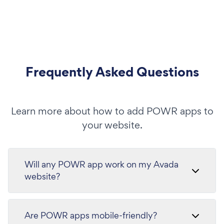
Frequently Asked Questions
Learn more about how to add POWR apps to
your website.
Will any POWR app work on my Avada
website?
Are POWR apps mobile-friendly?