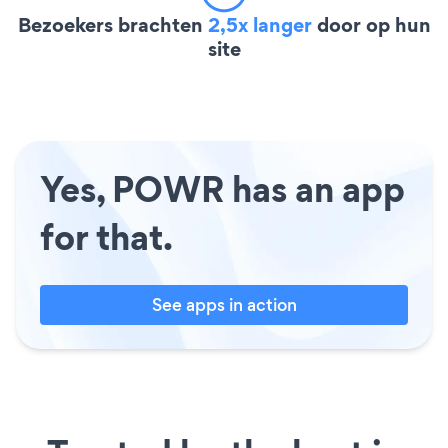
Bezoekers brachten
2,5x langer
door op hun
site
Yes, POWR has an app
for that.
See apps in action