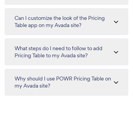
Can I customize the look of the Pricing
Table app on my Avada site?
What steps do I need to follow to add
Pricing Table to my Avada site?
Why should I use POWR Pricing Table on
my Avada site?