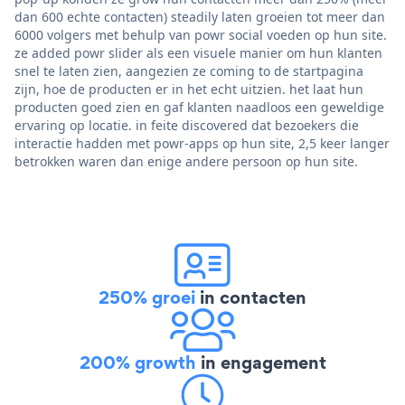
dan 600 echte contacten) steadily laten groeien tot meer dan
6000 volgers met behulp van powr social voeden op hun site.
ze added powr slider als een visuele manier om hun klanten
snel te laten zien, aangezien ze coming to de startpagina
zijn, hoe de producten er in het echt uitzien. het laat hun
producten goed zien en gaf klanten naadloos een geweldige
ervaring op locatie. in feite discovered dat bezoekers die
interactie hadden met powr-apps op hun site, 2,5 keer langer
betrokken waren dan enige andere persoon op hun site.
250% groei
in contacten
200% growth
in engagement