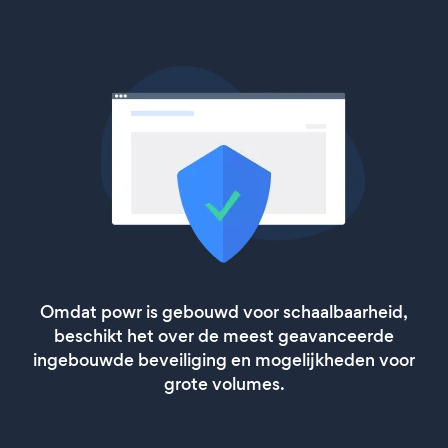
Omdat powr is gebouwd voor schaalbaarheid,
beschikt het over de meest geavanceerde
ingebouwde beveiliging en mogelijkheden voor
grote volumes.