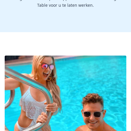
Table voor u te laten werken.