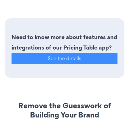
Need to know more about features and
integrations of our Pricing Table app?
See the details
Remove the Guesswork of
Building Your Brand