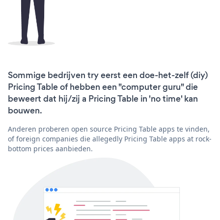
Sommige bedrijven try eerst een doe-het-zelf (diy)
Pricing Table of hebben een "computer guru" die
beweert dat hij/zij a Pricing Table in 'no time' kan
bouwen.
Anderen proberen open source Pricing Table apps te vinden,
of foreign companies die allegedly Pricing Table apps at rock-
bottom prices aanbieden.