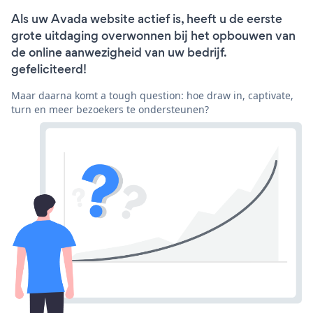
Als uw Avada website actief is, heeft u de eerste
grote uitdaging overwonnen bij het opbouwen van
de online aanwezigheid van uw bedrijf.
gefeliciteerd!
Maar daarna komt a tough question: hoe draw in, captivate,
turn en meer bezoekers te ondersteunen?