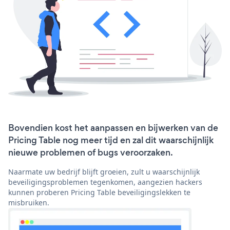
Bovendien kost het aanpassen en bijwerken van de
Pricing Table nog meer tijd en zal dit waarschijnlijk
nieuwe problemen of bugs veroorzaken.
Naarmate uw bedrijf blijft groeien, zult u waarschijnlijk
beveiligingsproblemen tegenkomen, aangezien hackers
kunnen proberen Pricing Table beveiligingslekken te
misbruiken.