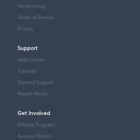
We're hiring!
Terms of Service
Privacy
Support
Help Center
Tutorials
Contact Support
Report Abuse
Get Involved
Affiliate Program
Success Stories