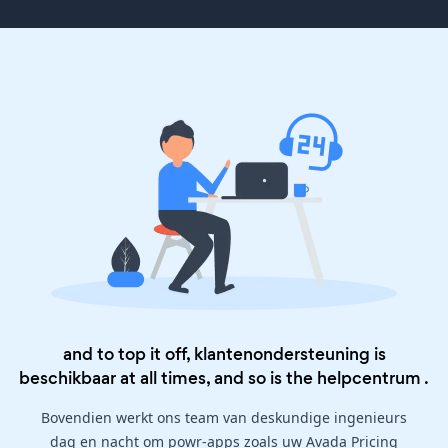
and to top it off, klantenondersteuning is
beschikbaar at all times, and so is the
helpcentrum
.
Bovendien werkt ons team van deskundige ingenieurs
dag en nacht om powr-apps zoals uw Avada Pricing