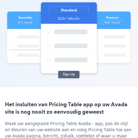
Het insluiten van Pricing Table app op uw Avada
site is nog nooit zo eenvoudig geweest
Maak uw aangepaste Pricing Table Avada - app, pas de stijl
en kleuren van uw website aan en voeg Pricing Table toe aan
uw Avada pagina, bericht, zijbalk, voettekst of waar u maar