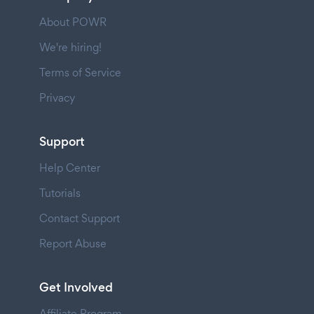
About POWR
We're hiring!
Terms of Service
Privacy
Support
Help Center
Tutorials
Contact Support
Report Abuse
Get Involved
Affiliate Program