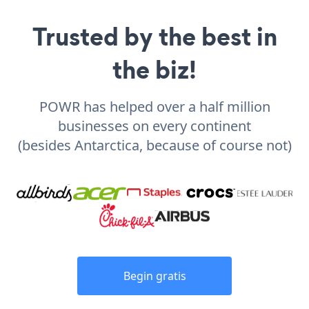
Trusted by the best in
the biz!
POWR has helped over a half million
businesses on every continent
(besides Antarctica, because of course not)
Begin gratis