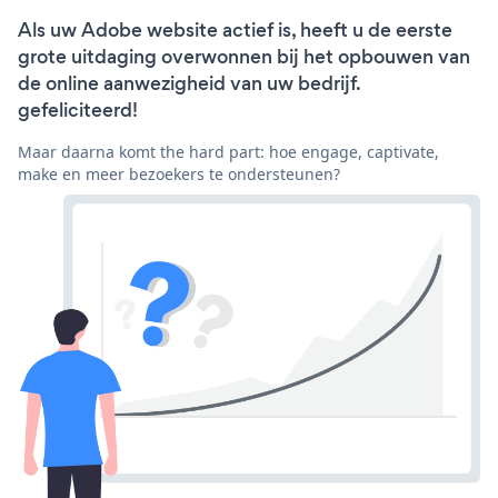
Als uw Adobe website actief is, heeft u de eerste
grote uitdaging overwonnen bij het opbouwen van
de online aanwezigheid van uw bedrijf.
gefeliciteerd!
Maar daarna komt the hard part: hoe engage, captivate,
make en meer bezoekers te ondersteunen?