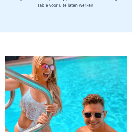
Table voor u te laten werken.