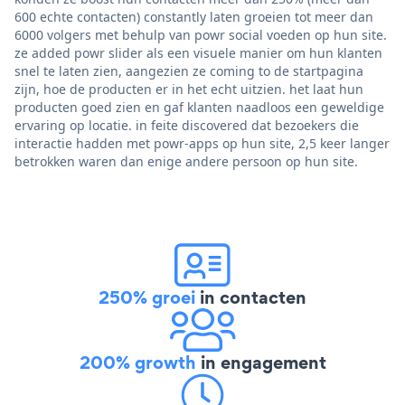
600 echte contacten) constantly laten groeien tot meer dan
6000 volgers met behulp van powr social voeden op hun site.
ze added powr slider als een visuele manier om hun klanten
snel te laten zien, aangezien ze coming to de startpagina
zijn, hoe de producten er in het echt uitzien. het laat hun
producten goed zien en gaf klanten naadloos een geweldige
ervaring op locatie. in feite discovered dat bezoekers die
interactie hadden met powr-apps op hun site, 2,5 keer langer
betrokken waren dan enige andere persoon op hun site.
250% groei
in contacten
200% growth
in engagement