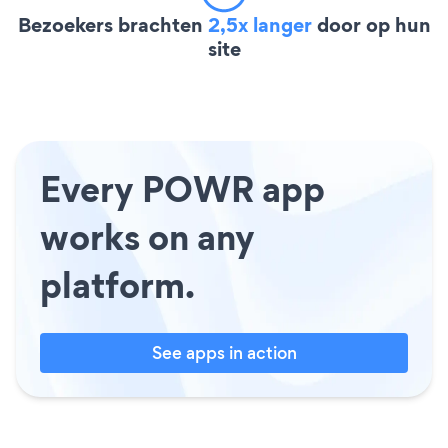
Bezoekers brachten
2,5x langer
door op hun
site
Every POWR app
works on any
platform.
See apps in action