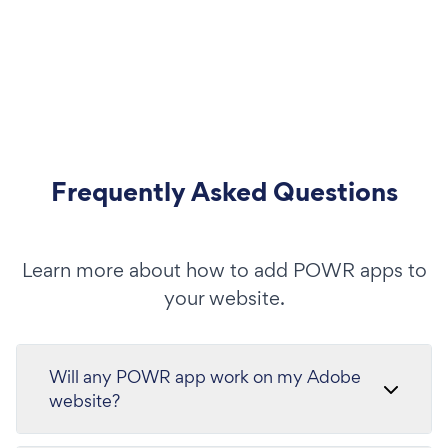
Frequently Asked Questions
Learn more about how to add POWR apps to
your website.
Will any POWR app work on my Adobe
website?