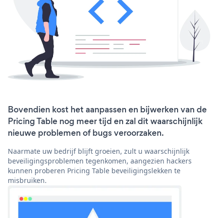
Bovendien kost het aanpassen en bijwerken van de
Pricing Table nog meer tijd en zal dit waarschijnlijk
nieuwe problemen of bugs veroorzaken.
Naarmate uw bedrijf blijft groeien, zult u waarschijnlijk
beveiligingsproblemen tegenkomen, aangezien hackers
kunnen proberen Pricing Table beveiligingslekken te
misbruiken.