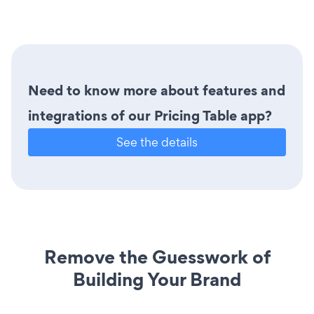
Need to know more about features and
integrations of our Pricing Table app?
See the details
Remove the Guesswork of
Building Your Brand