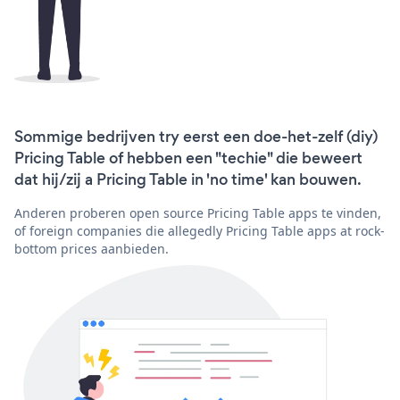
Sommige bedrijven try eerst een doe-het-zelf (diy)
Pricing Table of hebben een "techie" die beweert
dat hij/zij a Pricing Table in 'no time' kan bouwen.
Anderen proberen open source Pricing Table apps te vinden,
of foreign companies die allegedly Pricing Table apps at rock-
bottom prices aanbieden.