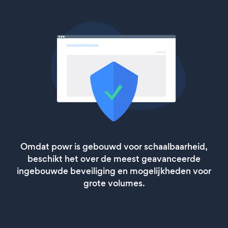
Omdat powr is gebouwd voor schaalbaarheid,
beschikt het over de meest geavanceerde
ingebouwde beveiliging en mogelijkheden voor
grote volumes.