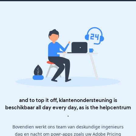
and to top it off, klantenondersteuning is
beschikbaar all day every day, as is the
helpcentrum
.
Bovendien werkt ons team van deskundige ingenieurs
dag en nacht om powr-apps zoals uw Adobe Pricing