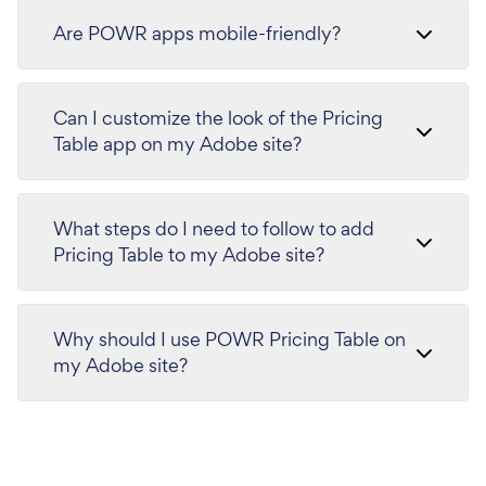
Are POWR apps mobile-friendly?
Can I customize the look of the Pricing
Table app on my Adobe site?
What steps do I need to follow to add
Pricing Table to my Adobe site?
Why should I use POWR Pricing Table on
my Adobe site?