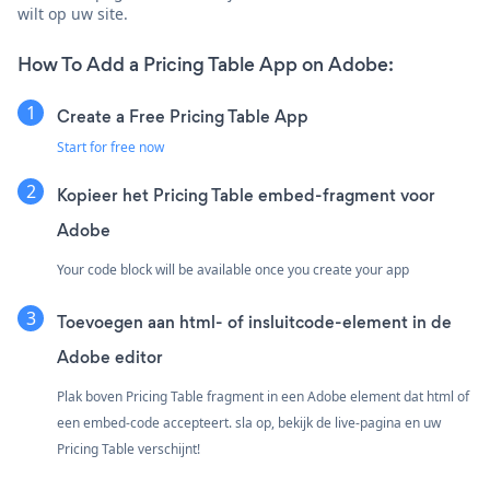
wilt op uw site.
How To Add a Pricing Table App on Adobe:
Create a Free Pricing Table App
Start for free now
Kopieer het Pricing Table embed-fragment voor
Adobe
Your code block will be available once you create your app
Toevoegen aan html- of insluitcode-element in de
Adobe editor
Plak boven Pricing Table fragment in een Adobe element dat html of
een embed-code accepteert. sla op, bekijk de live-pagina en uw
Pricing Table verschijnt!