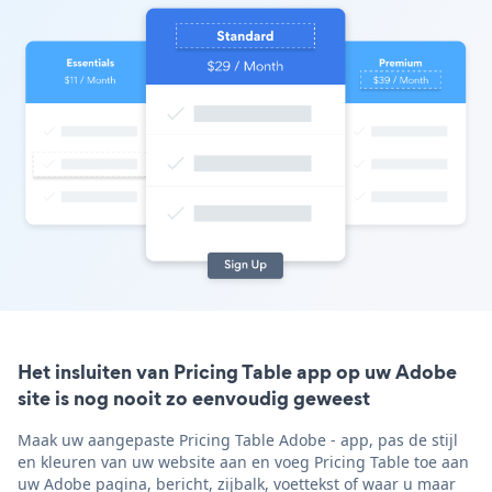
Het insluiten van Pricing Table app op uw Adobe
site is nog nooit zo eenvoudig geweest
Maak uw aangepaste Pricing Table Adobe - app, pas de stijl
en kleuren van uw website aan en voeg Pricing Table toe aan
uw Adobe pagina, bericht, zijbalk, voettekst of waar u maar