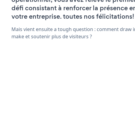
défi consistant à renforcer la présence e
votre entreprise. toutes nos félicitations!
Mais vient ensuite a tough question : comment draw in
make et soutenir plus de visiteurs ?