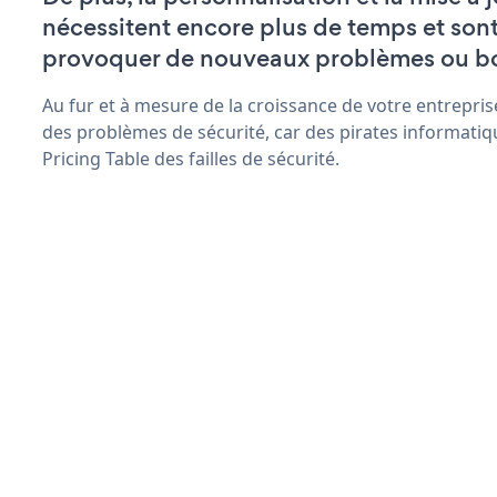
nécessitent encore plus de temps et son
provoquer de nouveaux problèmes ou b
Au fur et à mesure de la croissance de votre entrepris
des problèmes de sécurité, car des pirates informatiq
Pricing Table des failles de sécurité.