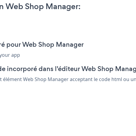
 on Web Shop Manager:
rporé pour Web Shop Manager
 your app
ode incorporé dans l'éditeur Web Shop Mana
tout élément Web Shop Manager acceptant le code html ou un