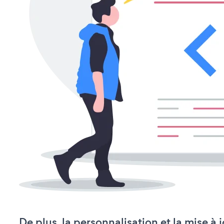
De plus, la personnalisation et la mise à 