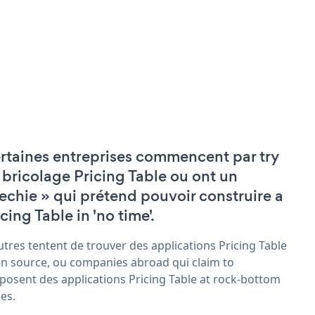
rtaines entreprises commencent par try
 bricolage Pricing Table ou ont un
techie » qui prétend pouvoir construire a
cing Table in 'no time'.
utres tentent de trouver des applications Pricing Table
n source, ou companies abroad qui claim to
posent des applications Pricing Table at rock-bottom
ces.