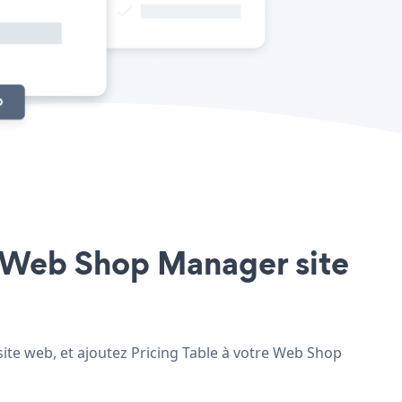
re Web Shop Manager site
site web, et ajoutez Pricing Table à votre Web Shop