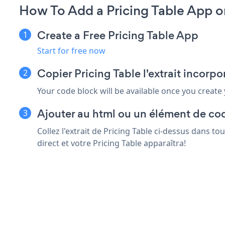
How To Add a Pricing Table App
Create a Free Pricing Table App
Start for free now
Copier Pricing Table l'extrait inco
Your code block will be available once you create
Ajouter au html ou un élément de c
Collez l'extrait de Pricing Table ci-dessus dans 
direct et votre Pricing Table apparaîtra!