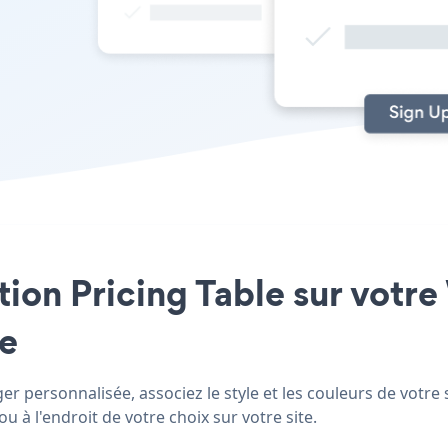
cation Pricing Table sur vot
le
 personnalisée, associez le style et les couleurs de votre 
 à l'endroit de votre choix sur votre site.