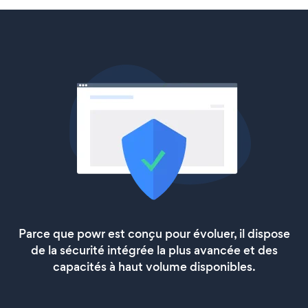
Parce que powr est conçu pour évoluer, il dispose
de la sécurité intégrée la plus avancée et des
capacités à haut volume disponibles.