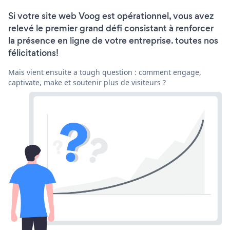
Si votre site web Voog est opérationnel, vous avez
relevé le premier grand défi consistant à renforcer
la présence en ligne de votre entreprise. toutes nos
félicitations!
Mais vient ensuite a tough question : comment engage,
captivate, make et soutenir plus de visiteurs ?