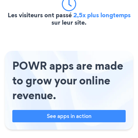
Les visiteurs ont passé
2,5x plus longtemps
sur leur site.
POWR apps are made
to grow your online
revenue.
See apps in action