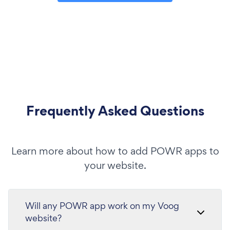
Frequently Asked Questions
Learn more about how to add POWR apps to
your website.
Will any POWR app work on my Voog
website?