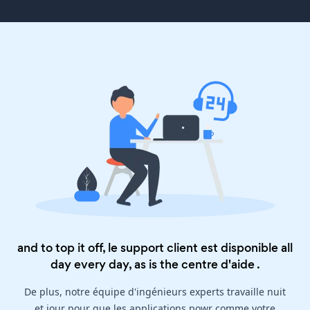
and to top it off, le support client est disponible all
day every day, as is the
centre d'aide
.
De plus, notre équipe d'ingénieurs experts travaille nuit
et jour pour que les applications powr comme votre