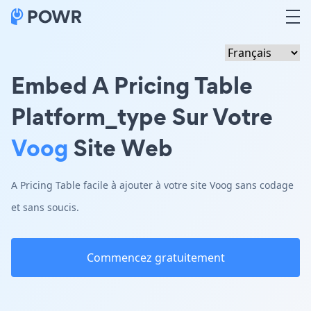
Embed A Pricing Table
Platform_type Sur Votre
Voog
Site Web
A Pricing Table facile à ajouter à votre site Voog sans codage
et sans soucis.
Commencez gratuitement