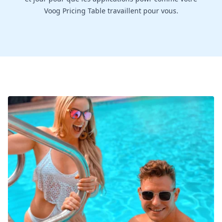
Voog Pricing Table travaillent pour vous.