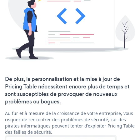
De plus, la personnalisation et la mise à jour de
Pricing Table nécessitent encore plus de temps et
sont susceptibles de provoquer de nouveaux
problèmes ou bogues.
Au fur et à mesure de la croissance de votre entreprise, vous
risquez de rencontrer des problèmes de sécurité, car des
pirates informatiques peuvent tenter d'exploiter Pricing Table
des failles de sécurité.