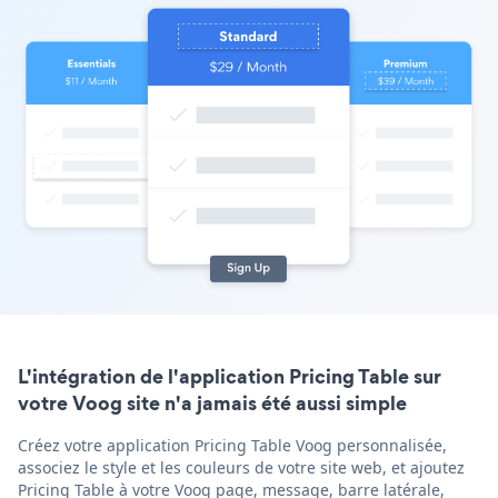
L'intégration de l'application Pricing Table sur
votre Voog site n'a jamais été aussi simple
Créez votre application Pricing Table Voog personnalisée,
associez le style et les couleurs de votre site web, et ajoutez
Pricing Table à votre Voog page, message, barre latérale,