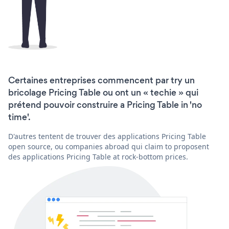
Certaines entreprises commencent par try un
bricolage Pricing Table ou ont un « techie » qui
prétend pouvoir construire a Pricing Table in 'no
time'.
D'autres tentent de trouver des applications Pricing Table
open source, ou companies abroad qui claim to proposent
des applications Pricing Table at rock-bottom prices.