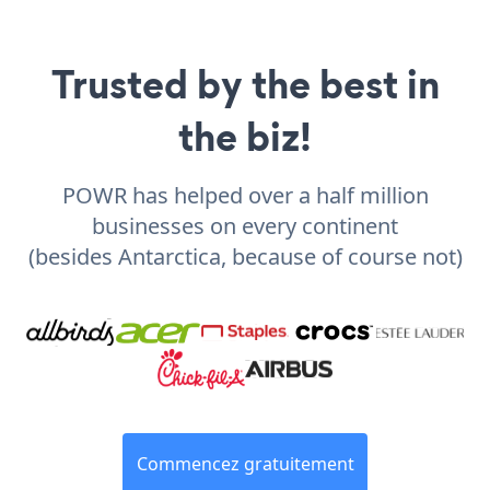
Trusted by the best in
the biz!
POWR has helped over a half million
businesses on every continent
(besides Antarctica, because of course not)
Commencez gratuitement