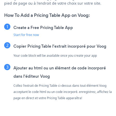
pied de page ou à l'endroit de votre choix sur votre site.
How To Add a Pricing Table App on Voog:
Create a Free Pricing Table App
Start for free now
Copier Pricing Table l'extrait incorporé pour Voog
Your code block will be available once you create your app
Ajouter au html ou un élément de code incorporé
dans l'éditeur Voog
Collez l'extrait de Pricing Table ci-dessus dans tout élément Voog
acceptant le code html ou un code incorporé. enregistrez, affichez la
page en direct et votre Pricing Table apparaîtra!