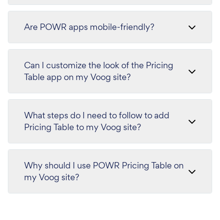
Are POWR apps mobile-friendly?
Can I customize the look of the Pricing
Table app on my Voog site?
What steps do I need to follow to add
Pricing Table to my Voog site?
Why should I use POWR Pricing Table on
my Voog site?