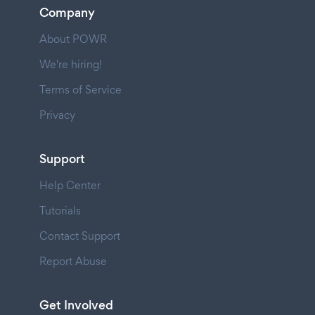
Company
About POWR
We're hiring!
Terms of Service
Privacy
Support
Help Center
Tutorials
Contact Support
Report Abuse
Get Involved